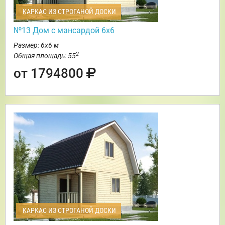
КАРКАС ИЗ СТРОГАНОЙ ДОСКИ
№13 Дом с мансардой 6х6
Размер: 6х6 м
2
Общая площадь: 55
от 1794800
КАРКАС ИЗ СТРОГАНОЙ ДОСКИ