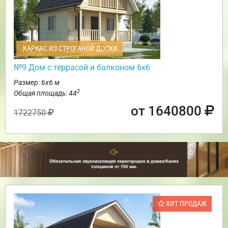
КАРКАС ИЗ СТРОГАНОЙ ДОСКИ
№9 Дом с террасой и балконом 6х6
Размер: 6х6 м
2
Общая площадь: 44
от 1640800
1722750
ХИТ ПРОДАЖ