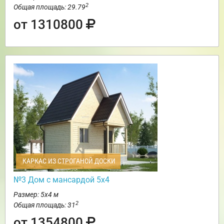
2
Общая площадь: 29.79
от 1310800
КАРКАС ИЗ СТРОГАНОЙ ДОСКИ
№3 Дом с мансардой 5х4
Размер: 5х4 м
2
Общая площадь: 31
от 1354800