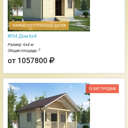
КАРКАС ИЗ СТРОГАНОЙ ДОСКИ
№54 Дом 6х4
Размер: 6х4 м
2
Общая площадь:
от 1057800
ХИТ ПРОДАЖ