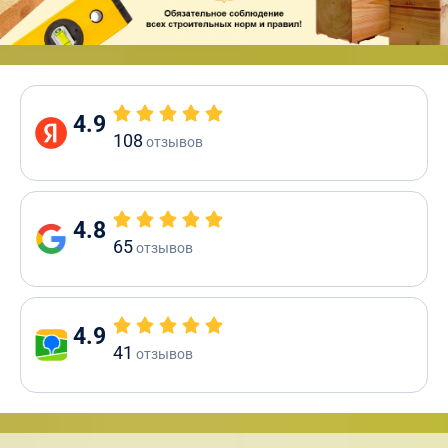
4.9
108
отзывов
4.8
65
отзывов
4.9
41
отзывов