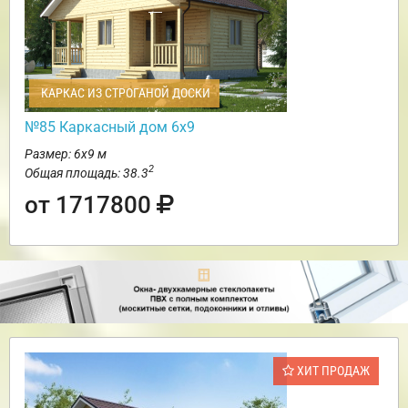
КАРКАС ИЗ СТРОГАНОЙ ДОСКИ
№85 Каркасный дом 6х9
Размер: 6х9 м
2
Общая площадь: 38.3
от 1717800
ХИТ ПРОДАЖ