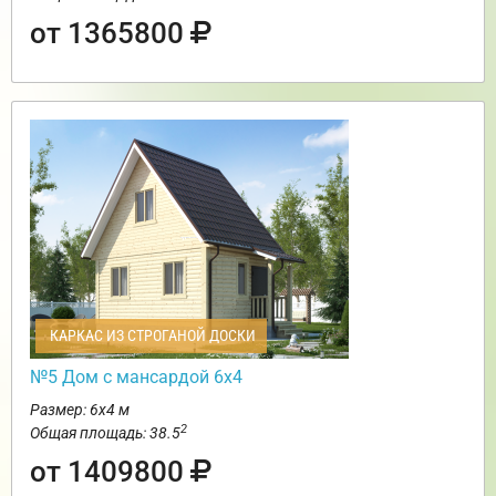
от 1365800
КАРКАС ИЗ СТРОГАНОЙ ДОСКИ
№5 Дом с мансардой 6х4
Размер: 6х4 м
2
Общая площадь: 38.5
от 1409800