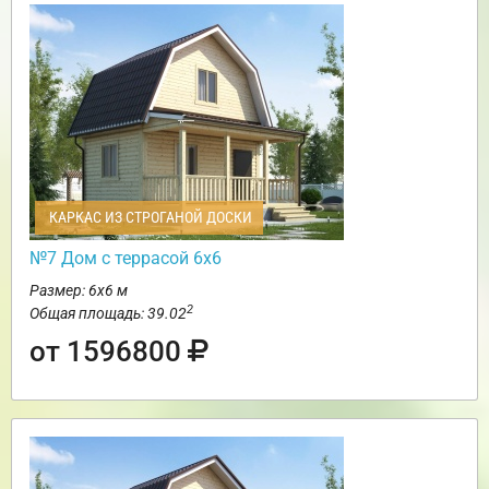
КАРКАС ИЗ СТРОГАНОЙ ДОСКИ
№7 Дом с террасой 6х6
Размер: 6х6 м
2
Общая площадь: 39.02
от 1596800