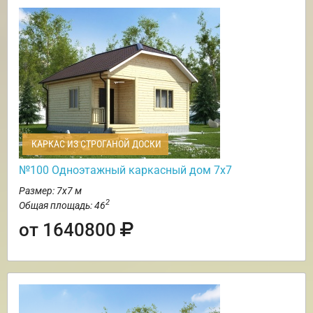
КАРКАС ИЗ СТРОГАНОЙ ДОСКИ
№100 Одноэтажный каркасный дом 7х7
Размер: 7х7 м
2
Общая площадь: 46
от 1640800