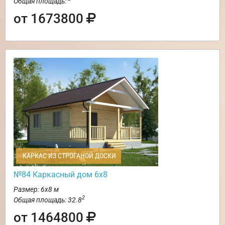
Общая площадь:
от 1673800
КАРКАС ИЗ СТРОГАНОЙ ДОСКИ
№84 Каркасный дом 6х8
Размер: 6х8 м
2
Общая площадь: 32.8
от 1464800