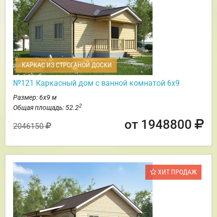
КАРКАС ИЗ СТРОГАНОЙ ДОСКИ
№121 Каркасный дом с ванной комнатой 6х9
Размер: 6х9 м
2
Общая площадь: 52.2
от 1948800
2046150
ХИТ ПРОДАЖ