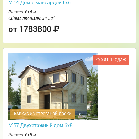
№14 Дом с мансардой 6х6
Размер: 6х6 м
2
Общая площадь: 54.53
от 1783800
ХИТ ПРОДАЖ
КАРКАС ИЗ СТРОГАНОЙ ДОСКИ
№57 Двухэтажный дом 6х8
Размер: 6х8 м