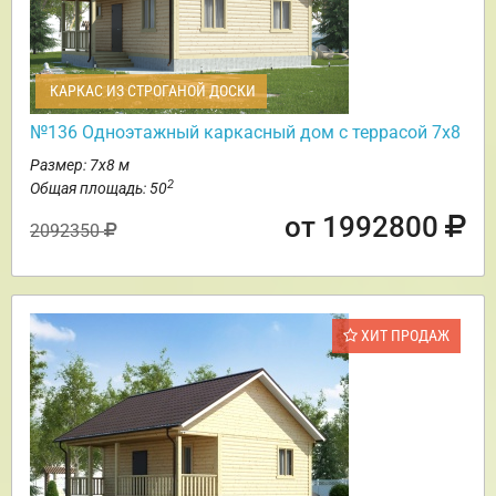
КАРКАС ИЗ СТРОГАНОЙ ДОСКИ
№136 Одноэтажный каркасный дом с террасой 7х8
Размер: 7х8 м
2
Общая площадь: 50
от 1992800
2092350
ХИТ ПРОДАЖ