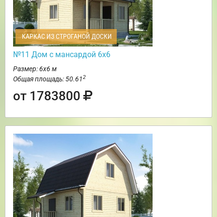
КАРКАС ИЗ СТРОГАНОЙ ДОСКИ
№11 Дом с мансардой 6х6
Размер: 6х6 м
2
Общая площадь: 50.61
от 1783800