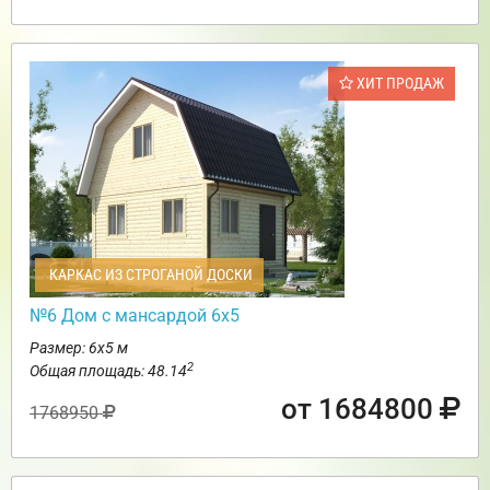
ХИТ ПРОДАЖ
КАРКАС ИЗ СТРОГАНОЙ ДОСКИ
№6 Дом с мансардой 6х5
Размер: 6х5 м
2
Общая площадь: 48.14
от 1684800
1768950