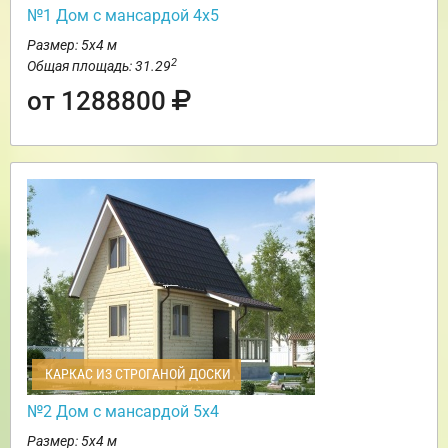
№1 Дом с мансардой 4х5
Размер: 5х4 м
2
Общая площадь: 31.29
от 1288800
КАРКАС ИЗ СТРОГАНОЙ ДОСКИ
№2 Дом с мансардой 5х4
Размер: 5х4 м