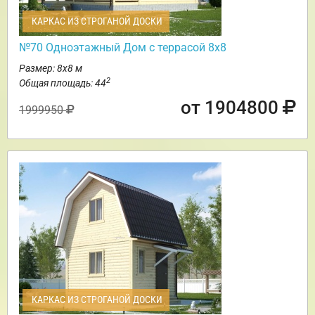
КАРКАС ИЗ СТРОГАНОЙ ДОСКИ
№70 Одноэтажный Дом с террасой 8х8
Размер: 8х8 м
2
Общая площадь: 44
от 1904800
1999950
КАРКАС ИЗ СТРОГАНОЙ ДОСКИ