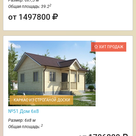
Размер: 6х7,5 м
2
Общая площадь: 39.2
от 1497800
ХИТ ПРОДАЖ
КАРКАС ИЗ СТРОГАНОЙ ДОСКИ
№51 Дом 6х8
Размер: 6х8 м
2
Общая площадь: