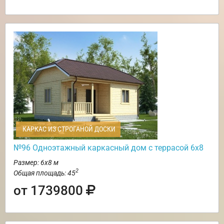
КАРКАС ИЗ СТРОГАНОЙ ДОСКИ
№96 Одноэтажный каркасный дом с террасой 6х8
Размер: 6х8 м
2
Общая площадь: 45
от 1739800