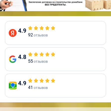
4.9
92
отзывов
4.8
55
отзывов
4.9
41
отзывов