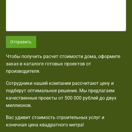
Отправить
Чтобы получить расчет стоимости дома, оформите
заказ в каталоге готовых проектов от
производителя.
Сотрудники нашей компании рассчитают цену и
подберут оптимальное решение. Мы предлагаем
качественные проекты от 500 000 рублей до двух
миллионов.
Вас удивит стоимость строительных услуг и
конечная цена квадратного метра!