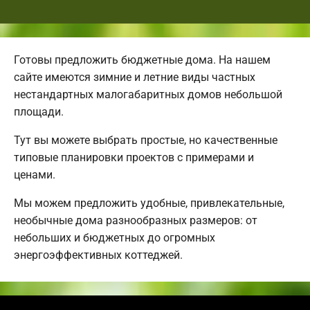
Готовы предложить бюджетные дома. На нашем
сайте имеются зимние и летние виды частных
нестандартных малогабаритных домов небольшой
площади.
Тут вы можете выбрать простые, но качественные
типовые планировки проектов с примерами и
ценами.
Мы можем предложить удобные, привлекательные,
необычные дома разнообразных размеров: от
небольших и бюджетных до огромных
энергоэффективных коттеджей.