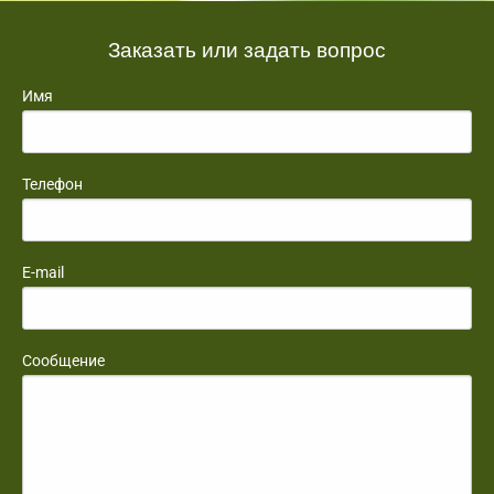
Заказать или задать вопрос
Имя
Телефон
E-mail
Сообщение