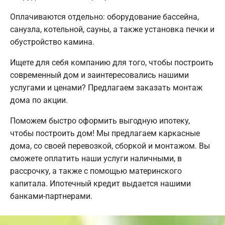
Оплачиваются отдельно: оборудование бассейна,
санузла, котельной, сауны, а также установка печки и
обустройство камина.
Ищете для себя компанию для того, чтобы построить
современный дом и заинтересовались нашими
услугами и ценами? Предлагаем заказать монтаж
дома по акции.
Поможем быстро оформить выгодную ипотеку,
чтобы построить дом! Мы предлагаем каркасные
дома, со своей перевозкой, сборкой и монтажом. Вы
сможете оплатить наши услуги наличными, в
рассрочку, а также с помощью материнского
капитала. Ипотечный кредит выдается нашими
банками-партнерами.