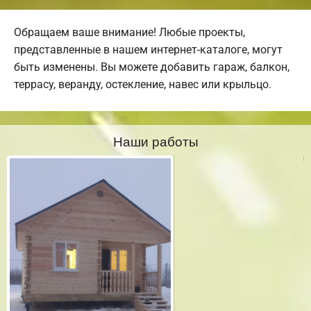
Обращаем ваше внимание! Любые проекты,
представленные в нашем интернет-каталоге, могут
быть изменены. Вы можете добавить гараж, балкон,
террасу, веранду, остекление, навес или крыльцо.
Наши работы