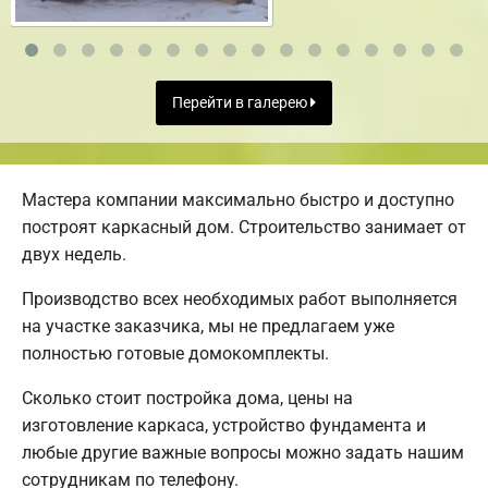
Перейти в галерею
Мастера компании максимально быстро и доступно
построят каркасный дом. Строительство занимает от
двух недель.
Производство всех необходимых работ выполняется
на участке заказчика, мы не предлагаем уже
полностью готовые домокомплекты.
Сколько стоит постройка дома, цены на
изготовление каркаса, устройство фундамента и
любые другие важные вопросы можно задать нашим
сотрудникам по телефону.