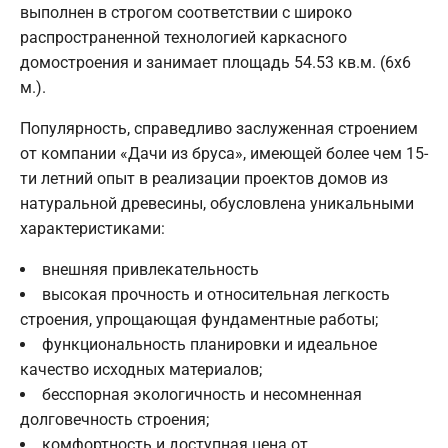
выполнен в строгом соответствии с широко
распространенной технологией каркасного
домостроения и занимает площадь 54.53 кв.м. (6х6
м.).
Популярность, справедливо заслуженная строением
от компании «Дачи из бруса», имеющей более чем 15-
ти летний опыт в реализации проектов домов из
натуральной древесины, обусловлена уникальными
характеристиками:
внешняя привлекательность
высокая прочность и относительная легкость
строения, упрощающая фундаментные работы;
функциональность планировки и идеальное
качество исходных материалов;
бесспорная экологичность и несомненная
долговечность строения;
комфортность и доступная цена от