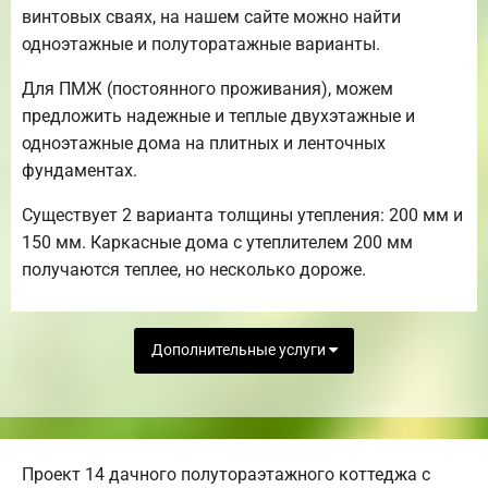
винтовых сваях, на нашем сайте можно найти
одноэтажные и полуторатажные варианты.
Для ПМЖ (постоянного проживания), можем
предложить надежные и теплые двухэтажные и
одноэтажные дома на плитных и ленточных
фундаментах.
Существует 2 варианта толщины утепления: 200 мм и
150 мм. Каркасные дома с утеплителем 200 мм
получаются теплее, но несколько дороже.
Дополнительные услуги
Проект 14 дачного полутораэтажного коттеджа с