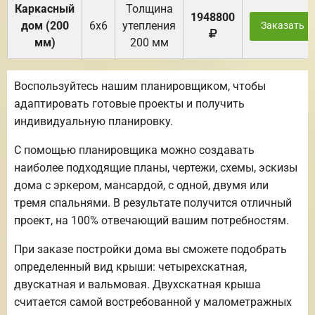
Каркасный
Толщина
1948800
дом (200
6х6
утепления
Заказать
мм)
200 мм
Воспользуйтесь нашим планировщиком, чтобы
адаптировать готовые проекты и получить
индивидуальную планировку.
С помощью планировщика можно создавать
наиболее подходящие планы, чертежи, схемы, эскизы
дома с эркером, мансардой, с одной, двумя или
тремя спальнями. В результате получится отличный
проект, на 100% отвечающий вашим потребностям.
При заказе постройки дома вы сможете подобрать
определенный вид крыши: четырехскатная,
двускатная и вальмовая. Двухскатная крыша
считается самой востребованной у малометражных