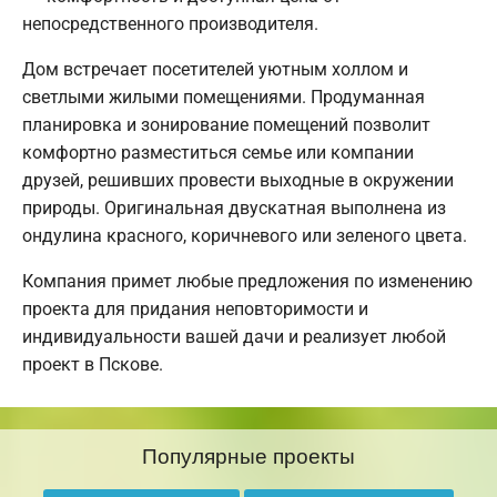
непосредственного производителя.
Дом встречает посетителей уютным холлом и
светлыми жилыми помещениями. Продуманная
планировка и зонирование помещений позволит
комфортно разместиться семье или компании
друзей, решивших провести выходные в окружении
природы. Оригинальная двускатная выполнена из
ондулина красного, коричневого или зеленого цвета.
Компания примет любые предложения по изменению
проекта для придания неповторимости и
индивидуальности вашей дачи и реализует любой
проект в Пскове.
Популярные проекты