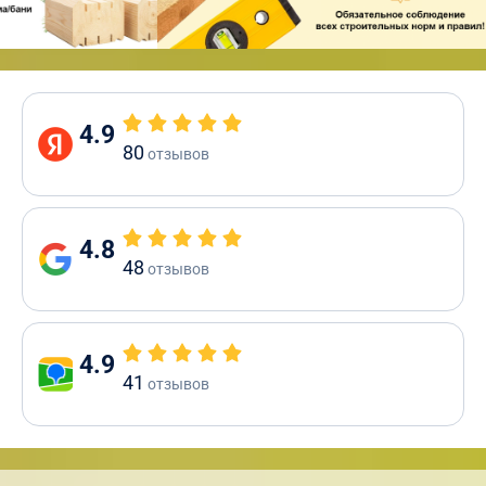
4.9
80
отзывов
4.8
48
отзывов
4.9
41
отзывов