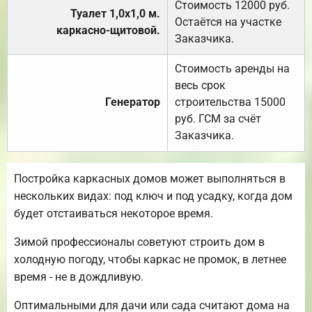
Стоимость 12000 руб.
Туалет 1,0х1,0 м.
Остаётся на участке
каркасно-щитовой.
Заказчика.
Стоимость аренды на
весь срок
Генератор
строительства 15000
руб. ГСМ за счёт
Заказчика.
Постройка каркасных домов может выполняться в
нескольких видах: под ключ и под усадку, когда дом
будет отстаиваться некоторое время.
Зимой профессионалы советуют строить дом в
холодную погоду, чтобы каркас не промок, в летнее
время - не в дождливую.
Оптимальными для дачи или сада считают дома на