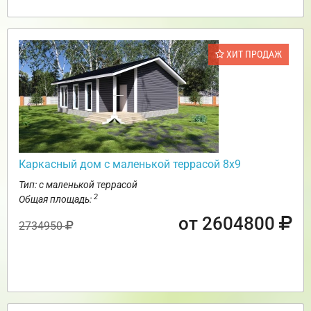
ХИТ ПРОДАЖ
Каркасный дом с маленькой террасой 8х9
Тип: с маленькой террасой
2
Общая площадь:
от 2604800
2734950