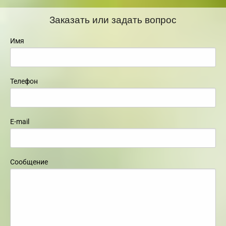
Заказать или задать вопрос
Имя
Телефон
E-mail
Сообщение