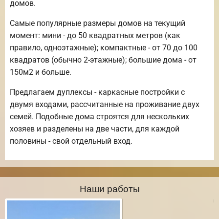
домов.
Самые популярные размеры домов на текущий
момент: мини - до 50 квадратных метров (как
правило, одноэтажные); компактные - от 70 до 100
квадратов (обычно 2-этажные); большие дома - от
150м2 и больше.
Предлагаем дуплексы - каркасные постройки с
двумя входами, рассчитанные на проживание двух
семей. Подобные дома строятся для нескольких
хозяев и разделены на две части, для каждой
половины - свой отдельный вход.
Наши работы