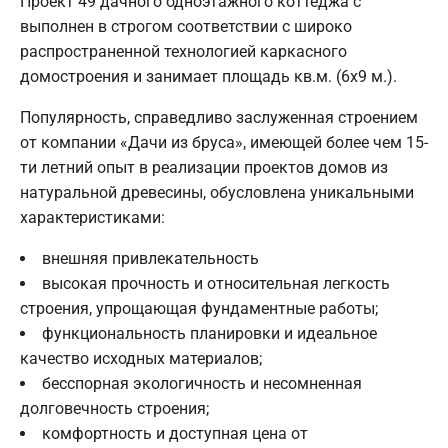
Проект 49 дачного одноэтажного коттеджа с
выполнен в строгом соответствии с широко
распространенной технологией каркасного
домостроения и занимает площадь кв.м. (6х9 м.).
Популярность, справедливо заслуженная строением
от компании «Дачи из бруса», имеющей более чем 15-
ти летний опыт в реализации проектов домов из
натуральной древесины, обусловлена уникальными
характеристиками:
внешняя привлекательность
высокая прочность и относительная легкость
строения, упрощающая фундаментные работы;
функциональность планировки и идеальное
качество исходных материалов;
бесспорная экологичность и несомненная
долговечность строения;
комфортность и доступная цена от