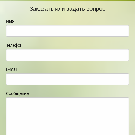
Заказать или задать вопрос
Имя
Телефон
E-mail
Сообщение