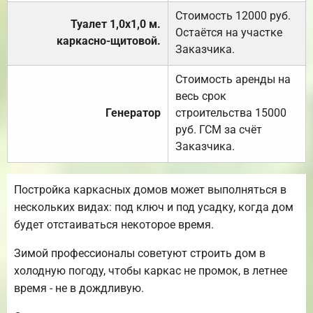
Стоимость 12000 руб.
Туалет 1,0х1,0 м.
Остаётся на участке
каркасно-щитовой.
Заказчика.
Стоимость аренды на
весь срок
Генератор
строительства 15000
руб. ГСМ за счёт
Заказчика.
Постройка каркасных домов может выполняться в
нескольких видах: под ключ и под усадку, когда дом
будет отстаиваться некоторое время.
Зимой профессионалы советуют строить дом в
холодную погоду, чтобы каркас не промок, в летнее
время - не в дождливую.