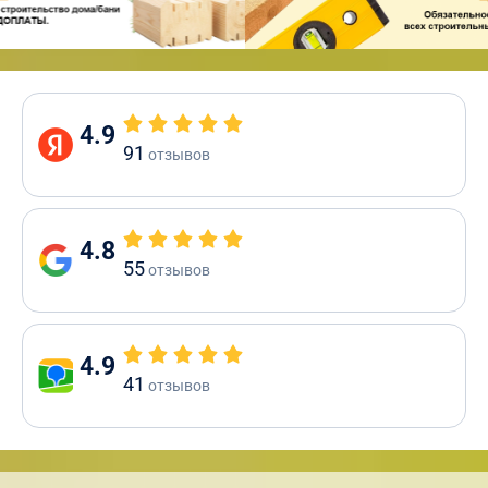
4.9
91
отзывов
4.8
55
отзывов
4.9
41
отзывов