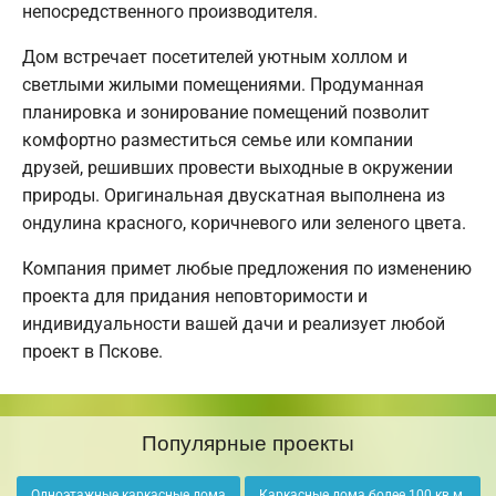
непосредственного производителя.
Дом встречает посетителей уютным холлом и
светлыми жилыми помещениями. Продуманная
планировка и зонирование помещений позволит
комфортно разместиться семье или компании
друзей, решивших провести выходные в окружении
природы. Оригинальная двускатная выполнена из
ондулина красного, коричневого или зеленого цвета.
Компания примет любые предложения по изменению
проекта для придания неповторимости и
индивидуальности вашей дачи и реализует любой
проект в Пскове.
Популярные проекты
Одноэтажные каркасные дома
Каркасные дома более 100 кв.м.