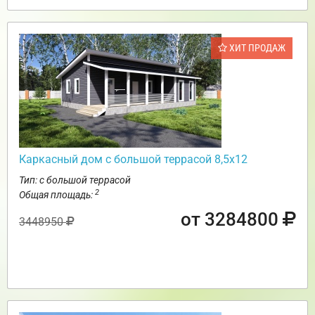
ХИТ ПРОДАЖ
Каркасный дом с большой террасой 8,5х12
Тип: с большой террасой
2
Общая площадь:
от 3284800
3448950