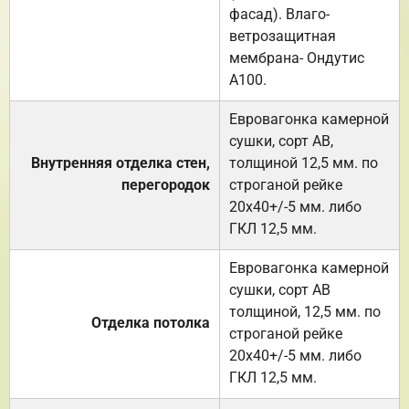
фасад). Влаго-
ветрозащитная
мембрана- Ондутис
А100.
Евровагонка камерной
сушки, сорт АВ,
Внутренняя отделка стен,
толщиной 12,5 мм. по
перегородок
строганой рейке
20х40+/-5 мм. либо
ГКЛ 12,5 мм.
Евровагонка камерной
сушки, сорт АВ
толщиной, 12,5 мм. по
Отделка потолка
строганой рейке
20х40+/-5 мм. либо
ГКЛ 12,5 мм.