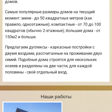
домов.
Самые популярные размеры домов на текущий
момент: мини - до 50 квадратных метров (как
правило, одноэтажные); компактные - от 70 до 100
квадратов (обычно 2-этажные); большие дома - от
150м2 и больше.
Предлагаем дуплексы - каркасные постройки с
двумя входами, рассчитанные на проживание двух
семей. Подобные дома строятся для нескольких
хозяев и разделены на две части, для каждой
половины - свой отдельный вход.
Наши работы