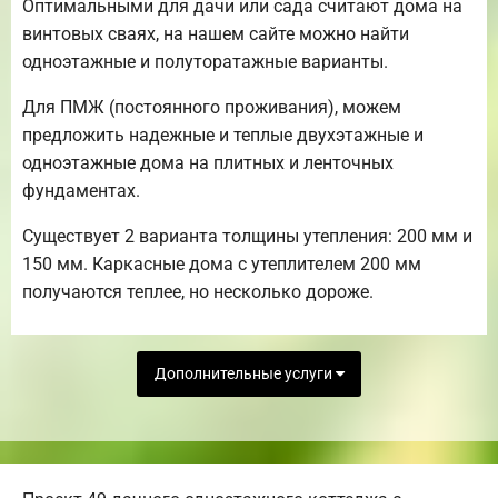
Оптимальными для дачи или сада считают дома на
винтовых сваях, на нашем сайте можно найти
одноэтажные и полуторатажные варианты.
Для ПМЖ (постоянного проживания), можем
предложить надежные и теплые двухэтажные и
одноэтажные дома на плитных и ленточных
фундаментах.
Существует 2 варианта толщины утепления: 200 мм и
150 мм. Каркасные дома с утеплителем 200 мм
получаются теплее, но несколько дороже.
Дополнительные услуги