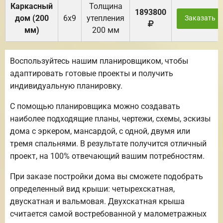
Каркасный
Толщина
1893800
дом (200
6х9
утепления
Заказать
мм)
200 мм
Воспользуйтесь нашим планировщиком, чтобы
адаптировать готовые проекты и получить
индивидуальную планировку.
С помощью планировщика можно создавать
наиболее подходящие планы, чертежи, схемы, эскизы
дома с эркером, мансардой, с одной, двумя или
тремя спальнями. В результате получится отличный
проект, на 100% отвечающий вашим потребностям.
При заказе постройки дома вы сможете подобрать
определенный вид крыши: четырехскатная,
двускатная и вальмовая. Двухскатная крыша
считается самой востребованной у малометражных