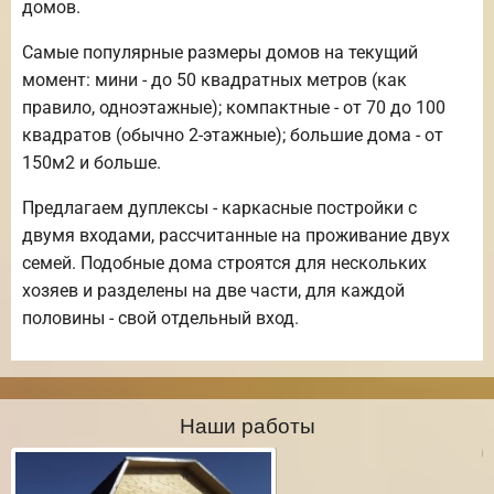
домов.
Самые популярные размеры домов на текущий
момент: мини - до 50 квадратных метров (как
правило, одноэтажные); компактные - от 70 до 100
квадратов (обычно 2-этажные); большие дома - от
150м2 и больше.
Предлагаем дуплексы - каркасные постройки с
двумя входами, рассчитанные на проживание двух
семей. Подобные дома строятся для нескольких
хозяев и разделены на две части, для каждой
половины - свой отдельный вход.
Наши работы