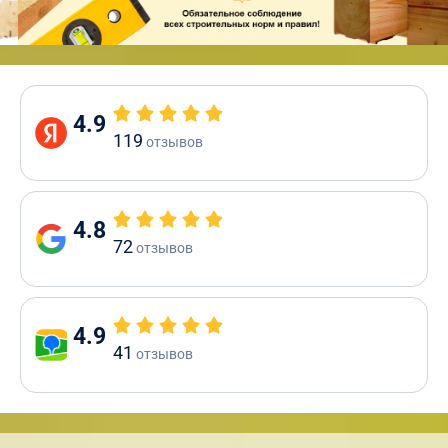
4.9
119
отзывов
4.8
72
отзывов
4.9
41
отзывов