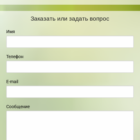
Заказать или задать вопрос
Имя
Телефон
E-mail
Сообщение