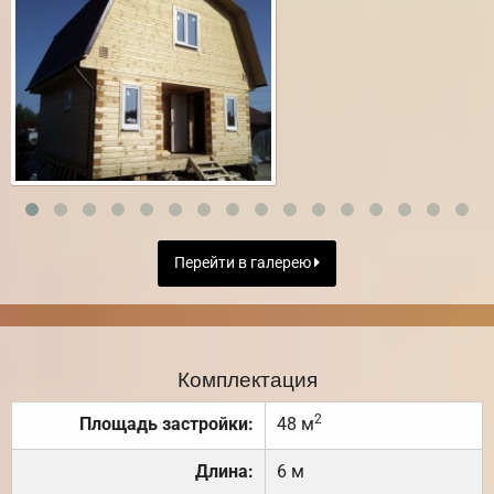
Перейти в галерею
Комплектация
2
Площадь застройки:
48 м
Длина:
6 м