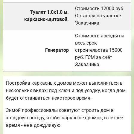
Стоимость 12000 руб.
Туалет 1,0х1,0 м.
Остаётся на участке
каркасно-щитовой.
Заказчика.
Стоимость аренды на
весь срок
Генератор
строительства 15000
руб. ГСМ за счёт
Заказчика.
Постройка каркасных домов может выполняться в
нескольких видах: под ключ и под усадку, когда дом
будет отстаиваться некоторое время.
Зимой профессионалы советуют строить дом в
холодную погоду, чтобы каркас не промок, в летнее
время - не в дождливую.