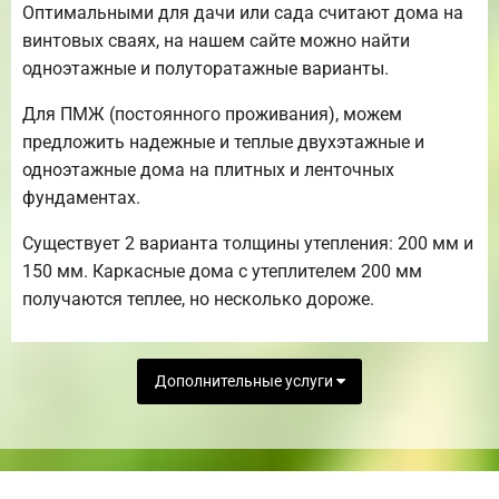
Оптимальными для дачи или сада считают дома на
винтовых сваях, на нашем сайте можно найти
одноэтажные и полуторатажные варианты.
Для ПМЖ (постоянного проживания), можем
предложить надежные и теплые двухэтажные и
одноэтажные дома на плитных и ленточных
фундаментах.
Существует 2 варианта толщины утепления: 200 мм и
150 мм. Каркасные дома с утеплителем 200 мм
получаются теплее, но несколько дороже.
Дополнительные услуги