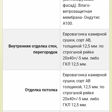
фасад). Влаго-
ветрозащитная
мембрана- Ондутис
А100.
Евровагонка камерной
сушки, сорт АВ,
Внутренняя отделка стен,
толщиной 12,5 мм. по
перегородок
строганой рейке
20х40+/-5 мм. либо
ГКЛ 12,5 мм.
Евровагонка камерной
сушки, сорт АВ
толщиной, 12,5 мм. по
Отделка потолка
строганой рейке
20х40+/-5 мм. либо
ГКЛ 12,5 мм.