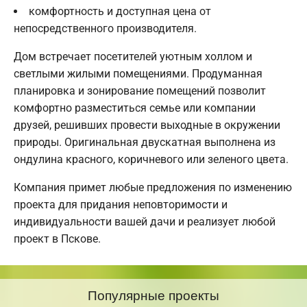
комфортность и доступная цена от
непосредственного производителя.
Дом встречает посетителей уютным холлом и
светлыми жилыми помещениями. Продуманная
планировка и зонирование помещений позволит
комфортно разместиться семье или компании
друзей, решивших провести выходные в окружении
природы. Оригинальная двускатная выполнена из
ондулина красного, коричневого или зеленого цвета.
Компания примет любые предложения по изменению
проекта для придания неповторимости и
индивидуальности вашей дачи и реализует любой
проект в Пскове.
Популярные проекты