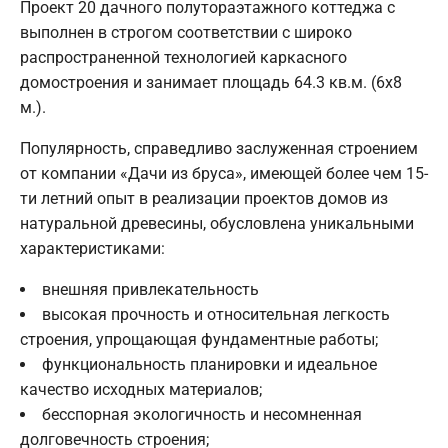
Проект 20 дачного полутораэтажного коттеджа с
выполнен в строгом соответствии с широко
распространенной технологией каркасного
домостроения и занимает площадь 64.3 кв.м. (6х8
м.).
Популярность, справедливо заслуженная строением
от компании «Дачи из бруса», имеющей более чем 15-
ти летний опыт в реализации проектов домов из
натуральной древесины, обусловлена уникальными
характеристиками:
внешняя привлекательность
высокая прочность и относительная легкость
строения, упрощающая фундаментные работы;
функциональность планировки и идеальное
качество исходных материалов;
бесспорная экологичность и несомненная
долговечность строения;