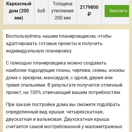
Каркасный
Толщина
2179800
дом (200
6х8
утепления
Заказать
мм)
200 мм
Воспользуйтесь нашим планировщиком, чтобы
адаптировать готовые проекты и получить
индивидуальную планировку.
С помощью планировщика можно создавать
наиболее подходящие планы, чертежи, схемы, эскизы
дома с эркером, мансардой, с одной, двумя или
тремя спальнями. В результате получится отличный
проект, на 100% отвечающий вашим потребностям.
При заказе постройки дома вы сможете подобрать
определенный вид крыши: четырехскатная,
двускатная и вальмовая. Двухскатная крыша
считается самой востребованной у малометражных