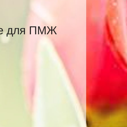
ве для ПМЖ