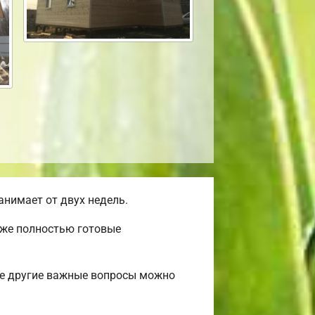
нимает от двух недель.
уже полностью готовые
ые другие важные вопросы можно