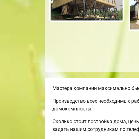
Мастера компании максимально быст
Производство всех необходимых раб
домокомплекты.
Сколько стоит постройка дома, цен
задать нашим сотрудникам по телеф