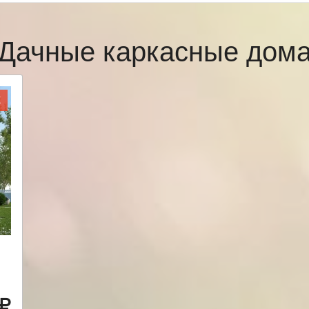
Дачные каркасные дом
Ж