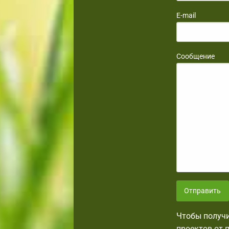
E-mail
Сообщение
Отправить
Чтобы получи
проектов от 