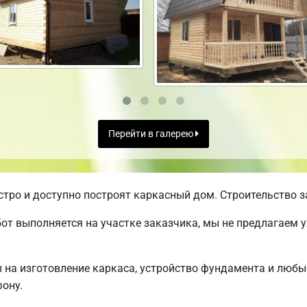
Перейти в галерею
ро и доступно построят каркасный дом. Строительство за
от выполняется на участке заказчика, мы не предлагаем 
ы на изготовление каркаса, устройство фундамента и люб
ону.