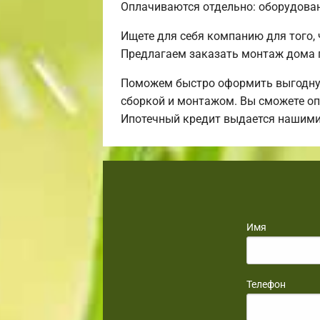
Оплачиваются отдельно: оборудовани
Ищете для себя компанию для того,
Предлагаем заказать монтаж дома 
Поможем быстро оформить выгодную 
сборкой и монтажом. Вы сможете оп
Ипотечный кредит выдается нашими
Имя
Телефон