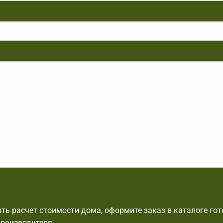
ть расчет стоимости дома, оформите заказ в каталоге го
производителя.