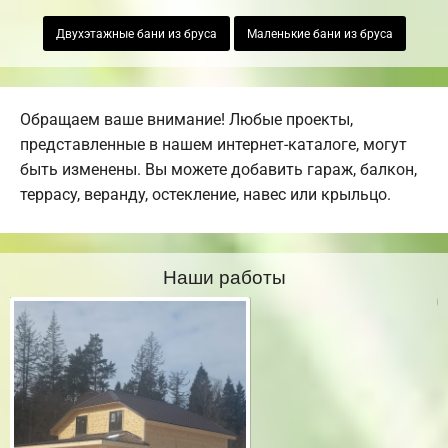
Двухэтажные бани из бруса
Маленькие бани из бруса
Обращаем ваше внимание! Любые проекты,
представленные в нашем интернет-каталоге, могут
быть изменены. Вы можете добавить гараж, балкон,
террасу, веранду, остекление, навес или крыльцо.
Наши работы