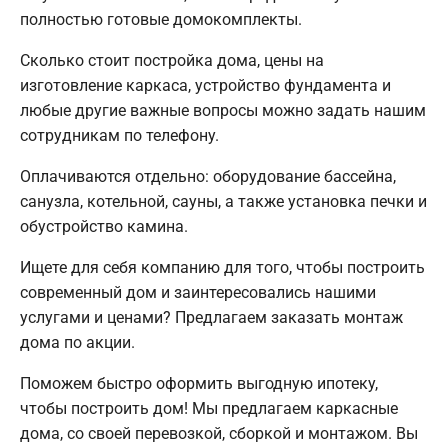
полностью готовые домокомплекты.
Сколько стоит постройка дома, цены на
изготовление каркаса, устройство фундамента и
любые другие важные вопросы можно задать нашим
сотрудникам по телефону.
Оплачиваются отдельно: оборудование бассейна,
санузла, котельной, сауны, а также установка печки и
обустройство камина.
Ищете для себя компанию для того, чтобы построить
современный дом и заинтересовались нашими
услугами и ценами? Предлагаем заказать монтаж
дома по акции.
Поможем быстро оформить выгодную ипотеку,
чтобы построить дом! Мы предлагаем каркасные
дома, со своей перевозкой, сборкой и монтажом. Вы