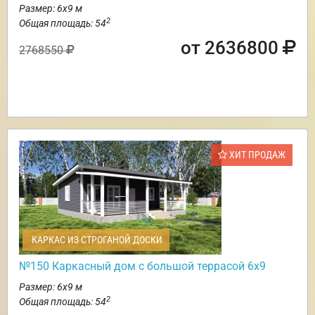
Размер: 6х9 м
2
Общая площадь: 54
от 2636800
2768550
ХИТ ПРОДАЖ
КАРКАС ИЗ СТРОГАНОЙ ДОСКИ
№150 Каркасный дом с большой террасой 6х9
Размер: 6х9 м
2
Общая площадь: 54