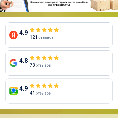
4.9
121
отзывов
4.8
73
отзывов
4.9
41
отзывов