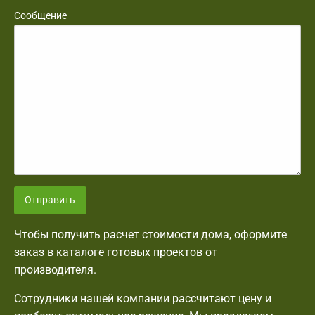
Сообщение
Отправить
Чтобы получить расчет стоимости дома, оформите
заказ в каталоге готовых проектов от
производителя.
Сотрудники нашей компании рассчитают цену и