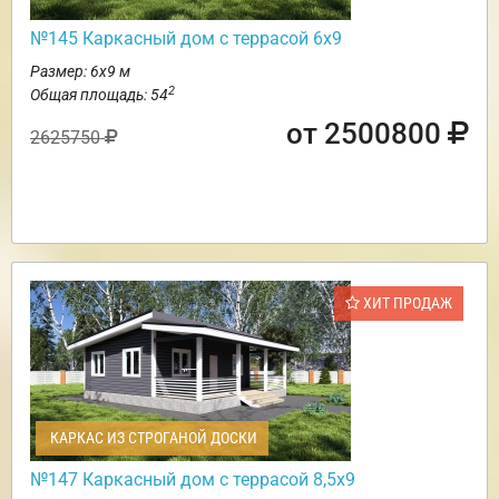
№145 Каркасный дом с террасой 6х9
Размер: 6х9 м
2
Общая площадь: 54
от 2500800
2625750
ХИТ ПРОДАЖ
КАРКАС ИЗ СТРОГАНОЙ ДОСКИ
№147 Каркасный дом с террасой 8,5х9