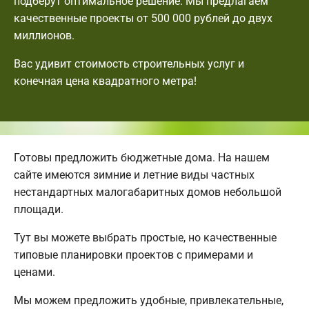
подберут оптимальное решение. Мы предлагаем
качественные проекты от 500 000 рублей до двух
миллионов.
Вас удивит стоимость строительных услуг и
конечная цена квадратного метра!
Готовы предложить бюджетные дома. На нашем
сайте имеются зимние и летние виды частных
нестандартных малогабаритных домов небольшой
площади.
Тут вы можете выбрать простые, но качественные
типовые планировки проектов с примерами и
ценами.
Мы можем предложить удобные, привлекательные,