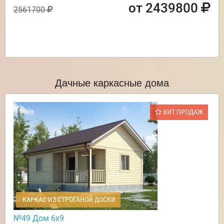
от 2439800
2561700
Дачные каркасные дома
ХИТ ПРОДАЖ
КАРКАС ИЗ СТРОГАНОЙ ДОСКИ
№49 Дом 6х9