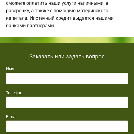
сможете оплатить наши услуги наличными, в
рассрочку, а также с помощью материнского
капитала. Ипотечный кредит выдается нашими
банками-партнерами.
Заказать или задать вопрос
Имя
Телефон
E-mail