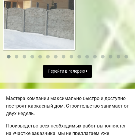
Перейти в галерею
Мастера компании максимально быстро и доступно
построят каркасный дом. Строительство занимает от
двух недель.
Производство всех необходимых работ выполняется
на участке заказчика, мы не предлагаем уже