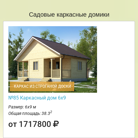
Садовые каркасные домики
КАРКАС ИЗ СТРОГАНОЙ ДОСКИ
№85 Каркасный дом 6х9
Размер: 6х9 м
2
Общая площадь: 38.3
от 1717800