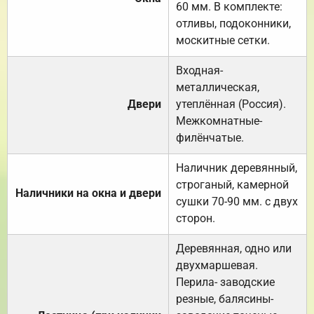
60 мм. В комплекте:
отливы, подоконники,
москитные сетки.
Входная-
металлическая,
Двери
утеплённая (Россия).
Межкомнатные-
филёнчатые.
Наличник деревянный,
строганый, камерной
Наличники на окна и двери
сушки 70-90 мм. с двух
сторон.
Деревянная, одно или
двухмаршевая.
Перила- заводские
резные, балясины-