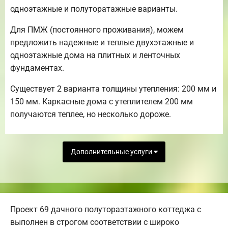
одноэтажные и полуторатажные варианты.
Для ПМЖ (постоянного проживания), можем
предложить надежные и теплые двухэтажные и
одноэтажные дома на плитных и ленточных
фундаментах.
Существует 2 варианта толщины утепления: 200 мм и
150 мм. Каркасные дома с утеплителем 200 мм
получаются теплее, но несколько дороже.
Дополнительные услуги
Проект 69 дачного полутораэтажного коттеджа с
выполнен в строгом соответствии с широко