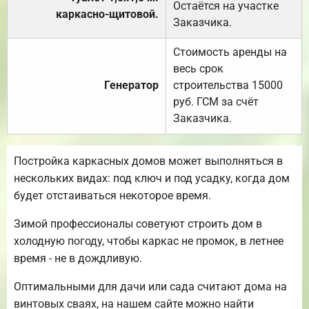
Остаётся на участке
каркасно-щитовой.
Заказчика.
Стоимость аренды на
весь срок
Генератор
строительства 15000
руб. ГСМ за счёт
Заказчика.
Постройка каркасных домов может выполняться в
нескольких видах: под ключ и под усадку, когда дом
будет отстаиваться некоторое время.
Зимой профессионалы советуют строить дом в
холодную погоду, чтобы каркас не промок, в летнее
время - не в дождливую.
Оптимальными для дачи или сада считают дома на
винтовых сваях, на нашем сайте можно найти