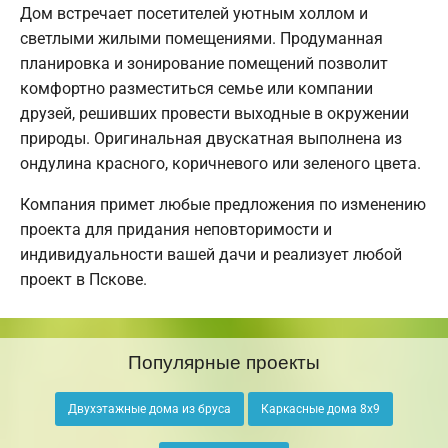
Дом встречает посетителей уютным холлом и
светлыми жилыми помещениями. Продуманная
планировка и зонирование помещений позволит
комфортно разместиться семье или компании
друзей, решивших провести выходные в окружении
природы. Оригинальная двускатная выполнена из
ондулина красного, коричневого или зеленого цвета.
Компания примет любые предложения по изменению
проекта для придания неповторимости и
индивидуальности вашей дачи и реализует любой
проект в Пскове.
Популярные проекты
Двухэтажные дома из бруса
Каркасные дома 8х9