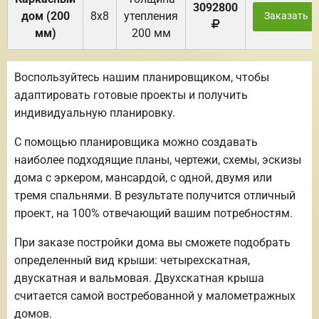
3092800
дом (200
8х8
утепления
Заказать
мм)
200 мм
Воспользуйтесь нашим планировщиком, чтобы
адаптировать готовые проекты и получить
индивидуальную планировку.
С помощью планировщика можно создавать
наиболее подходящие планы, чертежи, схемы, эскизы
дома с эркером, мансардой, с одной, двумя или
тремя спальнями. В результате получится отличный
проект, на 100% отвечающий вашим потребностям.
При заказе постройки дома вы сможете подобрать
определенный вид крыши: четырехскатная,
двускатная и вальмовая. Двухскатная крыша
считается самой востребованной у малометражных
домов.