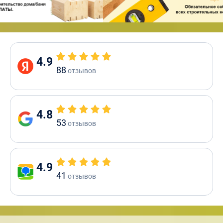
4.9
88
отзывов
4.8
53
отзывов
4.9
41
отзывов