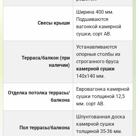
Ширина 400 мм.
Подшиваются
Свесы крыши
вагонкой камерной
сушки, сорт АВ.
Устанавливаются
опорные столбы из
Терраса/балкон (при
строганного бруса
наличии)
камерной сушки
140х140 мм.
Евровагонка камерной
Отделка потолка террасы/
сушки толщиной 12,5
балкона
мм. сорт АВ.
Шпунтованная доска
камерной сушки
Пол террасы/балкона
толщиной 35-36 мм.