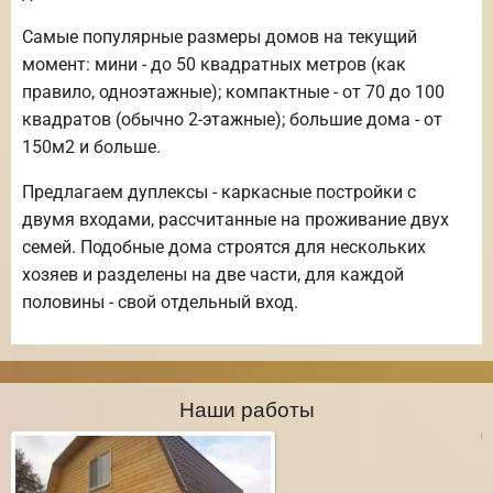
Самые популярные размеры домов на текущий
момент: мини - до 50 квадратных метров (как
правило, одноэтажные); компактные - от 70 до 100
квадратов (обычно 2-этажные); большие дома - от
150м2 и больше.
Предлагаем дуплексы - каркасные постройки с
двумя входами, рассчитанные на проживание двух
семей. Подобные дома строятся для нескольких
хозяев и разделены на две части, для каждой
половины - свой отдельный вход.
Наши работы