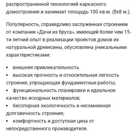
распространенной технологией каркасного
домостроения и занимает площадь 100 кв.м. (8х8 м.).
Популярность, справедливо заслуженная строением
от компании «Дачи из бруса», имеющей более чем 15-
ти летний опыт в реализации проектов домов из
натуральной древесины, обусловлена уникальными
характеристиками:
внешняя привлекательность
высокая прочность и относительная легкость
строения, упрощающая фундаментные работы;
функциональность планировки и идеальное
качество исходных материалов;
бесспорная экологичность и несомненная
долговечность строения;
комфортность и доступная цена от
непосредственного производителя.