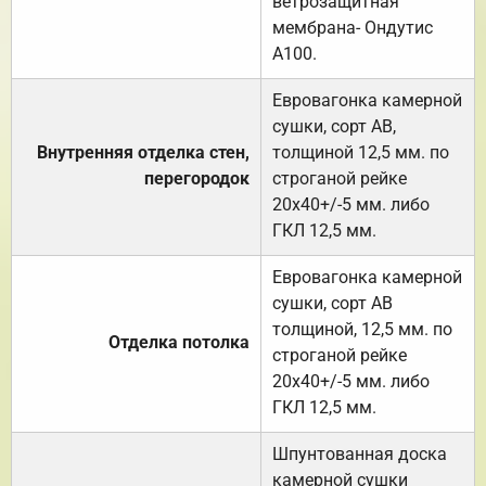
ветрозащитная
мембрана- Ондутис
А100.
Евровагонка камерной
сушки, сорт АВ,
Внутренняя отделка стен,
толщиной 12,5 мм. по
перегородок
строганой рейке
20х40+/-5 мм. либо
ГКЛ 12,5 мм.
Евровагонка камерной
сушки, сорт АВ
толщиной, 12,5 мм. по
Отделка потолка
строганой рейке
20х40+/-5 мм. либо
ГКЛ 12,5 мм.
Шпунтованная доска
камерной сушки