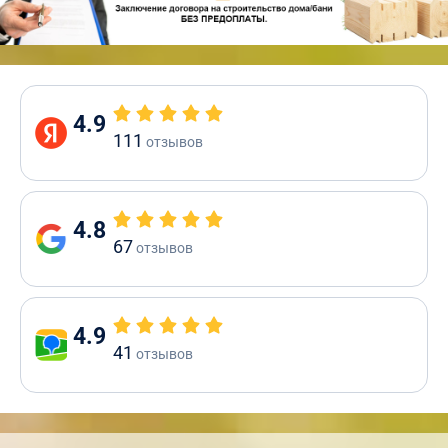
4.9
111
отзывов
4.8
67
отзывов
4.9
41
отзывов