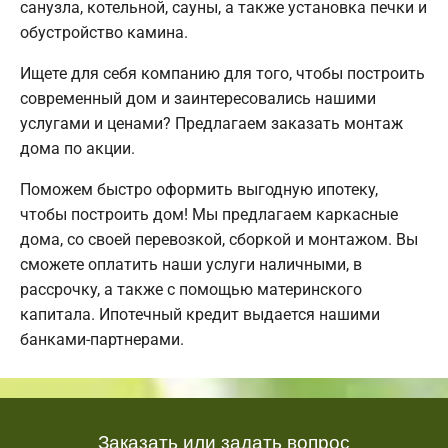
санузла, котельной, сауны, а также установка печки и
обустройство камина.
Ищете для себя компанию для того, чтобы построить
современный дом и заинтересовались нашими
услугами и ценами? Предлагаем заказать монтаж
дома по акции.
Поможем быстро оформить выгодную ипотеку,
чтобы построить дом! Мы предлагаем каркасные
дома, со своей перевозкой, сборкой и монтажом. Вы
сможете оплатить наши услуги наличными, в
рассрочку, а также с помощью материнского
капитала. Ипотечный кредит выдается нашими
банками-партнерами.
Заказать или задать вопрос