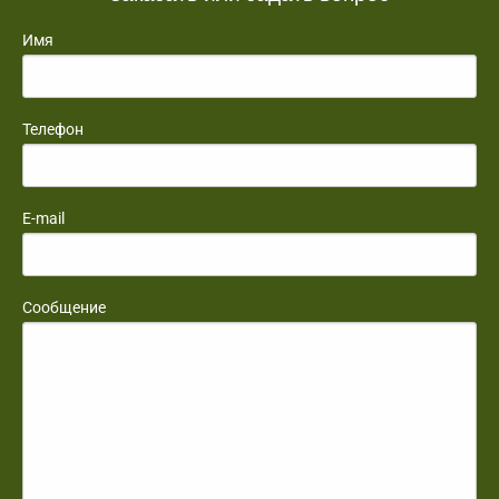
Имя
Телефон
E-mail
Сообщение