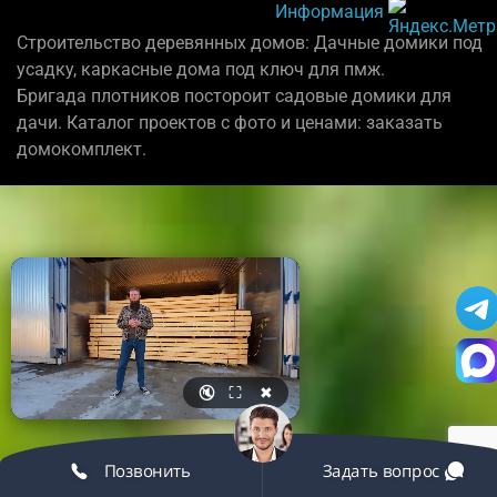
Информация
Строительство деревянных домов: Дачные домики под
усадку, каркасные дома под ключ для пмж.
Бригада плотников постороит садовые домики для
дачи. Каталог проектов с фото и ценами: заказать
домокомплект.
🔇
⛶
✖
Позвонить
Задать вопрос