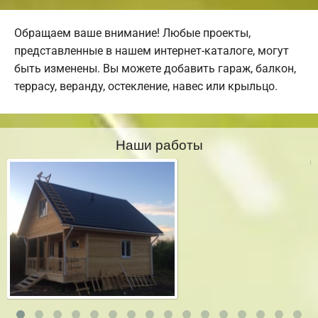
Обращаем ваше внимание! Любые проекты,
представленные в нашем интернет-каталоге, могут
быть изменены. Вы можете добавить гараж, балкон,
террасу, веранду, остекление, навес или крыльцо.
Наши работы