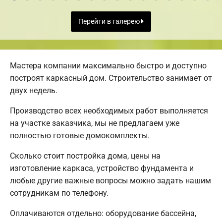
Перейти в галерею
Мастера компании максимально быстро и доступно
построят каркасный дом. Строительство занимает от
двух недель.
Производство всех необходимых работ выполняется
на участке заказчика, мы не предлагаем уже
полностью готовые домокомплекты.
Сколько стоит постройка дома, цены на
изготовление каркаса, устройство фундамента и
любые другие важные вопросы можно задать нашим
сотрудникам по телефону.
Оплачиваются отдельно: оборудование бассейна,