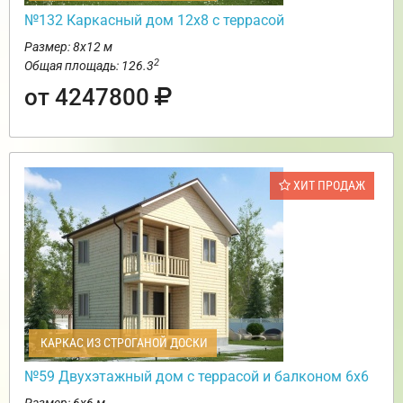
№132 Каркасный дом 12х8 с террасой
Размер: 8х12 м
2
Общая площадь: 126.3
от 4247800
ХИТ ПРОДАЖ
КАРКАС ИЗ СТРОГАНОЙ ДОСКИ
№59 Двухэтажный дом с террасой и балконом 6х6
Размер: 6х6 м