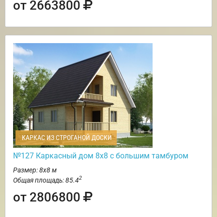
от 2663800
КАРКАС ИЗ СТРОГАНОЙ ДОСКИ
№127 Каркасный дом 8х8 с большим тамбуром
Размер: 8х8 м
2
Общая площадь: 85.4
от 2806800