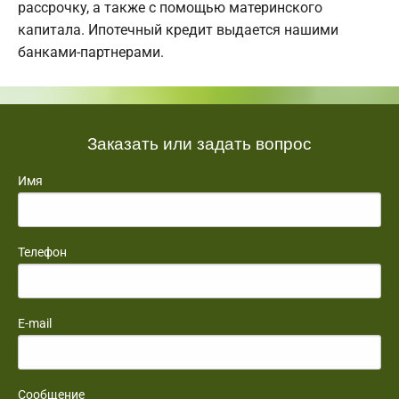
рассрочку, а также с помощью материнского
капитала. Ипотечный кредит выдается нашими
банками-партнерами.
Заказать или задать вопрос
Имя
Телефон
E-mail
Сообщение