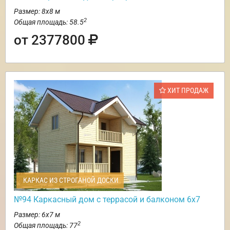
Размер: 8х8 м
2
Общая площадь: 58.5
от 2377800
ХИТ ПРОДАЖ
КАРКАС ИЗ СТРОГАНОЙ ДОСКИ
№94 Каркасный дом с террасой и балконом 6х7
Размер: 6х7 м
2
Общая площадь: 77