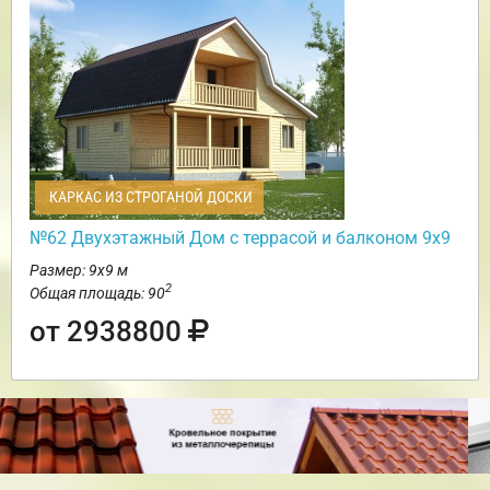
КАРКАС ИЗ СТРОГАНОЙ ДОСКИ
№62 Двухэтажный Дом с террасой и балконом 9х9
Размер: 9х9 м
2
Общая площадь: 90
от 2938800