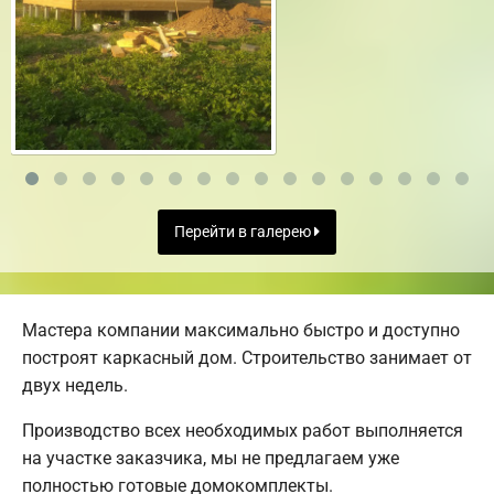
Перейти в галерею
Мастера компании максимально быстро и доступно
построят каркасный дом. Строительство занимает от
двух недель.
Производство всех необходимых работ выполняется
на участке заказчика, мы не предлагаем уже
полностью готовые домокомплекты.