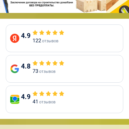
4.9
122
отзывов
4.8
73
отзывов
4.9
41
отзывов