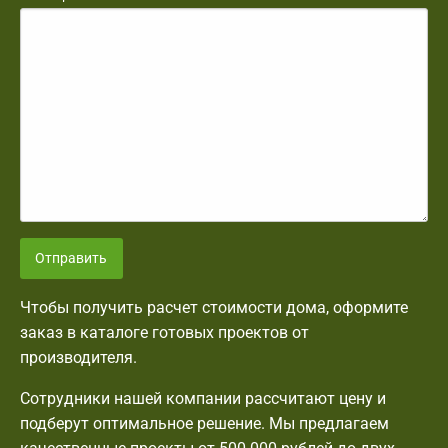
Отправить
Чтобы получить расчет стоимости дома, оформите
заказ в каталоге готовых проектов от
производителя.
Сотрудники нашей компании рассчитают цену и
подберут оптимальное решение. Мы предлагаем