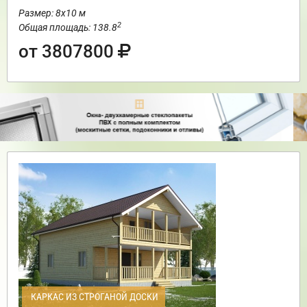
Размер: 8х10 м
2
Общая площадь: 138.8
от 3807800
КАРКАС ИЗ СТРОГАНОЙ ДОСКИ