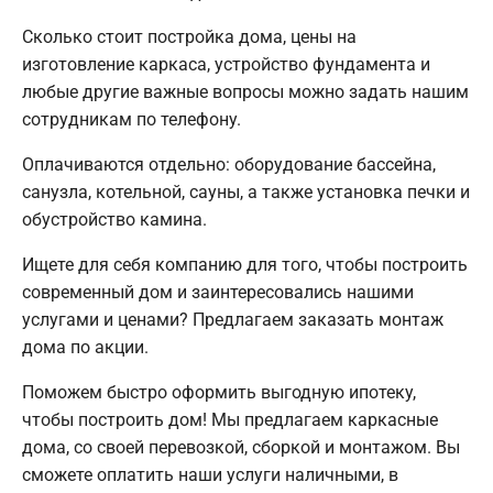
Сколько стоит постройка дома, цены на
изготовление каркаса, устройство фундамента и
любые другие важные вопросы можно задать нашим
сотрудникам по телефону.
Оплачиваются отдельно: оборудование бассейна,
санузла, котельной, сауны, а также установка печки и
обустройство камина.
Ищете для себя компанию для того, чтобы построить
современный дом и заинтересовались нашими
услугами и ценами? Предлагаем заказать монтаж
дома по акции.
Поможем быстро оформить выгодную ипотеку,
чтобы построить дом! Мы предлагаем каркасные
дома, со своей перевозкой, сборкой и монтажом. Вы
сможете оплатить наши услуги наличными, в