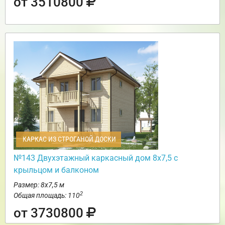
от 3510800
КАРКАС ИЗ СТРОГАНОЙ ДОСКИ
№143 Двухэтажный каркасный дом 8х7,5 с
крыльцом и балконом
Размер: 8х7,5 м
2
Общая площадь: 110
от 3730800