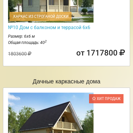
КАРКАС ИЗ СТРОГАНОЙ ДОСКИ
№10 Дом с балконом и террасой 6х6
Размер: 6х6 м
2
Общая площадь: 40
от 1717800
1803600
Дачные каркасные дома
ХИТ ПРОДАЖ