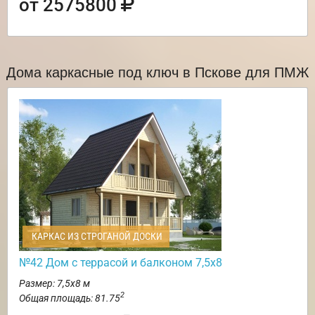
от 2575800
Дома каркасные под ключ в Пскове для ПМЖ
КАРКАС ИЗ СТРОГАНОЙ ДОСКИ
№42 Дом с террасой и балконом 7,5х8
Размер: 7,5х8 м
2
Общая площадь: 81.75