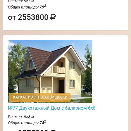
Размер: 6х7 м
2
Общая площадь: 78
от 2553800
КАРКАС ИЗ СТРОГАНОЙ ДОСКИ
№77 Двухэтажный Дом с балконом 6х8
Размер: 6х8 м
2
Общая площадь: 74