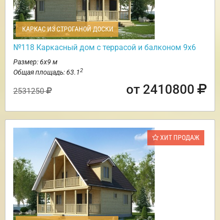
КАРКАС ИЗ СТРОГАНОЙ ДОСКИ
№118 Каркасный дом с террасой и балконом 9х6
Размер: 6х9 м
2
Общая площадь: 63.1
от 2410800
2531250
ХИТ ПРОДАЖ