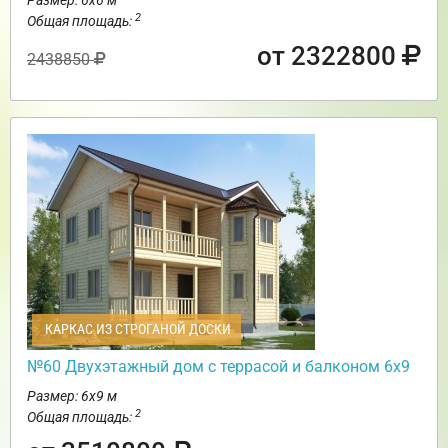
2
Общая площадь:
от 2322800
2438850
КАРКАС ИЗ СТРОГАНОЙ ДОСКИ
№60 Двухэтажный дом с террасой и балконом 6х9
Размер: 6х9 м
2
Общая площадь: