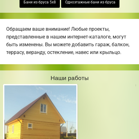
Бани из бруса 5х8
Одноэтажные бани из бруса
Обращаем ваше внимание! Любые проекты,
представленные в нашем интернет-каталоге, могут
быть изменены. Вы можете добавить гараж, балкон,
террасу, веранду, остекление, навес или крыльцо.
Наши работы