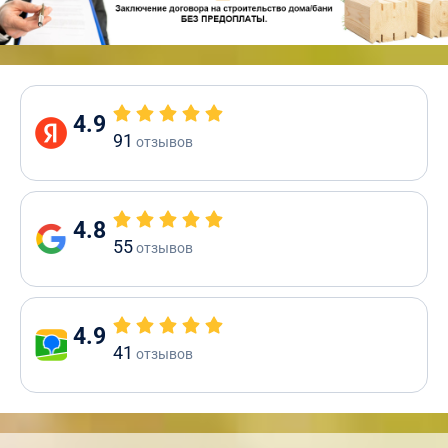
4.9
91
отзывов
4.8
55
отзывов
4.9
41
отзывов