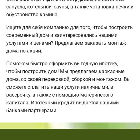
санузла, котельной, сауны, а также установка печки и
обустройство камина.
Ищете для себя компанию для того, чтобы построить
современный дом и заинтересовались нашими
услугами и ценами? Предлагаем заказать монтаж
дома по акции.
Поможем быстро оформить выгодную ипотеку,
чтобы построить дом! Мы предлагаем каркасные
дома, со своей перевозкой, сборкой и монтажом. Вы
сможете оплатить наши услуги наличными, в
рассрочку, а также с помощью материнского
капитала. Ипотечный кредит выдается нашими
банками-партнерами.