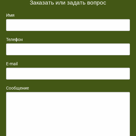
Заказать или задать вопрос
Имя
Телефон
E-mail
Сообщение