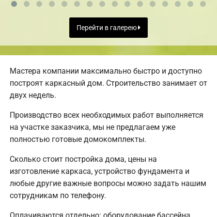
Перейти в галерею
Мастера компании максимально быстро и доступно
построят каркасный дом. Строительство занимает от
двух недель.
Производство всех необходимых работ выполняется
на участке заказчика, мы не предлагаем уже
полностью готовые домокомплекты.
Сколько стоит постройка дома, цены на
изготовление каркаса, устройство фундамента и
любые другие важные вопросы можно задать нашим
сотрудникам по телефону.
Оплачиваются отдельно: оборудование бассейна,