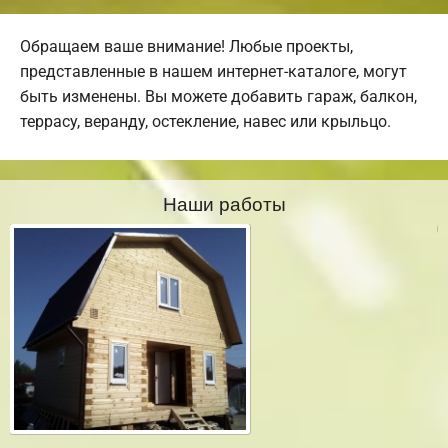
Обращаем ваше внимание! Любые проекты,
представленные в нашем интернет-каталоге, могут
быть изменены. Вы можете добавить гараж, балкон,
террасу, веранду, остекление, навес или крыльцо.
Наши работы