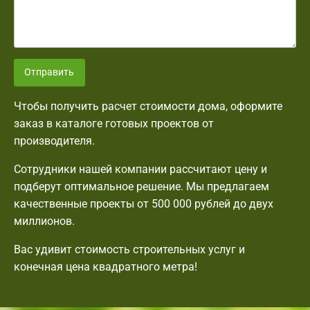
Отправить
Чтобы получить расчет стоимости дома, оформите
заказ в каталоге готовых проектов от
производителя.
Сотрудники нашей компании рассчитают цену и
подберут оптимальное решение. Мы предлагаем
качественные проекты от 500 000 рублей до двух
миллионов.
Вас удивит стоимость строительных услуг и
конечная цена квадратного метра!