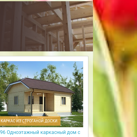
КАРКАС ИЗ СТРОГАНОЙ ДОСКИ
96 Одноэтажный каркасный дом с