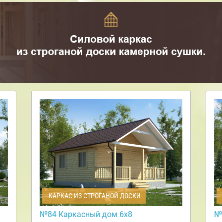
КАРКАС ИЗ СТРОГАНОЙ ДОСКИ
№84 Каркасный дом 6х8
№