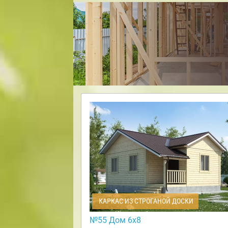
КАРКАС ИЗ СТРОГАНОЙ ДОСКИ
№55 Дом 6х8