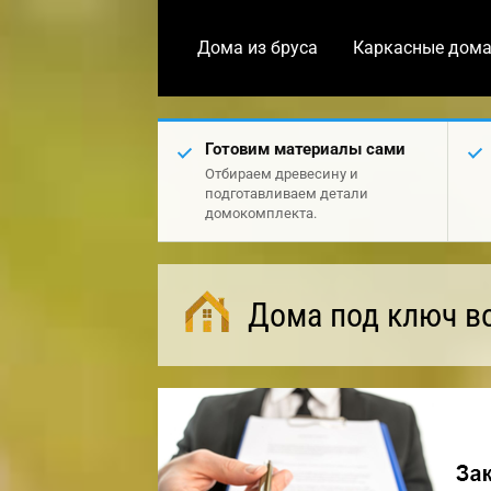
Дома из бруса
Каркасные дом
Готовим материалы сами
Отбираем древесину и
подготавливаем детали
домокомплекта.
Дома под ключ в