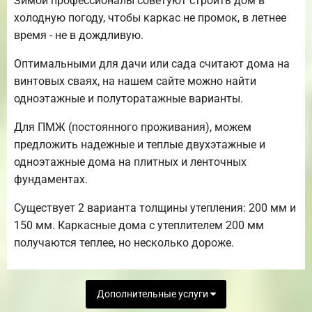
Зимой профессионалы советуют строить дом в
холодную погоду, чтобы каркас не промок, в летнее
время - не в дождливую.
Оптимальными для дачи или сада считают дома на
винтовых сваях, на нашем сайте можно найти
одноэтажные и полуторатажные варианты.
Для ПМЖ (постоянного проживания), можем
предложить надежные и теплые двухэтажные и
одноэтажные дома на плитных и ленточных
фундаментах.
Существует 2 варианта толщины утепления: 200 мм и
150 мм. Каркасные дома с утеплителем 200 мм
получаются теплее, но несколько дороже.
Дополнительные услуги