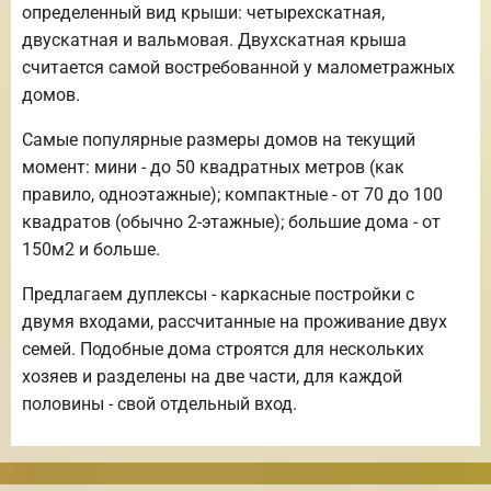
определенный вид крыши: четырехскатная,
двускатная и вальмовая. Двухскатная крыша
считается самой востребованной у малометражных
домов.
Самые популярные размеры домов на текущий
момент: мини - до 50 квадратных метров (как
правило, одноэтажные); компактные - от 70 до 100
квадратов (обычно 2-этажные); большие дома - от
150м2 и больше.
Предлагаем дуплексы - каркасные постройки с
двумя входами, рассчитанные на проживание двух
семей. Подобные дома строятся для нескольких
хозяев и разделены на две части, для каждой
половины - свой отдельный вход.