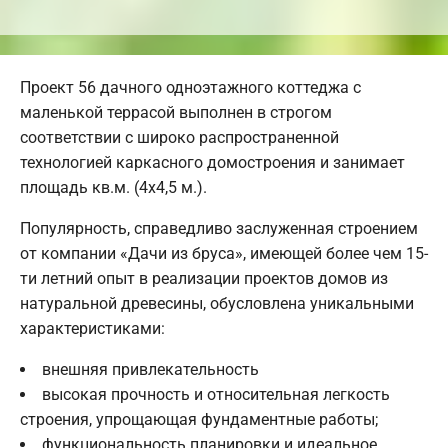
Проект 56 дачного одноэтажного коттеджа с
маленькой террасой выполнен в строгом
соответствии с широко распространенной
технологией каркасного домостроения и занимает
площадь кв.м. (4х4,5 м.).
Популярность, справедливо заслуженная строением
от компании «Дачи из бруса», имеющей более чем 15-
ти летний опыт в реализации проектов домов из
натуральной древесины, обусловлена уникальными
характеристиками:
внешняя привлекательность
высокая прочность и относительная легкость
строения, упрощающая фундаментные работы;
функциональность планировки и идеальное