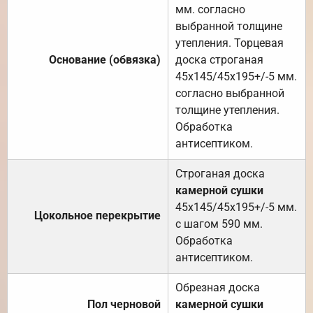
мм. согласно
выбранной толщине
утепления. Торцевая
Основание (обвязка)
доска строганая
45х145/45х195+/-5 мм.
согласно выбранной
толщине утепления.
Обработка
антисептиком.
Строганая доска
камерной сушки
45х145/45х195+/-5 мм.
Цокольное перекрытие
с шагом 590 мм.
Обработка
антисептиком.
Обрезная доска
Пол черновой
камерной сушки