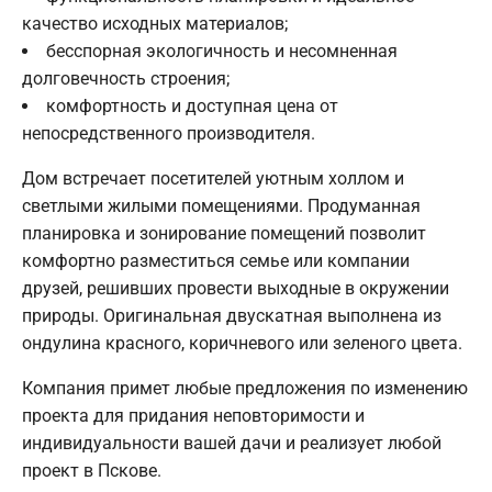
качество исходных материалов;
бесспорная экологичность и несомненная
долговечность строения;
комфортность и доступная цена от
непосредственного производителя.
Дом встречает посетителей уютным холлом и
светлыми жилыми помещениями. Продуманная
планировка и зонирование помещений позволит
комфортно разместиться семье или компании
друзей, решивших провести выходные в окружении
природы. Оригинальная двускатная выполнена из
ондулина красного, коричневого или зеленого цвета.
Компания примет любые предложения по изменению
проекта для придания неповторимости и
индивидуальности вашей дачи и реализует любой
проект в Пскове.