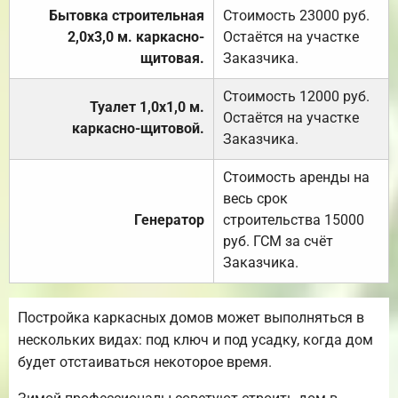
Бытовка строительная
Стоимость 23000 руб.
2,0х3,0 м. каркасно-
Остаётся на участке
щитовая.
Заказчика.
Стоимость 12000 руб.
Туалет 1,0х1,0 м.
Остаётся на участке
каркасно-щитовой.
Заказчика.
Стоимость аренды на
весь срок
Генератор
строительства 15000
руб. ГСМ за счёт
Заказчика.
Постройка каркасных домов может выполняться в
нескольких видах: под ключ и под усадку, когда дом
будет отстаиваться некоторое время.