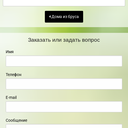
Дома из бруса
Заказать или задать вопрос
Имя
Телефон
E-mail
Сообщение