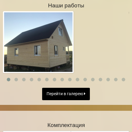
Наши работы
Перейти в галерею
Комплектация