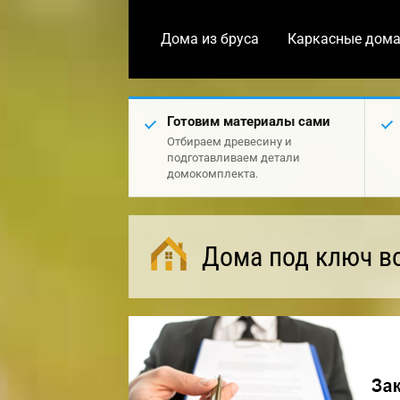
Дома из бруса
Каркасные дом
Готовим материалы сами
Отбираем древесину и
подготавливаем детали
домокомплекта.
Дома под ключ в