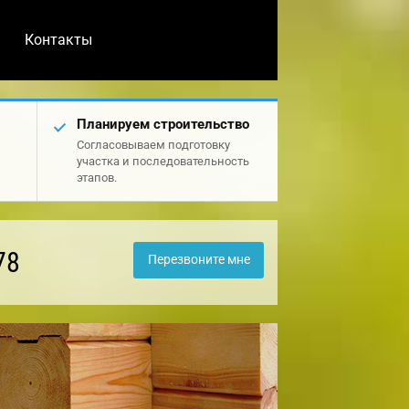
Контакты
Планируем строительство
Согласовываем подготовку
участка и последовательность
этапов.
78
Перезвоните мне