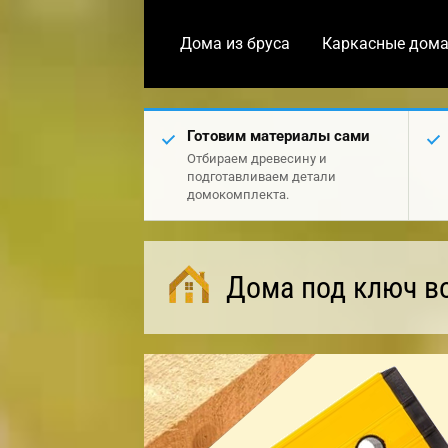
Дома из бруса
Каркасные дом
Готовим материалы сами
Отбираем древесину и
подготавливаем детали
домокомплекта.
Дома под ключ в