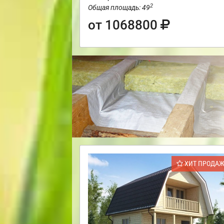
2
Общая площадь: 49
от 1068800
ХИТ ПРОДА