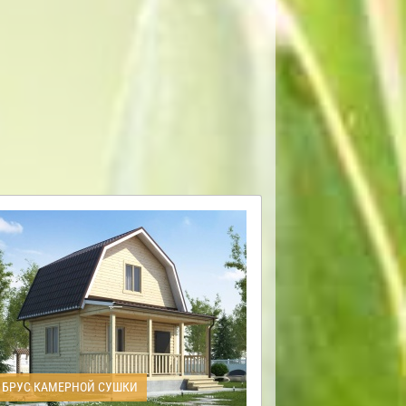
БРУС КАМЕРНОЙ СУШКИ