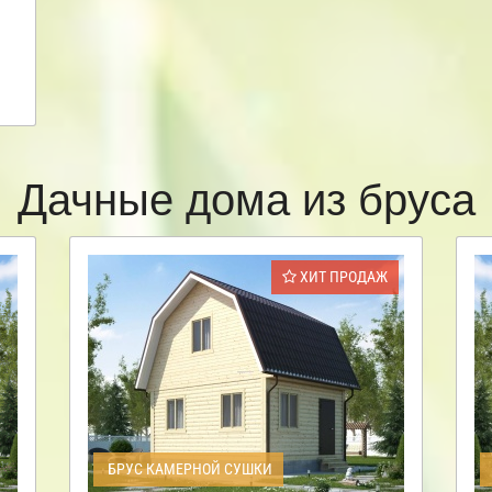
Дачные дома из бруса
ХИТ ПРОДАЖ
БРУС КАМЕРНОЙ СУШКИ