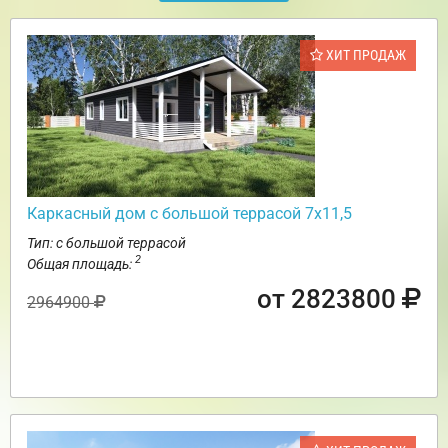
ХИТ ПРОДАЖ
Каркасный дом с большой террасой 7х11,5
Тип: с большой террасой
2
Общая площадь:
от 2823800
2964900