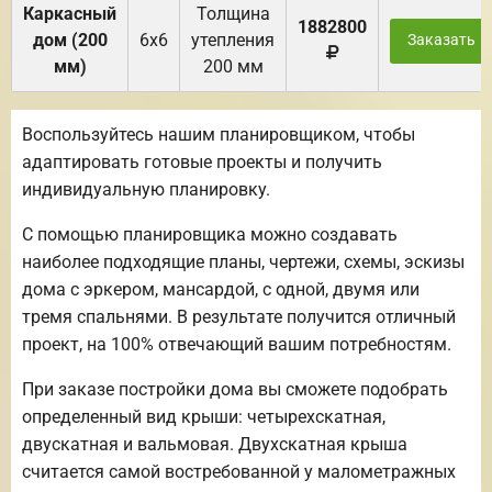
Каркасный
Толщина
1882800
дом (200
6х6
утепления
Заказать
мм)
200 мм
Воспользуйтесь нашим планировщиком, чтобы
адаптировать готовые проекты и получить
индивидуальную планировку.
С помощью планировщика можно создавать
наиболее подходящие планы, чертежи, схемы, эскизы
дома с эркером, мансардой, с одной, двумя или
тремя спальнями. В результате получится отличный
проект, на 100% отвечающий вашим потребностям.
При заказе постройки дома вы сможете подобрать
определенный вид крыши: четырехскатная,
двускатная и вальмовая. Двухскатная крыша
считается самой востребованной у малометражных