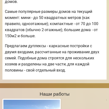
домов.
Самые популярные размеры домов на текущий
момент: мини - до 50 квадратных метров (как
правило, одноэтажные); компактные - от 70 до 100
квадратов (обычно 2-этажные); большие дома - от
150м2 и больше.
Предлагаем дуплексы - каркасные постройки с
двумя входами, рассчитанные на проживание двух
семей. Подобные дома строятся для нескольких
хозяев и разделены на две части, для каждой
половины - свой отдельный вход.
Наши работы