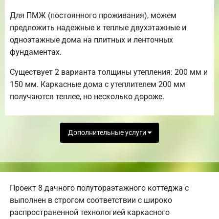
Для ПМЖ (постоянного проживания), можем
предложить надежные и теплые двухэтажные и
одноэтажные дома на плитных и ленточных
фундаментах.
Существует 2 варианта толщины утепления: 200 мм и
150 мм. Каркасные дома с утеплителем 200 мм
получаются теплее, но несколько дороже.
Дополнительные услуги
Проект 8 дачного полутораэтажного коттеджа с
выполнен в строгом соответствии с широко
распространенной технологией каркасного