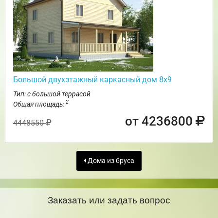
Большой двухэтажный каркасный дом 8х9
Тип: с большой террасой
2
Общая площадь:
от 4236800
4448550
Дома из бруса
Заказать или задать вопрос