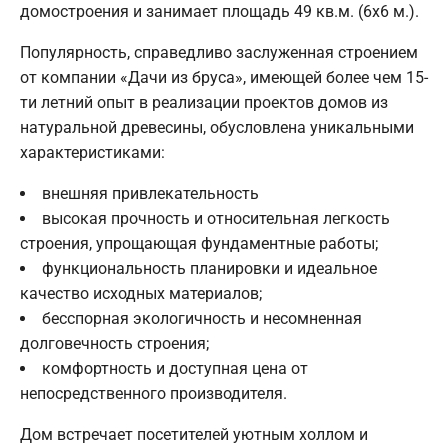
домостроения и занимает площадь 49 кв.м. (6х6 м.).
Популярность, справедливо заслуженная строением
от компании «Дачи из бруса», имеющей более чем 15-
ти летний опыт в реализации проектов домов из
натуральной древесины, обусловлена уникальными
характеристиками:
внешняя привлекательность
высокая прочность и относительная легкость
строения, упрощающая фундаментные работы;
функциональность планировки и идеальное
качество исходных материалов;
бесспорная экологичность и несомненная
долговечность строения;
комфортность и доступная цена от
непосредственного производителя.
Дом встречает посетителей уютным холлом и