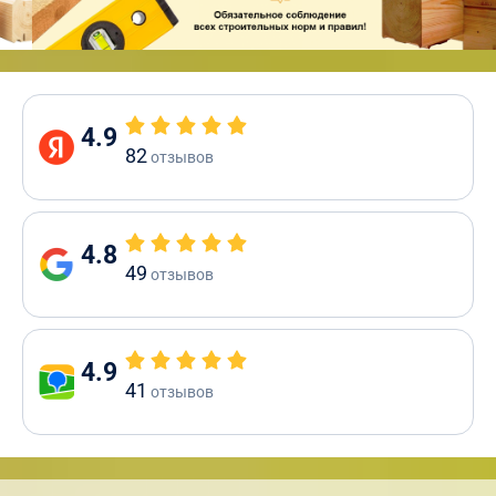
4.9
82
отзывов
4.8
49
отзывов
4.9
41
отзывов