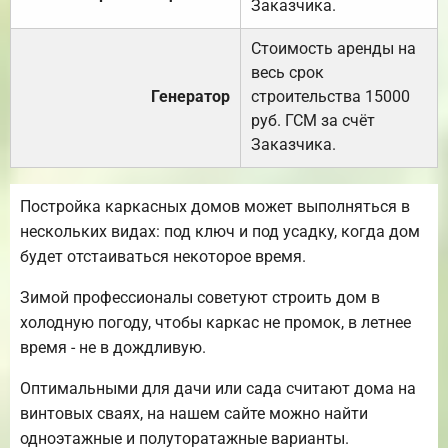
Заказчика.
Стоимость аренды на
весь срок
Генератор
строительства 15000
руб. ГСМ за счёт
Заказчика.
Постройка каркасных домов может выполняться в
нескольких видах: под ключ и под усадку, когда дом
будет отстаиваться некоторое время.
Зимой профессионалы советуют строить дом в
холодную погоду, чтобы каркас не промок, в летнее
время - не в дождливую.
Оптимальными для дачи или сада считают дома на
винтовых сваях, на нашем сайте можно найти
одноэтажные и полуторатажные варианты.