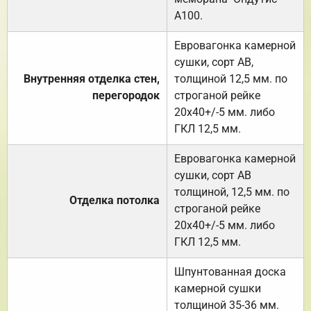
А100.
Евровагонка камерной
сушки, сорт АВ,
Внутренняя отделка стен,
толщиной 12,5 мм. по
перегородок
строганой рейке
20х40+/-5 мм. либо
ГКЛ 12,5 мм.
Евровагонка камерной
сушки, сорт АВ
толщиной, 12,5 мм. по
Отделка потолка
строганой рейке
20х40+/-5 мм. либо
ГКЛ 12,5 мм.
Шпунтованная доска
камерной сушки
толщиной 35-36 мм.