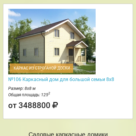
КАРКАС ИЗ СТРОГАНОЙ ДОСКИ
№106 Каркасный дом для большой семьи 8х8
Размер: 8х8 м
2
Общая площадь: 125
от 3488800
Садовые каркасные домики