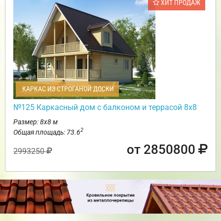
ХИТ ПРОДАЖ
КАРКАС ИЗ СТРОГАНОЙ ДОСКИ
№125 Каркасный дом с балконом и террасой 8х8
Размер: 8х8 м
2
Общая площадь: 73.6
от 2850800
2993250