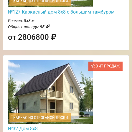
КАРКАС ИЗ СТРОГАНОЙ ДОСКИ
№127 Каркасный дом 8х8 с большим тамбуром
Размер: 8х8 м
2
Общая площадь: 85.4
от 2806800
ХИТ ПРОДАЖ
КАРКАС ИЗ СТРОГАНОЙ ДОСКИ
№32 Дом 8х8