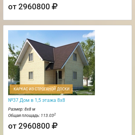
от 2960800
КАРКАС ИЗ СТРОГАНОЙ ДОСКИ
№37 Дом в 1,5 этажа 8х8
Размер: 8х8 м
2
Общая площадь: 113.03
от 2960800