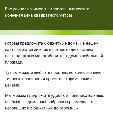
Вас удивит стоимость строительных услуг и
конечная цена квадратного метра!
Готовы предложить бюджетные дома. На нашем
сайте имеются зимние и летние виды частных
нестандартных малогабаритных домов небольшой
площади.
Тут вы можете выбрать простые, но качественные
типовые планировки проектов с примерами и
ценами.
Мы можем предложить удобные, привлекательные,
необычные дома разнообразных размеров: от
небольших и бюджетных до огромных