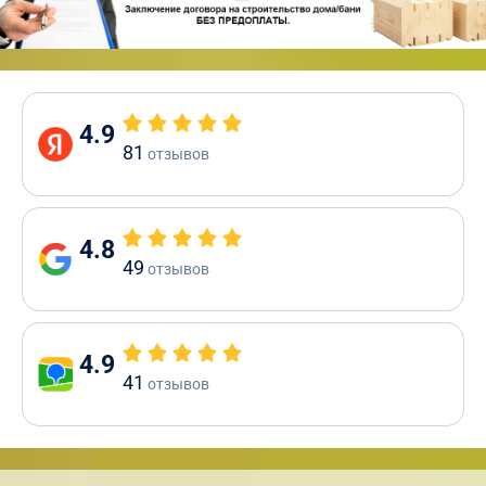
4.9
81
отзывов
4.8
49
отзывов
4.9
41
отзывов