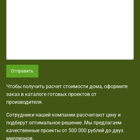
Отправить
Чтобы получить расчет стоимости дома, оформите
заказ в каталоге готовых проектов от
производителя.
Сотрудники нашей компании рассчитают цену и
подберут оптимальное решение. Мы предлагаем
качественные проекты от 500 000 рублей до двух
миллионов.