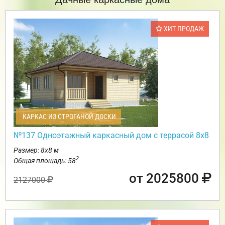
ХИТ ПРОДАЖ
КАРКАС ИЗ СТРОГАНОЙ ДОСКИ
№137 Одноэтажный каркасный дом с террасой 8х8
Размер: 8х8 м
2
Общая площадь: 58
от 2025800
2127000