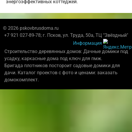
энергоэффективных коттеджей.
© 2026 pskovbrusdoma.ru
+7 921 027-89-78; г. Псков, ул. Труда, 50а, ТЦ "Звёздный"
Информация
Строительство деревянных домов: Дачные домики под
усадку, каркасные дома под ключ для пмж.
Бригада плотников постороит садовые домики для
дачи. Каталог проектов с фото и ценами: заказать
домокомплект.