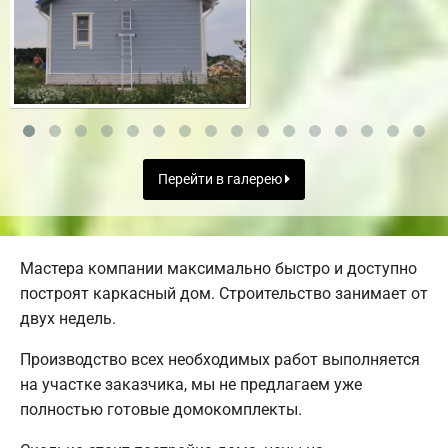
Перейти в галерею
Мастера компании максимально быстро и доступно
построят каркасный дом. Строительство занимает от
двух недель.
Производство всех необходимых работ выполняется
на участке заказчика, мы не предлагаем уже
полностью готовые домокомплекты.