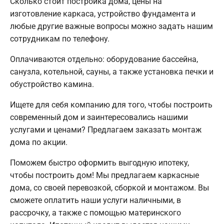
Сколько стоит постройка дома, цены на
изготовление каркаса, устройство фундамента и
любые другие важные вопросы можно задать нашим
сотрудникам по телефону.
Оплачиваются отдельно: оборудование бассейна,
санузла, котельной, сауны, а также установка печки и
обустройство камина.
Ищете для себя компанию для того, чтобы построить
современный дом и заинтересовались нашими
услугами и ценами? Предлагаем заказать монтаж
дома по акции.
Поможем быстро оформить выгодную ипотеку,
чтобы построить дом! Мы предлагаем каркасные
дома, со своей перевозкой, сборкой и монтажом. Вы
сможете оплатить наши услуги наличными, в
рассрочку, а также с помощью материнского