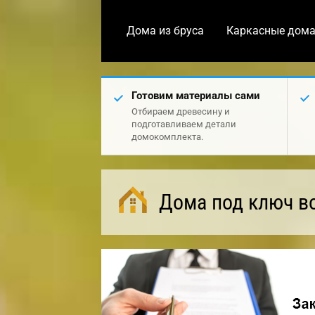
Дома из бруса
Каркасные дом
Готовим материалы сами
Отбираем древесину и
подготавливаем детали
домокомплекта.
Дома под ключ в