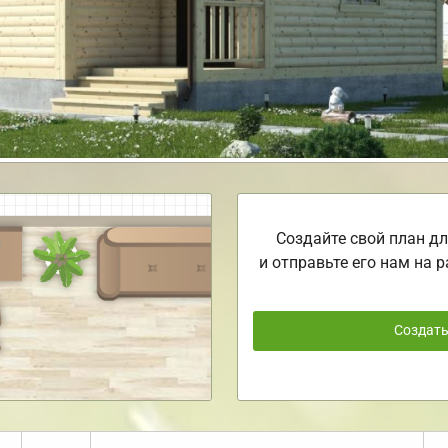
Создайте свой план дл
и отправьте его нам на р
Создат