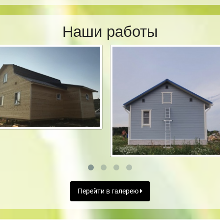
Наши работы
Перейти в галерею