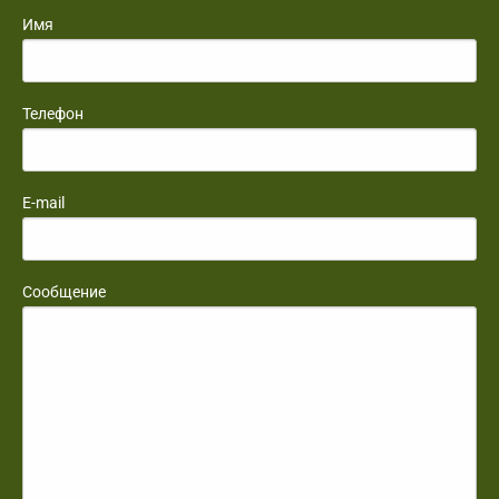
Имя
Телефон
E-mail
Сообщение