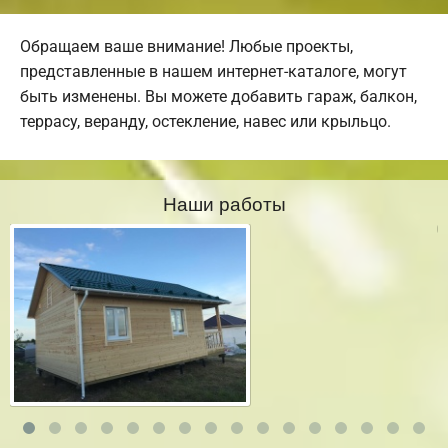
Обращаем ваше внимание! Любые проекты,
представленные в нашем интернет-каталоге, могут
быть изменены. Вы можете добавить гараж, балкон,
террасу, веранду, остекление, навес или крыльцо.
Наши работы