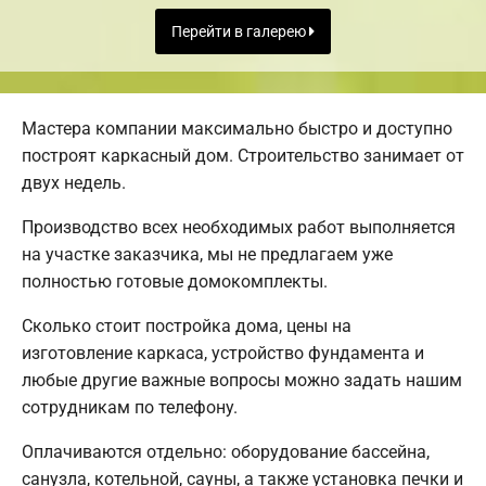
Перейти в галерею
Мастера компании максимально быстро и доступно
построят каркасный дом. Строительство занимает от
двух недель.
Производство всех необходимых работ выполняется
на участке заказчика, мы не предлагаем уже
полностью готовые домокомплекты.
Сколько стоит постройка дома, цены на
изготовление каркаса, устройство фундамента и
любые другие важные вопросы можно задать нашим
сотрудникам по телефону.
Оплачиваются отдельно: оборудование бассейна,
санузла, котельной, сауны, а также установка печки и