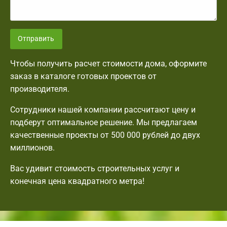
Отправить
Чтобы получить расчет стоимости дома, оформите
заказ в каталоге готовых проектов от
производителя.
Сотрудники нашей компании рассчитают цену и
подберут оптимальное решение. Мы предлагаем
качественные проекты от 500 000 рублей до двух
миллионов.
Вас удивит стоимость строительных услуг и
конечная цена квадратного метра!