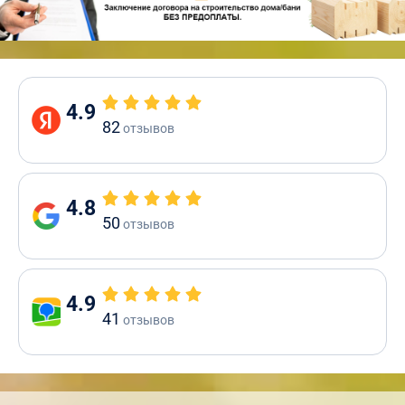
4.9
82
отзывов
4.8
50
отзывов
4.9
41
отзывов