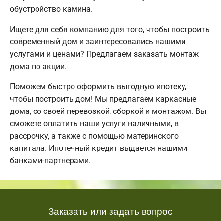
обустройство камина.
Ищете для себя компанию для того, чтобы построить
современный дом и заинтересовались нашими
услугами и ценами? Предлагаем заказать монтаж
дома по акции.
Поможем быстро оформить выгодную ипотеку,
чтобы построить дом! Мы предлагаем каркасные
дома, со своей перевозкой, сборкой и монтажом. Вы
сможете оплатить наши услуги наличными, в
рассрочку, а также с помощью материнского
капитала. Ипотечный кредит выдается нашими
банками-партнерами.
Заказать или задать вопрос