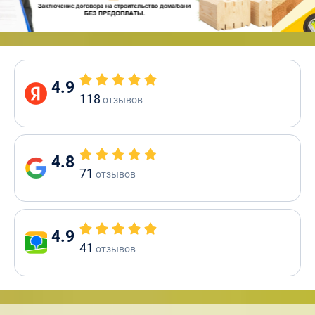
4.9
118
отзывов
4.8
71
отзывов
4.9
41
отзывов