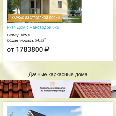
КАРКАС ИЗ СТРОГАНОЙ ДОСКИ
№14 Дом с мансардой 6х6
Размер: 6х6 м
2
Общая площадь: 54.53
от 1783800
Дачные каркасные дома