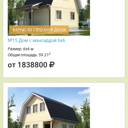
КАРКАС ИЗ СТРОГАНОЙ ДОСКИ
№15 Дом с мансардой 6х6
Размер: 6х6 м
2
Общая площадь: 59.21
от 1838800