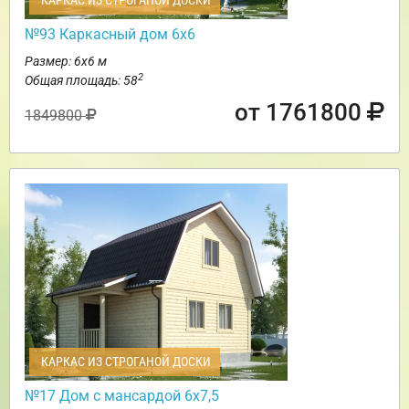
КАРКАС ИЗ СТРОГАНОЙ ДОСКИ
№93 Каркасный дом 6х6
Размер: 6х6 м
2
Общая площадь: 58
от 1761800
1849800
КАРКАС ИЗ СТРОГАНОЙ ДОСКИ
№17 Дом с мансардой 6х7,5