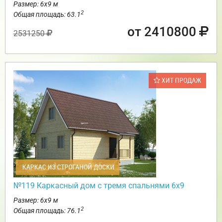
Размер: 6х9 м
2
Общая площадь: 63.1
от 2410800
2531250
ХИТ ПРОДАЖ
КАРКАС ИЗ СТРОГАНОЙ ДОСКИ
№119 Каркасный дом с тремя спальнями 6х9
Размер: 6х9 м
2
Общая площадь: 76.1