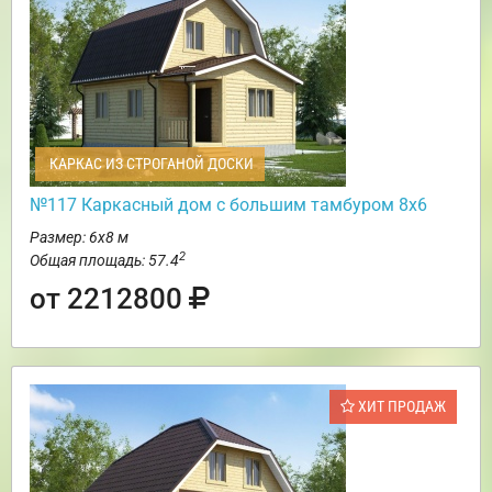
КАРКАС ИЗ СТРОГАНОЙ ДОСКИ
№117 Каркасный дом с большим тамбуром 8х6
Размер: 6х8 м
2
Общая площадь: 57.4
от 2212800
ХИТ ПРОДАЖ