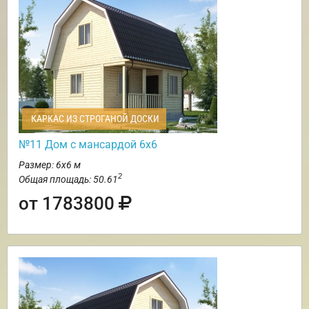
КАРКАС ИЗ СТРОГАНОЙ ДОСКИ
№11 Дом с мансардой 6х6
Размер: 6х6 м
2
Общая площадь: 50.61
от 1783800