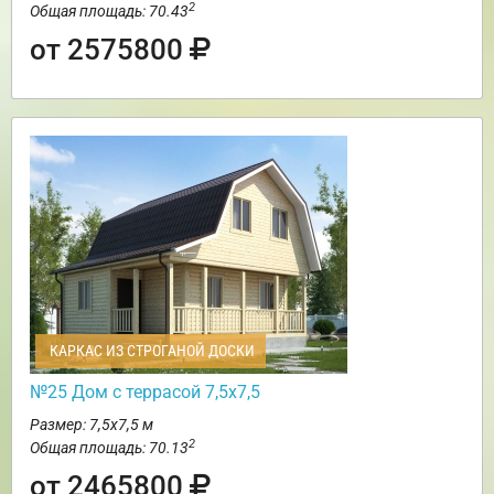
2
Общая площадь: 70.43
от 2575800
КАРКАС ИЗ СТРОГАНОЙ ДОСКИ
№25 Дом с террасой 7,5х7,5
Размер: 7,5х7,5 м
2
Общая площадь: 70.13
от 2465800