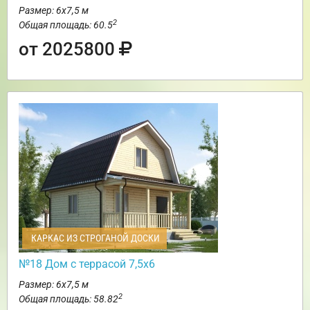
Размер: 6х7,5 м
2
Общая площадь: 60.5
от 2025800
КАРКАС ИЗ СТРОГАНОЙ ДОСКИ
№18 Дом с террасой 7,5х6
Размер: 6х7,5 м
2
Общая площадь: 58.82