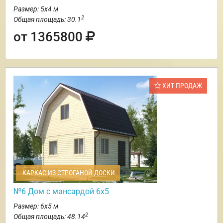
Размер: 5х4 м
2
Общая площадь: 30.1
от 1365800
ХИТ ПРОДАЖ
КАРКАС ИЗ СТРОГАНОЙ ДОСКИ
№6 Дом с мансардой 6х5
Размер: 6х5 м
2
Общая площадь: 48.14