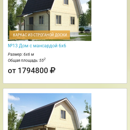
КАРКАС ИЗ СТРОГАНОЙ ДОСКИ
№13 Дом с мансардой 6х6
Размер: 6х6 м
2
Общая площадь: 55
от 1794800