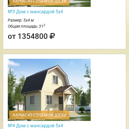
КАРКАС ИЗ СТРОГАНОЙ ДОСКИ
№3 Дом с мансардой 5х4
Размер: 5х4 м
2
Общая площадь: 31
от 1354800
КАРКАС ИЗ СТРОГАНОЙ ДОСКИ
№4 Дом с мансардой 5х4