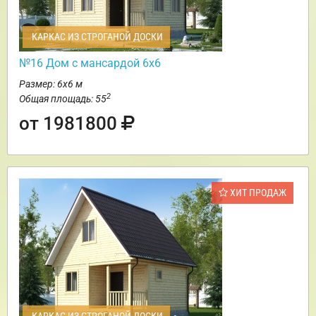
КАРКАС ИЗ СТРОГАНОЙ ДОСКИ
№16 Дом с мансардой 6х6
Размер: 6х6 м
2
Общая площадь: 55
от 1981800
ХИТ ПРОДАЖ