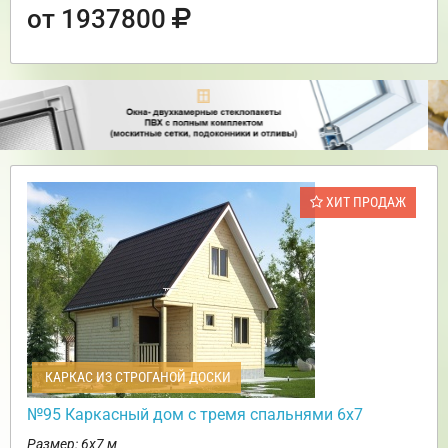
от 1937800
ХИТ ПРОДАЖ
КАРКАС ИЗ СТРОГАНОЙ ДОСКИ
№95 Каркасный дом с тремя спальнями 6х7
Размер: 6х7 м