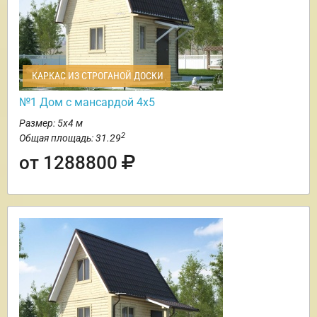
КАРКАС ИЗ СТРОГАНОЙ ДОСКИ
№1 Дом с мансардой 4х5
Размер: 5х4 м
2
Общая площадь: 31.29
от 1288800