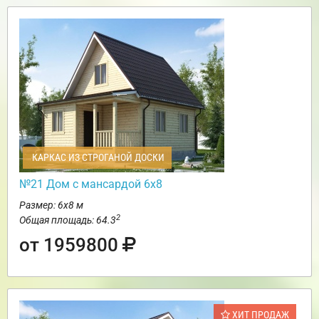
КАРКАС ИЗ СТРОГАНОЙ ДОСКИ
№21 Дом с мансардой 6х8
Размер: 6х8 м
2
Общая площадь: 64.3
от 1959800
ХИТ ПРОДАЖ