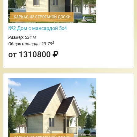
КАРКАС ИЗ СТРОГАНОЙ ДОСКИ
№2 Дом с мансардой 5х4
Размер: 5х4 м
2
Общая площадь: 29.79
от 1310800