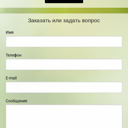
Заказать или задать вопрос
Имя
Телефон
E-mail
Сообщение