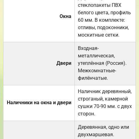
стеклопакеты ПВХ
белого цвета, профиль
Окна
60 мм. В комплекте:
отливы, подоконники,
москитные сетки.
Входная-
металлическая,
Двери
утеплённая (Россия).
Межкомнатные-
филёнчатые.
Наличник деревянный,
строганый, камерной
Наличники на окна и двери
сушки 70-90 мм. с двух
сторон.
Деревянная, одно или
двухмаршевая.