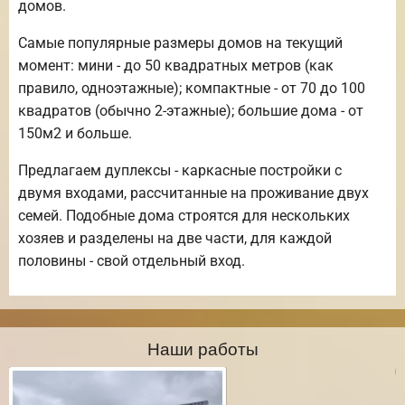
домов.
Самые популярные размеры домов на текущий
момент: мини - до 50 квадратных метров (как
правило, одноэтажные); компактные - от 70 до 100
квадратов (обычно 2-этажные); большие дома - от
150м2 и больше.
Предлагаем дуплексы - каркасные постройки с
двумя входами, рассчитанные на проживание двух
семей. Подобные дома строятся для нескольких
хозяев и разделены на две части, для каждой
половины - свой отдельный вход.
Наши работы