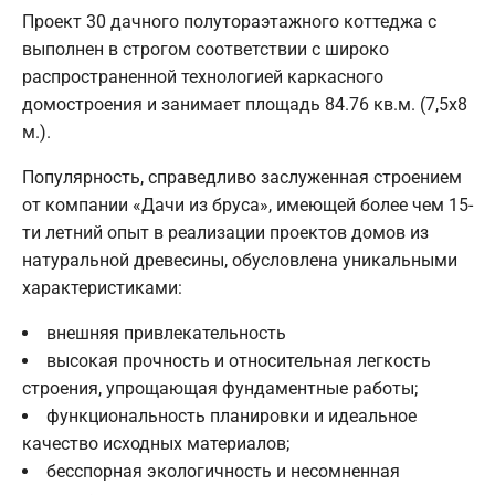
Проект 30 дачного полутораэтажного коттеджа с
выполнен в строгом соответствии с широко
распространенной технологией каркасного
домостроения и занимает площадь 84.76 кв.м. (7,5х8
м.).
Популярность, справедливо заслуженная строением
от компании «Дачи из бруса», имеющей более чем 15-
ти летний опыт в реализации проектов домов из
натуральной древесины, обусловлена уникальными
характеристиками:
внешняя привлекательность
высокая прочность и относительная легкость
строения, упрощающая фундаментные работы;
функциональность планировки и идеальное
качество исходных материалов;
бесспорная экологичность и несомненная