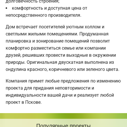
долговечность строения;
комфортность и доступная цена от
непосредственного производителя.
Дом встречает посетителей уютным холлом и
светлыми жилыми помещениями. Продуманная
планировка и зонирование помещений позволит
комфортно разместиться семье или компании
друзей, решивших провести выходные в окружении
природы. Оригинальная двускатная выполнена из
ондулина красного, коричневого или зеленого цвета.
Компания примет любые предложения по изменению
проекта для придания неповторимости и
индивидуальности вашей дачи и реализует любой
проект в Пскове.
Популярные проекты