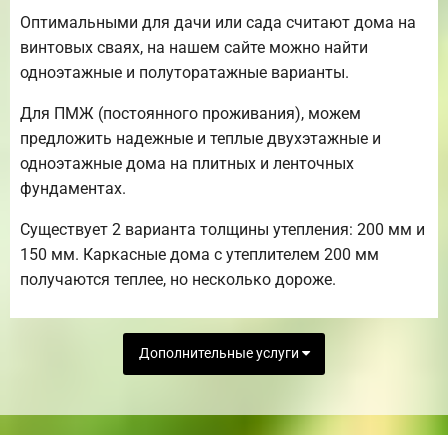
Оптимальными для дачи или сада считают дома на
винтовых сваях, на нашем сайте можно найти
одноэтажные и полуторатажные варианты.
Для ПМЖ (постоянного проживания), можем
предложить надежные и теплые двухэтажные и
одноэтажные дома на плитных и ленточных
фундаментах.
Существует 2 варианта толщины утепления: 200 мм и
150 мм. Каркасные дома с утеплителем 200 мм
получаются теплее, но несколько дороже.
Дополнительные услуги