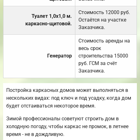
Стоимость 12000 руб.
Туалет 1,0х1,0 м.
Остаётся на участке
каркасно-щитовой.
Заказчика.
Стоимость аренды на
весь срок
Генератор
строительства 15000
руб. ГСМ за счёт
Заказчика.
Постройка каркасных домов может выполняться в
нескольких видах: под ключ и под усадку, когда дом
будет отстаиваться некоторое время.
Зимой профессионалы советуют строить дом в
холодную погоду, чтобы каркас не промок, в летнее
время - не в дождливую.