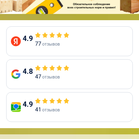
4.9
77
отзывов
4.8
47
отзывов
4.9
41
отзывов