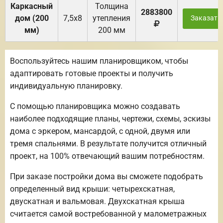
Каркасный
Толщина
2883800
дом (200
7,5х8
утепления
Заказать
мм)
200 мм
Воспользуйтесь нашим планировщиком, чтобы
адаптировать готовые проекты и получить
индивидуальную планировку.
С помощью планировщика можно создавать
наиболее подходящие планы, чертежи, схемы, эскизы
дома с эркером, мансардой, с одной, двумя или
тремя спальнями. В результате получится отличный
проект, на 100% отвечающий вашим потребностям.
При заказе постройки дома вы сможете подобрать
определенный вид крыши: четырехскатная,
двускатная и вальмовая. Двухскатная крыша
считается самой востребованной у малометражных