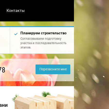
Контакты
Планируем строительство
Согласовываем подготовку
участка и последовательность
этапов.
78
Перезвоните мне