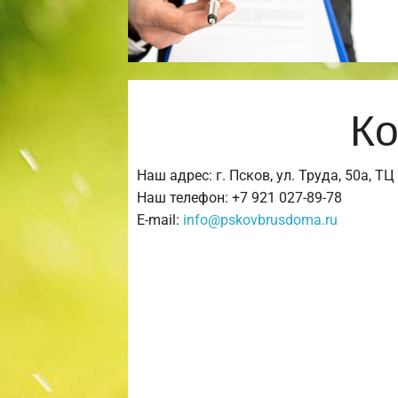
Ко
Наш адрес: г. Псков, ул. Труда, 50а, Т
Наш телефон: +7 921 027-89-78
E-mail:
info@pskovbrusdoma.ru