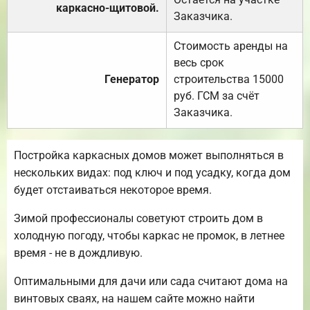
каркасно-щитовой.
Заказчика.
Стоимость аренды на
весь срок
Генератор
строительства 15000
руб. ГСМ за счёт
Заказчика.
Постройка каркасных домов может выполняться в
нескольких видах: под ключ и под усадку, когда дом
будет отстаиваться некоторое время.
Зимой профессионалы советуют строить дом в
холодную погоду, чтобы каркас не промок, в летнее
время - не в дождливую.
Оптимальными для дачи или сада считают дома на
винтовых сваях, на нашем сайте можно найти