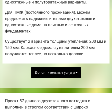
одноэтажные и полуторатажные варианты.
Для ПМЖ (постоянного проживания), можем
предложить надежные и теплые двухэтажные и
одноэтажные дома на плитных и ленточных
фундаментах.
Существует 2 варианта толщины утепления: 200 мм и
150 мм. Каркасные дома с утеплителем 200 мм
получаются теплее, но несколько дороже.
Дополнительные услуги
Проект 57 дачного двухэтажного коттеджа с
выполнен в строгом соответствии с широко