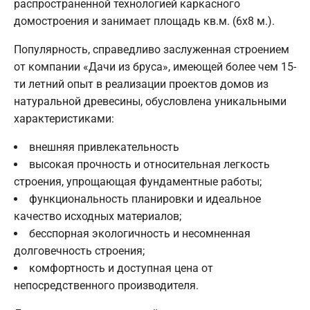
распространенной технологией каркасного
домостроения и занимает площадь кв.м. (6х8 м.).
Популярность, справедливо заслуженная строением
от компании «Дачи из бруса», имеющей более чем 15-
ти летний опыт в реализации проектов домов из
натуральной древесины, обусловлена уникальными
характеристиками:
внешняя привлекательность
высокая прочность и относительная легкость
строения, упрощающая фундаментные работы;
функциональность планировки и идеальное
качество исходных материалов;
бесспорная экологичность и несомненная
долговечность строения;
комфортность и доступная цена от
непосредственного производителя.