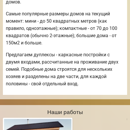
домов.
Самые популярные размеры домов на текущий
момент: мини - до 50 квадратных метров (как
правило, одноэтажные); компактные - от 70 до 100
квадратов (обычно 2-этажные); большие дома - от
150м2 и больше.
Предлагаем дуплексы - каркасные постройки с
двумя входами, рассчитанные на проживание двух
семей. Подобные дома строятся для нескольких
хозяев и разделены на две части, для каждой
половины - свой отдельный вход.
Наши работы