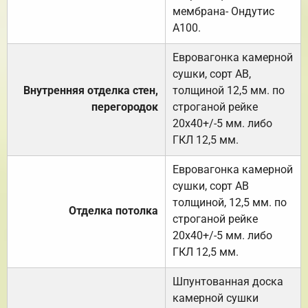
мембрана- Ондутис
А100.
Евровагонка камерной
сушки, сорт АВ,
Внутренняя отделка стен,
толщиной 12,5 мм. по
перегородок
строганой рейке
20х40+/-5 мм. либо
ГКЛ 12,5 мм.
Евровагонка камерной
сушки, сорт АВ
толщиной, 12,5 мм. по
Отделка потолка
строганой рейке
20х40+/-5 мм. либо
ГКЛ 12,5 мм.
Шпунтованная доска
камерной сушки