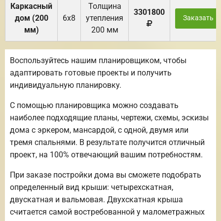
Каркасный
Толщина
3301800
дом (200
6х8
утепления
Заказать
мм)
200 мм
Воспользуйтесь нашим планировщиком, чтобы
адаптировать готовые проекты и получить
индивидуальную планировку.
С помощью планировщика можно создавать
наиболее подходящие планы, чертежи, схемы, эскизы
дома с эркером, мансардой, с одной, двумя или
тремя спальнями. В результате получится отличный
проект, на 100% отвечающий вашим потребностям.
При заказе постройки дома вы сможете подобрать
определенный вид крыши: четырехскатная,
двускатная и вальмовая. Двухскатная крыша
считается самой востребованной у малометражных