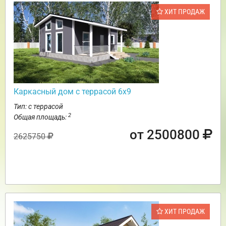
ХИТ ПРОДАЖ
Каркасный дом с террасой 6х9
Тип: с террасой
2
Общая площадь:
от 2500800
2625750
ХИТ ПРОДАЖ