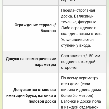
Перила- строганая
доска. Балясины-
точеные, фигурные.
Ограждение террасы/
Либо ограждение в
балкона
скандинавском стиле.
Устанавливаются
ступени у входа.
Составляет +/- 50 мм
Допуск на геометрические
по длине с каждой
параметры
стороны.
По всему периметру
стен дома (если
Допускается стыковка
ширина и длина дома
имитации бруса, вагонки и
более 6,0 метров).
половой доски
Вагонки и доски пола
в каждой отдельной