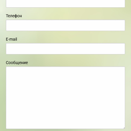
Телефон
E-mail
Сообщение