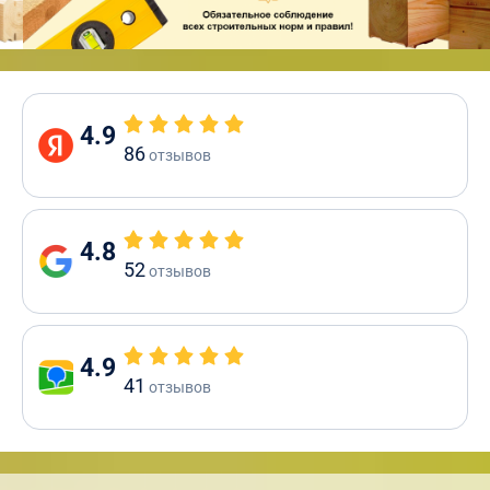
4.9
86
отзывов
4.8
52
отзывов
4.9
41
отзывов