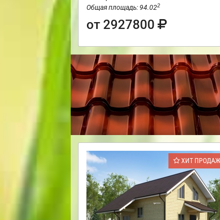
2
Общая площадь: 94.02
от 2927800
ХИТ ПРОДА