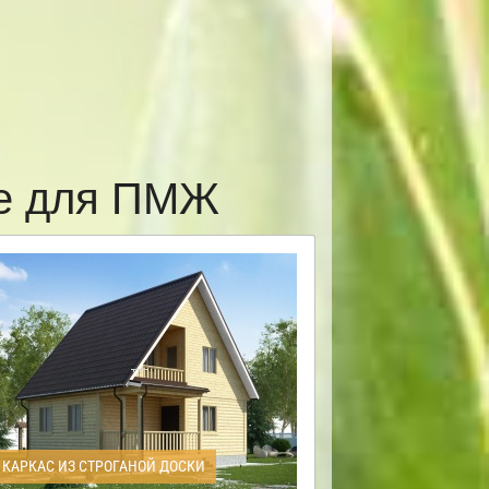
ве для ПМЖ
КАРКАС ИЗ СТРОГАНОЙ ДОСКИ