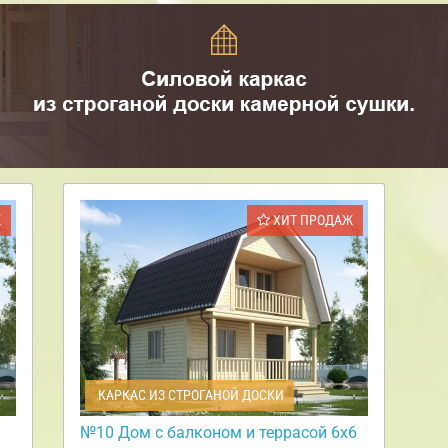
Ж
ХИТ ПРОДАЖ
КАРКАС ИЗ СТРОГАНОЙ ДОСКИ
№10 Дом с балконом и террасой 6х6