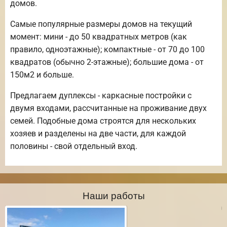
домов.
Самые популярные размеры домов на текущий
момент: мини - до 50 квадратных метров (как
правило, одноэтажные); компактные - от 70 до 100
квадратов (обычно 2-этажные); большие дома - от
150м2 и больше.
Предлагаем дуплексы - каркасные постройки с
двумя входами, рассчитанные на проживание двух
семей. Подобные дома строятся для нескольких
хозяев и разделены на две части, для каждой
половины - свой отдельный вход.
Наши работы