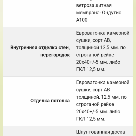
ветрозащитная
мембрана- Ондутис
А100.
Евровагонка камерной
сушки, сорт АВ,
Внутренняя отделка стен,
толщиной 12,5 мм. по
перегородок
строганой рейке
20х40+/-5 мм. либо
ГКЛ 12,5 мм.
Евровагонка камерной
сушки, сорт АВ
толщиной, 12,5 мм. по
Отделка потолка
строганой рейке
20х40+/-5 мм. либо
ГКЛ 12,5 мм.
Шпунтованная доска