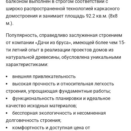
балконом выполнен в строгом соответствии с
широко распространенной технологией каркасного
домостроения и занимает площадь 92.2 кв.м. (8х8
м.).
Популярность, справедливо заслуженная строением
от компании «Дачи из бруса», имеющей более чем 15-
ти летний опыт в реализации проектов домов из
натуральной древесины, обусловлена уникальными
характеристиками:
внешняя привлекательность
высокая прочность и относительная легкость
строения, упрощающая фундаментные работы;
функциональность планировки и идеальное
качество исходных материалов;
бесспорная экологичность и несомненная
долговечность строения;
комфортность и доступная цена от