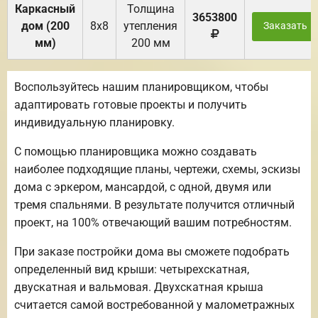
Каркасный
Толщина
3653800
дом (200
8х8
утепления
Заказать
мм)
200 мм
Воспользуйтесь нашим планировщиком, чтобы
адаптировать готовые проекты и получить
индивидуальную планировку.
С помощью планировщика можно создавать
наиболее подходящие планы, чертежи, схемы, эскизы
дома с эркером, мансардой, с одной, двумя или
тремя спальнями. В результате получится отличный
проект, на 100% отвечающий вашим потребностям.
При заказе постройки дома вы сможете подобрать
определенный вид крыши: четырехскатная,
двускатная и вальмовая. Двухскатная крыша
считается самой востребованной у малометражных