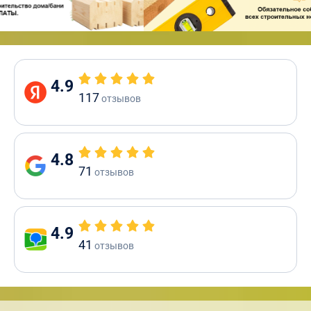
4.9
117
отзывов
4.8
71
отзывов
4.9
41
отзывов