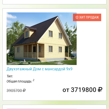
ХИТ ПРОДАЖ
Двухэтажный Дом с мансардой 9х9
Тип:
2
Общая площадь:
от 3719800
3905700