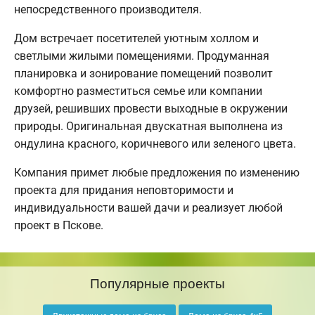
непосредственного производителя.
Дом встречает посетителей уютным холлом и
светлыми жилыми помещениями. Продуманная
планировка и зонирование помещений позволит
комфортно разместиться семье или компании
друзей, решивших провести выходные в окружении
природы. Оригинальная двускатная выполнена из
ондулина красного, коричневого или зеленого цвета.
Компания примет любые предложения по изменению
проекта для придания неповторимости и
индивидуальности вашей дачи и реализует любой
проект в Пскове.
Популярные проекты