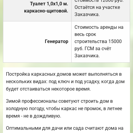
Стоимость 12000 руб.
Туалет 1,0х1,0 м.
Остаётся на участке
каркасно-щитовой.
Заказчика.
Стоимость аренды на
весь срок
Генератор
строительства 15000
руб. ГСМ за счёт
Заказчика.
Постройка каркасных домов может выполняться в
нескольких видах: под ключ и под усадку, когда дом
будет отстаиваться некоторое время.
Зимой профессионалы советуют строить дом в
холодную погоду, чтобы каркас не промок, в летнее
время - не в дождливую.
Оптимальными для дачи или сада считают дома на