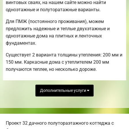
винтовых сваях, на нашем сайте можно найти
одноэтажные и полуторатажные варианты.
Для ПМЖ (постоянного проживания), можем
предложить надежные и теплые двухэтажные и
одноэтажные дома на плитных и ленточных
фундаментах.
Существует 2 варианта толщины утепления: 200 мм и
150 мм. Каркасные дома с утеплителем 200 мм
получаются теплее, но несколько дороже.
Дополнительные услуги
Проект 32 дачного полутораэтажного коттеджа с