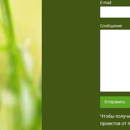
E-mail
Сообщение
Отправить
Чтобы получи
проектов от 