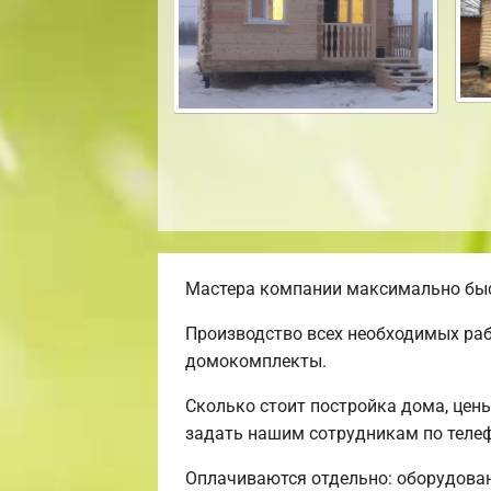
Мастера компании максимально быст
Производство всех необходимых раб
домокомплекты.
Сколько стоит постройка дома, цен
задать нашим сотрудникам по телеф
Оплачиваются отдельно: оборудовани