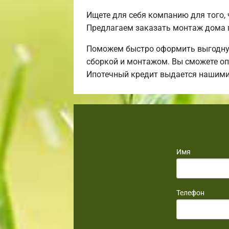
Ищете для себя компанию для того,
Предлагаем заказать монтаж дома 
Поможем быстро оформить выгодную 
сборкой и монтажом. Вы сможете оп
Ипотечный кредит выдается нашими
Имя
Телефон