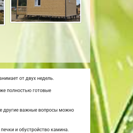
нимает от двух недель.
уже полностью готовые
ые другие важные вопросы можно
 печки и обустройство камина.