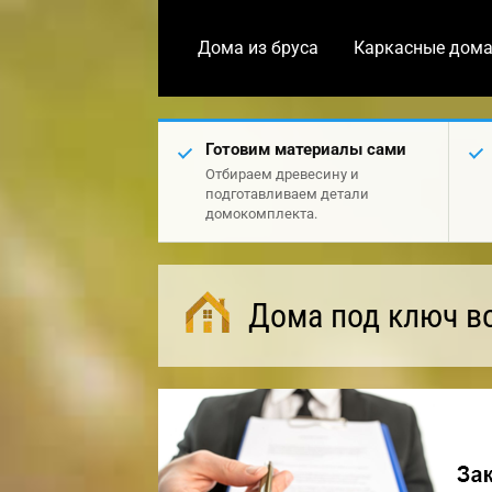
Дома из бруса
Каркасные дом
Готовим материалы сами
Отбираем древесину и
подготавливаем детали
домокомплекта.
Дома под ключ в