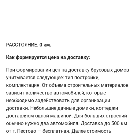
РАССТОЯНИЕ:
0
км.
Как формируется цена на доставку:
При формировании цен на доставку брусовых домов
учитывается следующее: тип постройки,
комплектация. От объема строительных материалов
зависит количество автомобилей, которые
необходимо задействовать для организации
доставки. Небольшие дачные домики, коттеджи
доставляем одной машиной. Для больших строений
обычно нужно два автомобиля. Доставка до 500 км
от г. Пестово — бесплатная. Далее стоимость