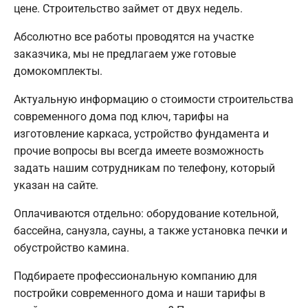
цене. Строительство займет от двух недель.
Абсолютно все работы проводятся на участке
заказчика, мы не предлагаем уже готовые
домокомплекты.
Актуальную информацию о стоимости строительства
современного дома под ключ, тарифы на
изготовление каркаса, устройство фундамента и
прочие вопросы вы всегда имеете возможность
задать нашим сотрудникам по телефону, который
указан на сайте.
Оплачиваются отдельно: оборудование котельной,
бассейна, санузла, сауны, а также установка печки и
обустройство камина.
Подбираете профессиональную компанию для
постройки современного дома и наши тарифы в