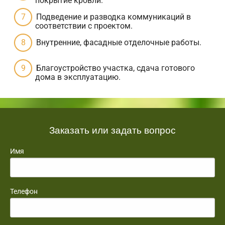
покрытие кровли.
Подведение и разводка коммуникаций в
соответствии с проектом.
Внутренние, фасадные отделочные работы.
Благоустройство участка, сдача готового
дома в эксплуатацию.
Заказать или задать вопрос
Имя
Телефон