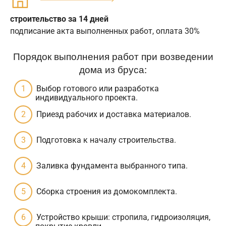
строительство за 14 дней
подписание акта выполненных работ, оплата 30%
Порядок выполнения работ при возведении
дома из бруса:
Выбор готового или разработка
индивидуального проекта.
Приезд рабочих и доставка материалов.
Подготовка к началу строительства.
Заливка фундамента выбранного типа.
Сборка строения из домокомплекта.
Устройство крыши: стропила, гидроизоляция,