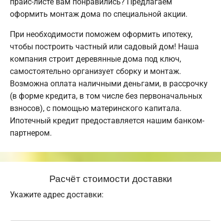
прайс-листе вам понравились? Предлагаем
оформить монтаж дома по специальной акции.
При необходимости поможем оформить ипотеку,
чтобы построить частный или садовый дом! Наша
компания строит деревянные дома под ключ,
самостоятельно организует сборку и монтаж.
Возможна оплата наличными деньгами, в рассрочку
(в форме кредита, в том числе без первоначальных
взносов), с помощью материнского капитала.
Ипотечный кредит предоставляется нашим банком-
партнером.
Расчёт стоимости доставки
Укажите адрес доставки: