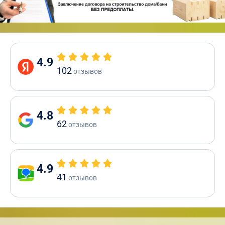
4.9
102
отзывов
4.8
62
отзывов
4.9
41
отзывов