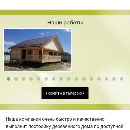
Наши работы
Перейти в галерею
Наша компания очень быстро и качественно
выполнит постройку деревянного дома по доступной