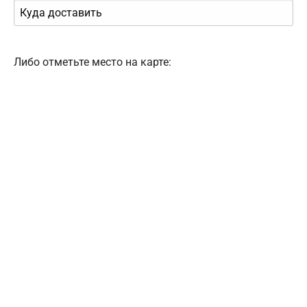
Либо отметьте место на карте: