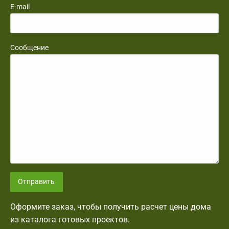
E-mail
Сообщение
Отправить
Оформите заказ, чтобы получить расчет цены дома
из каталога готовых проектов.