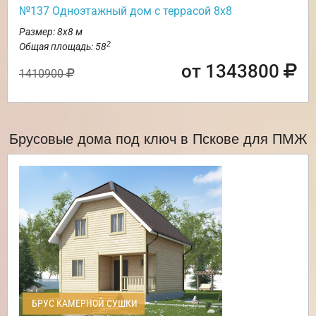
№137 Одноэтажный дом с террасой 8х8
Размер: 8х8 м
2
Общая площадь: 58
от 1343800
1410900
Брусовые дома под ключ в Пскове для ПМЖ
БРУС КАМЕРНОЙ СУШКИ