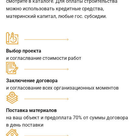
смотрите в каталоге. Для оплаты строительства
можно использовать кредитные средства,
материнский капитал, любые гос. субсидии.
Выбор проекта
и согласлвание стоимости работ
Заключение договора
и согласование всех организационных моментов
Поставка материалов
на ваш объект и предоплата 70% от суммы договора
в день поставки