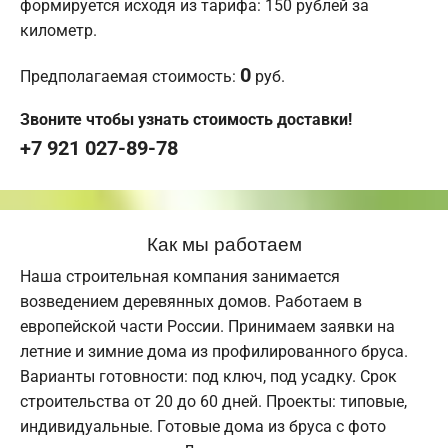
формируется исходя из тарифа: 150 рублей за
километр.
0
Предполагаемая стоимость:
руб.
Звоните чтобы узнать стоимость доставки!
+7 921 027-89-78
Как мы работаем
Наша строительная компания занимается
возведением деревянных домов. Работаем в
европейской части России. Принимаем заявки на
летние и зимние дома из профилированного бруса.
Варианты готовности: под ключ, под усадку. Срок
строительства от 20 до 60 дней. Проекты: типовые,
индивидуальные. Готовые дома из бруса с фото