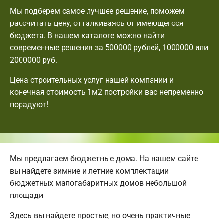
Мы подберем самое лучшее решение, поможем
рассчитать цену, отталкиваясь от имеющегося
бюджета. В нашем каталоге можно найти
современные решения за 500000 рублей, 1000000 или
2000000 руб.
Цена строительных услуг нашей компании и
конечная стоимость 1м2 постройки вас непременно
порадуют!
Мы предлагаем бюджетные дома. На нашем сайте
вы найдете зимние и летние комплектации
бюджетных малогабаритных домов небольшой
площади.
Здесь вы найдете простые, но очень практичные