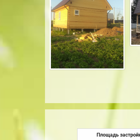
Площадь застрой