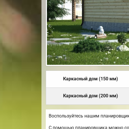
Каркасный дом (150 мм)
Каркасный дом (200 мм)
Воспользуйтесь нашим планировщик
С помощью планировщика можно созд