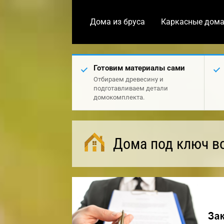
Дома из бруса
Каркасные дом
Готовим материалы сами
Отбираем древесину и
подготавливаем детали
домокомплекта.
Дома под ключ в