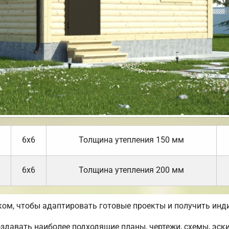
6х6
Толщина утепления 150 мм
6х6
Толщина утепления 200 мм
ом, чтобы адаптировать готовые проекты и получить инд
авать наиболее подходящие планы, чертежи, схемы, эски