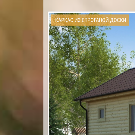
КАРКАС ИЗ СТРОГАНОЙ ДОСКИ