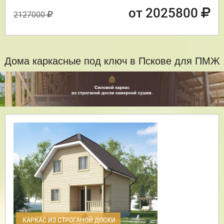
от 2025800
2127000
Дома каркасные под ключ в Пскове для ПМЖ
КАРКАС ИЗ СТРОГАНОЙ ДОСКИ