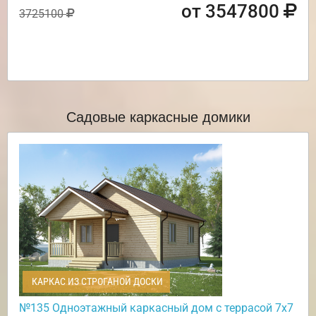
от 3547800
3725100
Садовые каркасные домики
КАРКАС ИЗ СТРОГАНОЙ ДОСКИ
№135 Одноэтажный каркасный дом с террасой 7х7