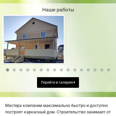
Наши работы
Перейти в галерею
Мастера компании максимально быстро и доступно
построят каркасный дом. Строительство занимает от