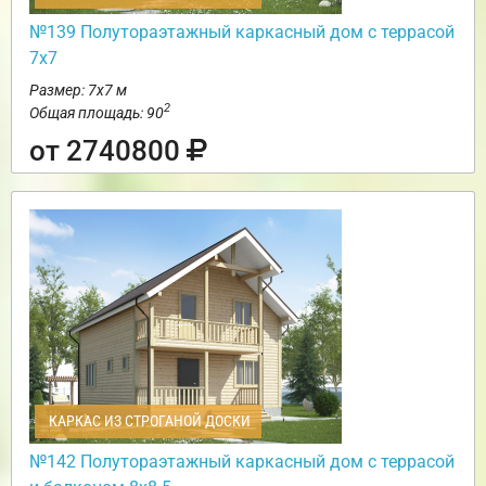
№139 Полутораэтажный каркасный дом с террасой
7х7
Размер: 7х7 м
2
Общая площадь: 90
от 2740800
КАРКАС ИЗ СТРОГАНОЙ ДОСКИ
№142 Полутораэтажный каркасный дом с террасой