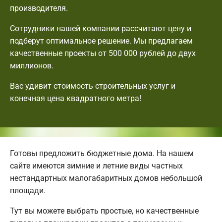
производителя.
Сотрудники нашей компании рассчитают цену и
подберут оптимальное решение. Мы предлагаем
качественные проекты от 500 000 рублей до двух
миллионов.
Вас удивит стоимость строительных услуг и
конечная цена квадратного метра!
Готовы предложить бюджетные дома. На нашем
сайте имеются зимние и летние виды частных
нестандартных малогабаритных домов небольшой
площади.
Тут вы можете выбрать простые, но качественные