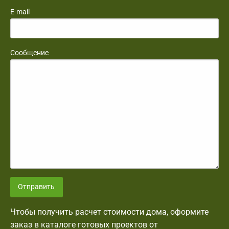
E-mail
Сообщение
Отправить
Чтобы получить расчет стоимости дома, оформите
заказ в каталоге готовых проектов от