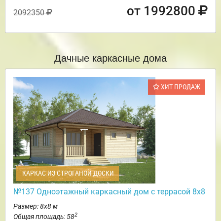
от 1992800
2092350
Дачные каркасные дома
ХИТ ПРОДАЖ
КАРКАС ИЗ СТРОГАНОЙ ДОСКИ
№137 Одноэтажный каркасный дом с террасой 8х8
Размер: 8х8 м
2
Общая площадь: 58