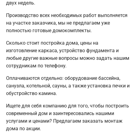
двух недель.
Производство всех необходимых работ выполняется
на участке заказчика, мы не предлагаем уже
полностью готовые домокомплекты.
Сколько стоит постройка дома, цены на
изготовление каркаса, устройство фундамента и
любые другие важные вопросы можно задать нашим
сотрудникам по телефону.
Оплачиваются отдельно: оборудование бассейна,
санузла, котельной, сауны, а также установка печки и
обустройство камина.
Ищете для себя компанию для того, чтобы построить
современный дом и заинтересовались нашими
услугами и ценами? Предлагаем заказать монтаж
дома по акции.