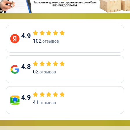
4.9
102
отзывов
4.8
62
отзывов
4.9
41
отзывов