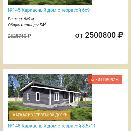
№145 Каркасный дом с террасой 6х9
Размер: 6х9 м
2
Общая площадь: 54
от 2500800
2625750
ХИТ ПРОДАЖ
КАРКАС ИЗ СТРОГАНОЙ ДОСКИ
№148 Каркасный дом с террасой 8,5х11