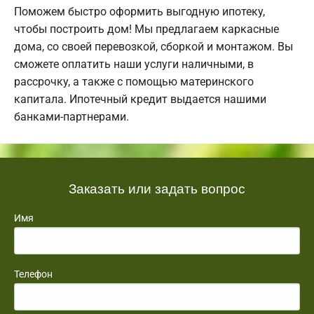
Поможем быстро оформить выгодную ипотеку,
чтобы построить дом! Мы предлагаем каркасные
дома, со своей перевозкой, сборкой и монтажом. Вы
сможете оплатить наши услуги наличными, в
рассрочку, а также с помощью материнского
капитала. Ипотечный кредит выдается нашими
банками-партнерами.
Заказать или задать вопрос
Имя
Телефон