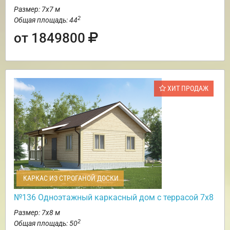
Размер: 7х7 м
2
Общая площадь: 44
от 1849800
ХИТ ПРОДАЖ
КАРКАС ИЗ СТРОГАНОЙ ДОСКИ
№136 Одноэтажный каркасный дом с террасой 7х8
Размер: 7х8 м
2
Общая площадь: 50