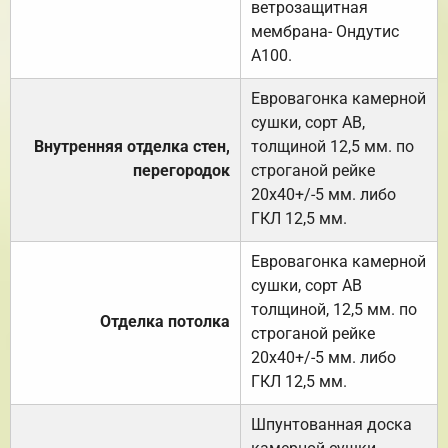
ветрозащитная
мембрана- Ондутис
А100.
Евровагонка камерной
сушки, сорт АВ,
Внутренняя отделка стен,
толщиной 12,5 мм. по
перегородок
строганой рейке
20х40+/-5 мм. либо
ГКЛ 12,5 мм.
Евровагонка камерной
сушки, сорт АВ
толщиной, 12,5 мм. по
Отделка потолка
строганой рейке
20х40+/-5 мм. либо
ГКЛ 12,5 мм.
Шпунтованная доска