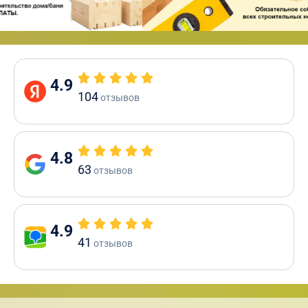
4.9
104
отзывов
4.8
63
отзывов
4.9
41
отзывов