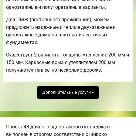
одноэтажные и полуторатажные варианты.
Для ПМЖ (постоянного проживания), можем
предложить надежные и теплые двухэтажные и
одноэтажные дома на плитных и ленточных
фундаментах.
Существует 2 варианта толщины утепления: 200 мм и
150 мм. Каркасные дома с утеплителем 200 мм
получаются теплее, но несколько дороже.
Дополнительные услуги
Проект 48 дачного одноэтажного коттеджа с
выполнен в строгом соответствии с широко