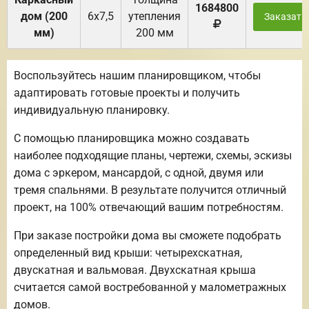
1684800
дом (200
6х7,5
утепления
Заказать
мм)
200 мм
Воспользуйтесь нашим планировщиком, чтобы
адаптировать готовые проекты и получить
индивидуальную планировку.
С помощью планировщика можно создавать
наиболее подходящие планы, чертежи, схемы, эскизы
дома с эркером, мансардой, с одной, двумя или
тремя спальнями. В результате получится отличный
проект, на 100% отвечающий вашим потребностям.
При заказе постройки дома вы сможете подобрать
определенный вид крыши: четырехскатная,
двускатная и вальмовая. Двухскатная крыша
считается самой востребованной у малометражных
домов.