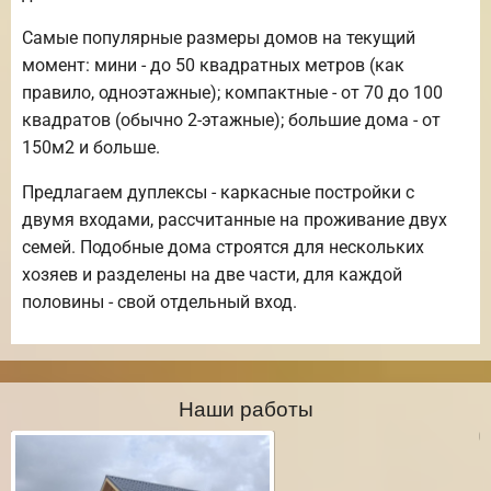
Самые популярные размеры домов на текущий
момент: мини - до 50 квадратных метров (как
правило, одноэтажные); компактные - от 70 до 100
квадратов (обычно 2-этажные); большие дома - от
150м2 и больше.
Предлагаем дуплексы - каркасные постройки с
двумя входами, рассчитанные на проживание двух
семей. Подобные дома строятся для нескольких
хозяев и разделены на две части, для каждой
половины - свой отдельный вход.
Наши работы