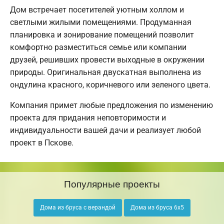
Дом встречает посетителей уютным холлом и
светлыми жилыми помещениями. Продуманная
планировка и зонирование помещений позволит
комфортно разместиться семье или компании
друзей, решивших провести выходные в окружении
природы. Оригинальная двускатная выполнена из
ондулина красного, коричневого или зеленого цвета.
Компания примет любые предложения по изменению
проекта для придания неповторимости и
индивидуальности вашей дачи и реализует любой
проект в Пскове.
Популярные проекты
Дома из бруса с верандой
Дома из бруса 6х5