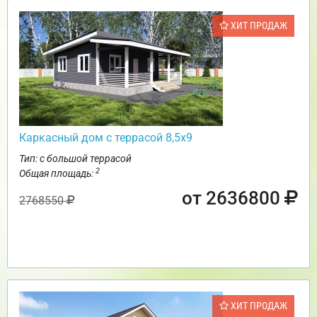
ХИТ ПРОДАЖ
Каркасный дом с террасой 8,5х9
Тип: с большой террасой
2
Общая площадь:
от 2636800
2768550
ХИТ ПРОДАЖ