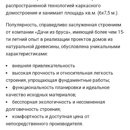
распространенной технологией каркасного
домостроения и занимает площадь кв.м. (6х7,5 м.).
Популярность, справедливо заслуженная строением
от компании «Дачи из бруса», имеющей более чем 15-
ти летний опыт в реализации проектов домов из
натуральной древесины, обусловлена уникальными
характеристиками:
внешняя привлекательность
высокая прочность и относительная легкость
строения, упрощающая фундаментные работы;
функциональность планировки и идеальное
качество исходных материалов;
бесспорная экологичность и несомненная
долговечность строения;
комфортность и доступная цена от
непосредственного производителя.