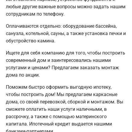
любые другие важные вопросы можно задать нашим
сотрудникам по телефону.
Оплачиваются отдельно: оборудование бассейна,
санузла, котельной, сауны, а также установка печки и
обустройство камина.
Ищете для себя компанию для того, чтобы построить
современный дом и заинтересовались нашими
услугами и ценами? Предлагаем заказать монтаж
дома по акции.
Поможем быстро оформить выгодную ипотеку,
чтобы построить дом! Мы предлагаем каркасные
дома, со своей перевозкой, сборкой и монтажом. Вы
сможете оплатить наши услуги наличными, в
рассрочку, а также с помощью материнского
капитала. Ипотечный кредит выдается нашими
банками-партнерами.