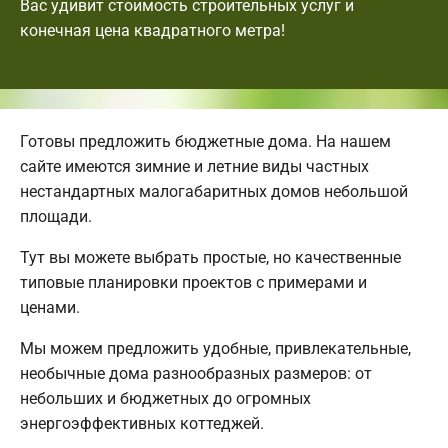
Вас удивит стоимость строительных услуг и
конечная цена квадратного метра!
Готовы предложить бюджетные дома. На нашем
сайте имеются зимние и летние виды частных
нестандартных малогабаритных домов небольшой
площади.
Тут вы можете выбрать простые, но качественные
типовые планировки проектов с примерами и
ценами.
Мы можем предложить удобные, привлекательные,
необычные дома разнообразных размеров: от
небольших и бюджетных до огромных
энергоэффективных коттеджей.