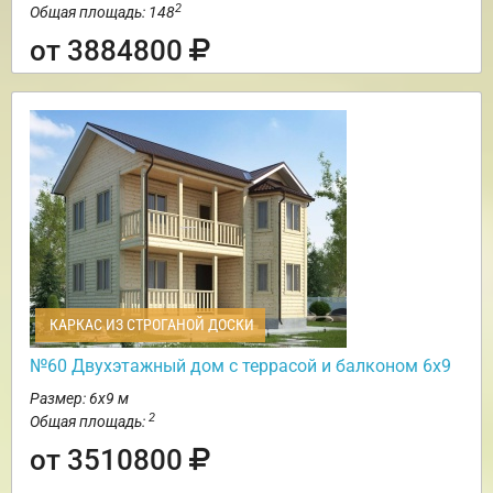
2
Общая площадь: 148
от 3884800
КАРКАС ИЗ СТРОГАНОЙ ДОСКИ
№60 Двухэтажный дом с террасой и балконом 6х9
Размер: 6х9 м
2
Общая площадь:
от 3510800