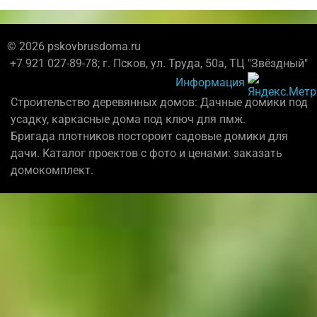
© 2026 pskovbrusdoma.ru
+7 921 027-89-78; г. Псков, ул. Труда, 50а, ТЦ "Звёздный"
Информация
Строительство деревянных домов: Дачные домики под
усадку, каркасные дома под ключ для пмж.
Бригада плотников постороит садовые домики для
дачи. Каталог проектов с фото и ценами: заказать
домокомплект.