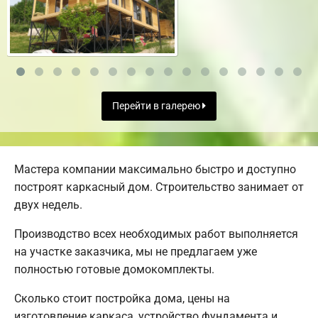
Перейти в галерею
Мастера компании максимально быстро и доступно
построят каркасный дом. Строительство занимает от
двух недель.
Производство всех необходимых работ выполняется
на участке заказчика, мы не предлагаем уже
полностью готовые домокомплекты.
Сколько стоит постройка дома, цены на
изготовление каркаса, устройство фундамента и