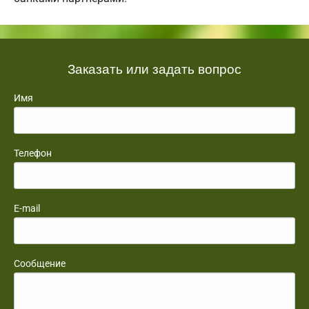
Заказать или задать вопрос
Имя
Телефон
E-mail
Сообщение