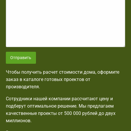
Отправить
Чтобы получить расчет стоимости дома, оформите
заказ в каталоге готовых проектов от
производителя.
Сотрудники нашей компании рассчитают цену и
подберут оптимальное решение. Мы предлагаем
качественные проекты от 500 000 рублей до двух
миллионов.