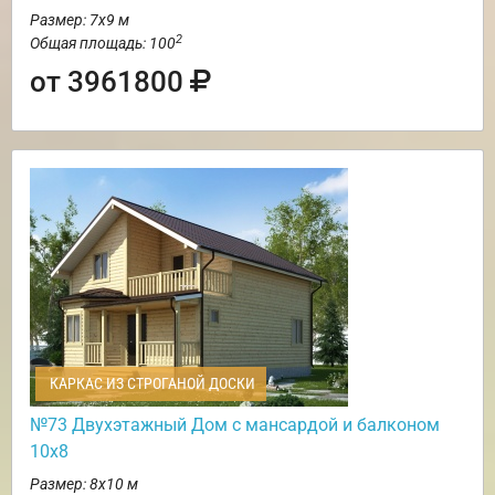
Размер: 7х9 м
2
Общая площадь: 100
от 3961800
КАРКАС ИЗ СТРОГАНОЙ ДОСКИ
№73 Двухэтажный Дом с мансардой и балконом
10х8
Размер: 8х10 м