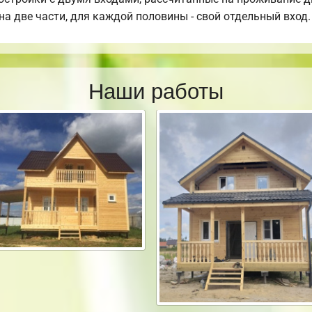
на две части, для каждой половины - свой отдельный вход.
Наши работы