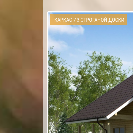
КАРКАС ИЗ СТРОГАНОЙ ДОСКИ