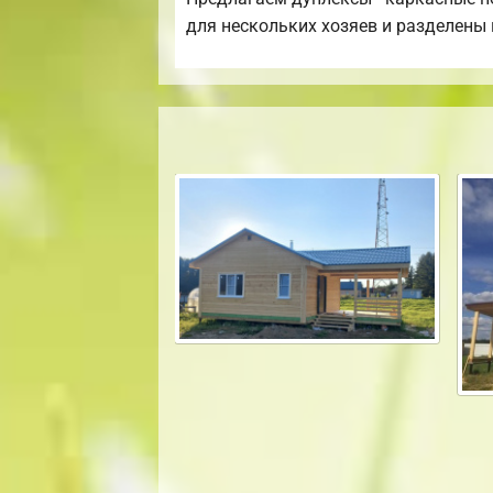
для нескольких хозяев и разделены 