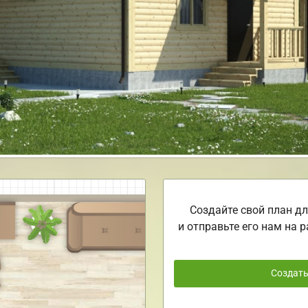
Создайте свой план дл
и отправьте его нам на р
Создат