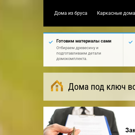
Дома из бруса
Каркасные дом
Готовим материалы сами
Отбираем древесину и
подготавливаем детали
домокомплекта.
Дома под ключ в