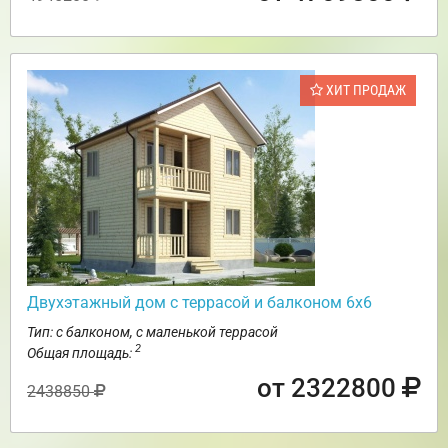
ХИТ ПРОДАЖ
Двухэтажный дом с террасой и балконом 6х6
Тип: с балконом, с маленькой террасой
2
Общая площадь:
от 2322800
2438850