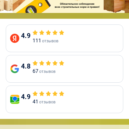
4.9
111
отзывов
4.8
67
отзывов
4.9
41
отзывов