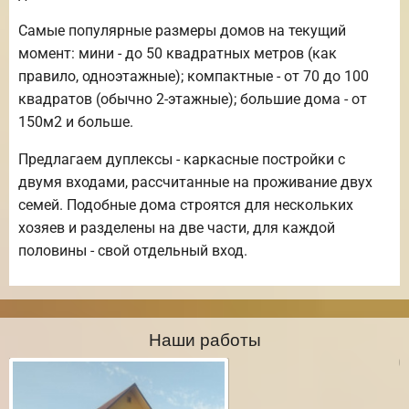
Самые популярные размеры домов на текущий
момент: мини - до 50 квадратных метров (как
правило, одноэтажные); компактные - от 70 до 100
квадратов (обычно 2-этажные); большие дома - от
150м2 и больше.
Предлагаем дуплексы - каркасные постройки с
двумя входами, рассчитанные на проживание двух
семей. Подобные дома строятся для нескольких
хозяев и разделены на две части, для каждой
половины - свой отдельный вход.
Наши работы