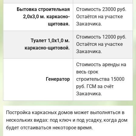
Бытовка строительная
Стоимость 23000 руб.
2,0х3,0 м. каркасно-
Остаётся на участке
щитовая.
Заказчика.
Стоимость 12000 руб.
Туалет 1,0х1,0 м.
Остаётся на участке
каркасно-щитовой.
Заказчика.
Стоимость аренды на
весь срок
Генератор
строительства 15000
руб. ГСМ за счёт
Заказчика.
Постройка каркасных домов может выполняться в
нескольких видах: под ключ и под усадку, когда дом
будет отстаиваться некоторое время.