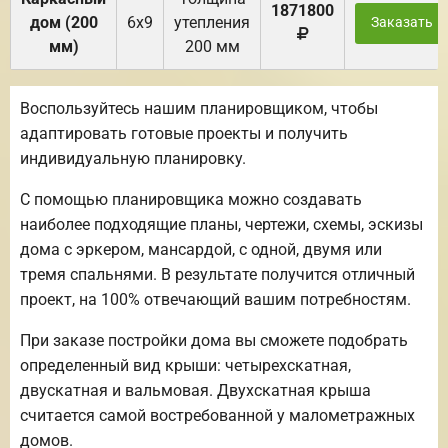
1871800
дом (200
6х9
утепления
Заказать
мм)
200 мм
Воспользуйтесь нашим планировщиком, чтобы
адаптировать готовые проекты и получить
индивидуальную планировку.
С помощью планировщика можно создавать
наиболее подходящие планы, чертежи, схемы, эскизы
дома с эркером, мансардой, с одной, двумя или
тремя спальнями. В результате получится отличный
проект, на 100% отвечающий вашим потребностям.
При заказе постройки дома вы сможете подобрать
определенный вид крыши: четырехскатная,
двускатная и вальмовая. Двухскатная крыша
считается самой востребованной у малометражных
домов.