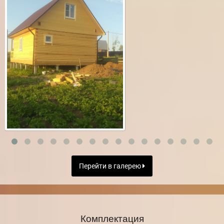
Перейти в галерею
Комплектация