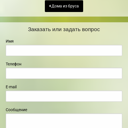
Дома из бруса
Заказать или задать вопрос
Имя
Телефон
E-mail
Сообщение