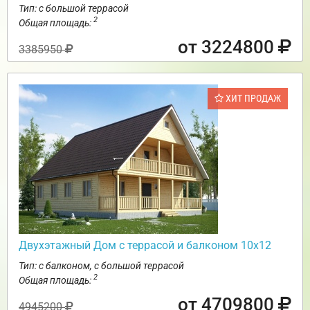
Тип: с большой террасой
2
Общая площадь:
от 3224800
3385950
ХИТ ПРОДАЖ
Двухэтажный Дом с террасой и балконом 10х12
Тип: с балконом, с большой террасой
2
Общая площадь:
от 4709800
4945200