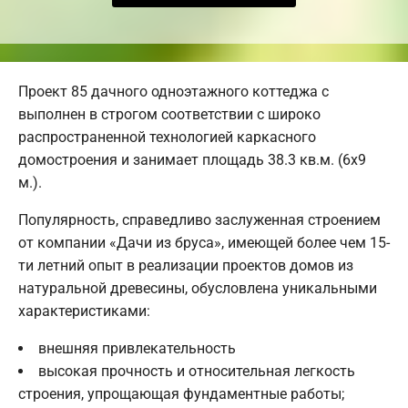
Проект 85 дачного одноэтажного коттеджа с
выполнен в строгом соответствии с широко
распространенной технологией каркасного
домостроения и занимает площадь 38.3 кв.м. (6х9
м.).
Популярность, справедливо заслуженная строением
от компании «Дачи из бруса», имеющей более чем 15-
ти летний опыт в реализации проектов домов из
натуральной древесины, обусловлена уникальными
характеристиками:
внешняя привлекательность
высокая прочность и относительная легкость
строения, упрощающая фундаментные работы;