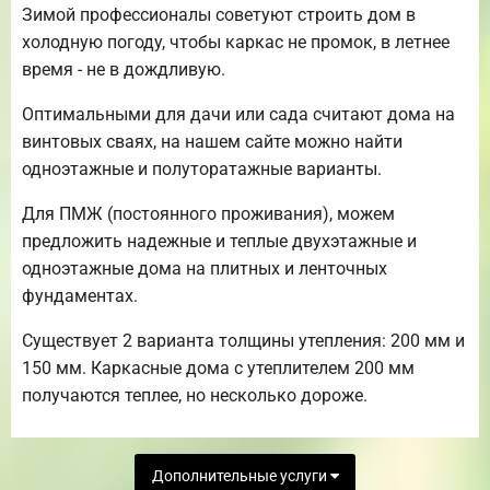
Зимой профессионалы советуют строить дом в
холодную погоду, чтобы каркас не промок, в летнее
время - не в дождливую.
Оптимальными для дачи или сада считают дома на
винтовых сваях, на нашем сайте можно найти
одноэтажные и полуторатажные варианты.
Для ПМЖ (постоянного проживания), можем
предложить надежные и теплые двухэтажные и
одноэтажные дома на плитных и ленточных
фундаментах.
Существует 2 варианта толщины утепления: 200 мм и
150 мм. Каркасные дома с утеплителем 200 мм
получаются теплее, но несколько дороже.
Дополнительные услуги