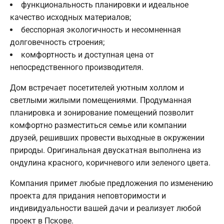
функциональность планировки и идеальное
качество исходных материалов;
бесспорная экологичность и несомненная
долговечность строения;
комфортность и доступная цена от
непосредственного производителя.
Дом встречает посетителей уютным холлом и
светлыми жилыми помещениями. Продуманная
планировка и зонирование помещений позволит
комфортно разместиться семье или компании
друзей, решивших провести выходные в окружении
природы. Оригинальная двускатная выполнена из
ондулина красного, коричневого или зеленого цвета.
Компания примет любые предложения по изменению
проекта для придания неповторимости и
индивидуальности вашей дачи и реализует любой
проект в Пскове.