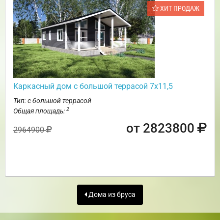
ХИТ ПРОДАЖ
Каркасный дом с большой террасой 7х11,5
Тип: с большой террасой
2
Общая площадь:
от 2823800
2964900
Дома из бруса