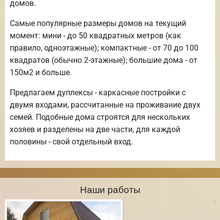
домов.
Самые популярные размеры домов на текущий
момент: мини - до 50 квадратных метров (как
правило, одноэтажные); компактные - от 70 до 100
квадратов (обычно 2-этажные); большие дома - от
150м2 и больше.
Предлагаем дуплексы - каркасные постройки с
двумя входами, рассчитанные на проживание двух
семей. Подобные дома строятся для нескольких
хозяев и разделены на две части, для каждой
половины - свой отдельный вход.
Наши работы