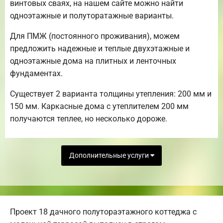
винтовых сваях, на нашем сайте можно найти
одноэтажные и полуторатажные варианты.
Для ПМЖ (постоянного проживания), можем
предложить надежные и теплые двухэтажные и
одноэтажные дома на плитных и ленточных
фундаментах.
Существует 2 варианта толщины утепления: 200 мм и
150 мм. Каркасные дома с утеплителем 200 мм
получаются теплее, но несколько дороже.
Дополнительные услуги
Проект 18 дачного полутораэтажного коттеджа с