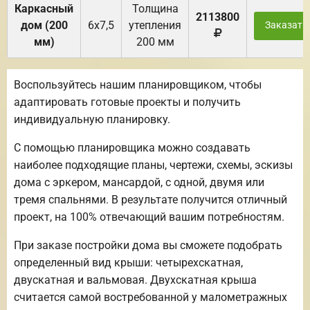
Каркасный
Толщина
2113800
дом (200
6х7,5
утепления
Заказать
мм)
200 мм
Воспользуйтесь нашим планировщиком, чтобы
адаптировать готовые проекты и получить
индивидуальную планировку.
С помощью планировщика можно создавать
наиболее подходящие планы, чертежи, схемы, эскизы
дома с эркером, мансардой, с одной, двумя или
тремя спальнями. В результате получится отличный
проект, на 100% отвечающий вашим потребностям.
При заказе постройки дома вы сможете подобрать
определенный вид крыши: четырехскатная,
двускатная и вальмовая. Двухскатная крыша
считается самой востребованной у малометражных