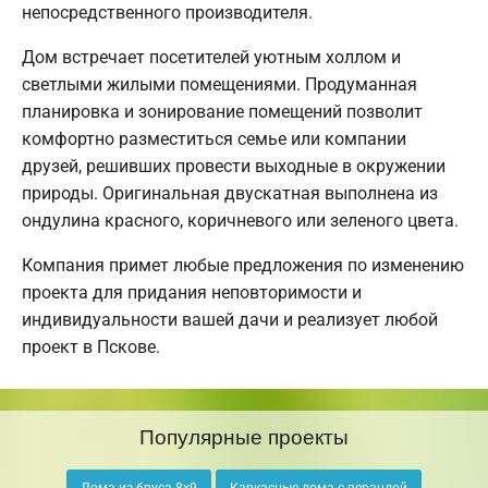
непосредственного производителя.
Дом встречает посетителей уютным холлом и
светлыми жилыми помещениями. Продуманная
планировка и зонирование помещений позволит
комфортно разместиться семье или компании
друзей, решивших провести выходные в окружении
природы. Оригинальная двускатная выполнена из
ондулина красного, коричневого или зеленого цвета.
Компания примет любые предложения по изменению
проекта для придания неповторимости и
индивидуальности вашей дачи и реализует любой
проект в Пскове.
Популярные проекты