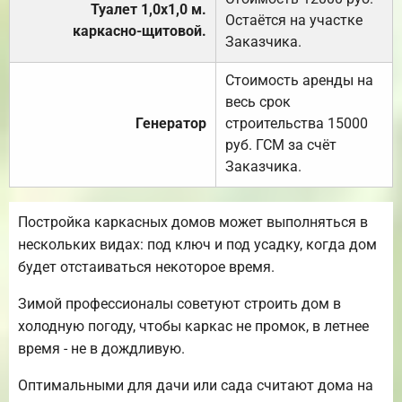
Туалет 1,0х1,0 м.
Остаётся на участке
каркасно-щитовой.
Заказчика.
Стоимость аренды на
весь срок
Генератор
строительства 15000
руб. ГСМ за счёт
Заказчика.
Постройка каркасных домов может выполняться в
нескольких видах: под ключ и под усадку, когда дом
будет отстаиваться некоторое время.
Зимой профессионалы советуют строить дом в
холодную погоду, чтобы каркас не промок, в летнее
время - не в дождливую.
Оптимальными для дачи или сада считают дома на