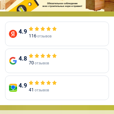
4.9
116
отзывов
4.8
70
отзывов
4.9
41
отзывов