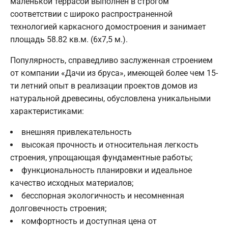
маленькой террасой выполнен в строгом
соответствии с широко распространенной
технологией каркасного домостроения и занимает
площадь 58.82 кв.м. (6х7,5 м.).
Популярность, справедливо заслуженная строением
от компании «Дачи из бруса», имеющей более чем 15-
ти летний опыт в реализации проектов домов из
натуральной древесины, обусловлена уникальными
характеристиками:
внешняя привлекательность
высокая прочность и относительная легкость
строения, упрощающая фундаментные работы;
функциональность планировки и идеальное
качество исходных материалов;
бесспорная экологичность и несомненная
долговечность строения;
комфортность и доступная цена от