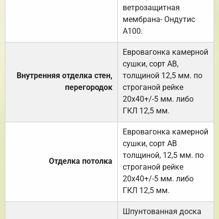
ветрозащитная
мембрана- Ондутис
А100.
Евровагонка камерной
сушки, сорт АВ,
Внутренняя отделка стен,
толщиной 12,5 мм. по
перегородок
строганой рейке
20х40+/-5 мм. либо
ГКЛ 12,5 мм.
Евровагонка камерной
сушки, сорт АВ
толщиной, 12,5 мм. по
Отделка потолка
строганой рейке
20х40+/-5 мм. либо
ГКЛ 12,5 мм.
Шпунтованная доска