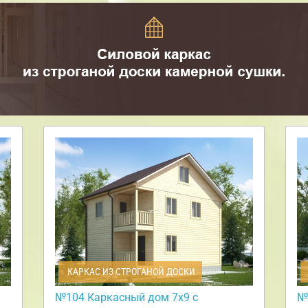
КАРКАС ИЗ СТРОГАНОЙ ДОСКИ
№104 Каркасный дом 7х9 с
№