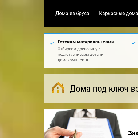
Дома из бруса
Каркасные дом
Готовим материалы сами
Отбираем древесину и
подготавливаем детали
домокомплекта.
Дома под ключ в