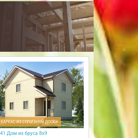
КАРКАС ИЗ СТРОГАНОЙ ДОСКИ
41 Дом из бруса 8х9