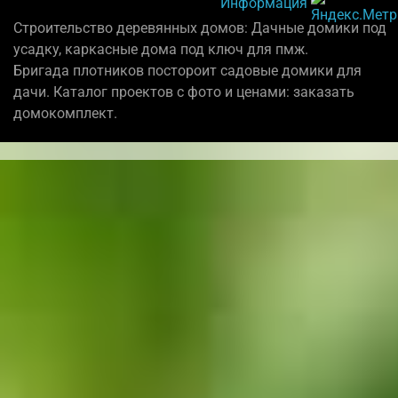
Информация
Строительство деревянных домов: Дачные домики под
усадку, каркасные дома под ключ для пмж.
Бригада плотников постороит садовые домики для
дачи. Каталог проектов с фото и ценами: заказать
домокомплект.