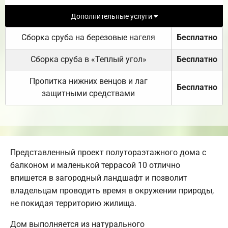
Дополнительные услуги
Сборка сруба на березовые нагеля
Бесплатно
Сборка сруба в «Теплый угол»
Бесплатно
Пропитка нижних венцов и лаг
Бесплатно
защитными средствами
Представленный проект полутораэтажного дома с
балконом и маленькой террасой 10 отлично
впишется в загородный ландшафт и позволит
владельцам проводить время в окружении природы,
не покидая территорию жилища.
Дом выполняется из натурального