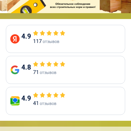
4.9
117
отзывов
4.8
71
отзывов
4.9
41
отзывов