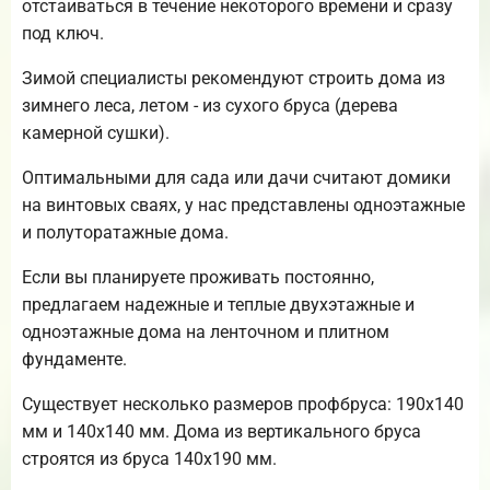
отстаиваться в течение некоторого времени и сразу
под ключ.
Зимой специалисты рекомендуют строить дома из
зимнего леса, летом - из сухого бруса (дерева
камерной сушки).
Оптимальными для сада или дачи считают домики
на винтовых сваях, у нас представлены одноэтажные
и полуторатажные дома.
Если вы планируете проживать постоянно,
предлагаем надежные и теплые двухэтажные и
одноэтажные дома на ленточном и плитном
фундаменте.
Существует несколько размеров профбруса: 190х140
мм и 140х140 мм. Дома из вертикального бруса
строятся из бруса 140х190 мм.