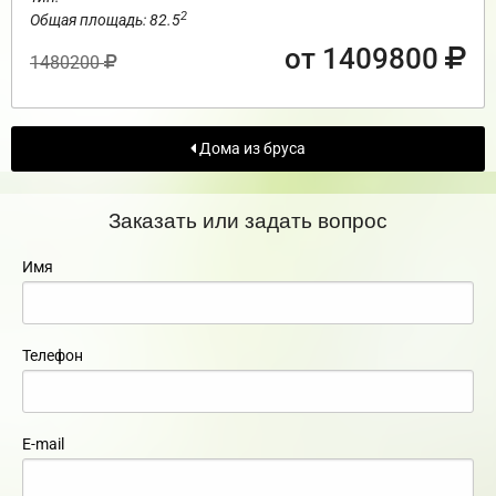
2
Общая площадь: 82.5
от 1409800
1480200
Дома из бруса
Заказать или задать вопрос
Имя
Телефон
E-mail