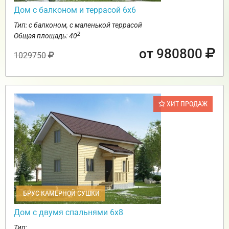
Дом с балконом и террасой 6х6
Тип: с балконом, с маленькой террасой
2
Общая площадь: 40
от 980800
1029750
ХИТ ПРОДАЖ
БРУС КАМЕРНОЙ СУШКИ
Дом с двумя спальнями 6х8
Тип: