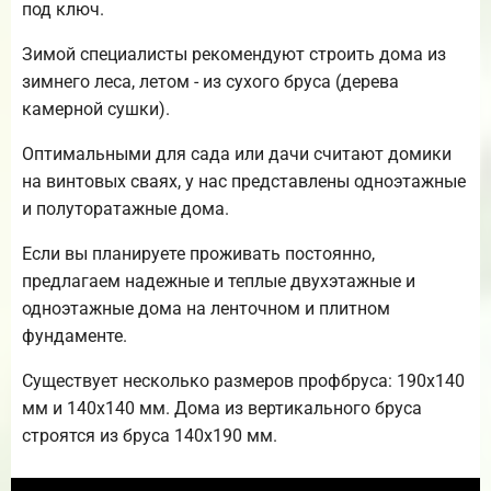
под ключ.
Зимой специалисты рекомендуют строить дома из
зимнего леса, летом - из сухого бруса (дерева
камерной сушки).
Оптимальными для сада или дачи считают домики
на винтовых сваях, у нас представлены одноэтажные
и полуторатажные дома.
Если вы планируете проживать постоянно,
предлагаем надежные и теплые двухэтажные и
одноэтажные дома на ленточном и плитном
фундаменте.
Существует несколько размеров профбруса: 190х140
мм и 140х140 мм. Дома из вертикального бруса
строятся из бруса 140х190 мм.