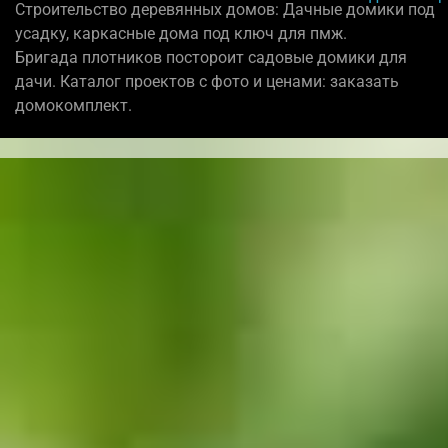
Строительство деревянных домов: Дачные домики под
усадку, каркасные дома под ключ для пмж.
Бригада плотников постороит садовые домики для
дачи. Каталог проектов с фото и ценами: заказать
домокомплект.