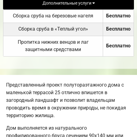
Дополнительные услуги
Сборка сруба на березовые нагеля
Бесплатно
Сборка сруба в «Теплый угол»
Бесплатно
Пропитка нижних венцов и лаг
Бесплатно
защитными средствами
Представленный проект полутораэтажного дома с
маленькой террасой 25 отлично впишется в
загородный ландшафт и позволит владельцам
проводить время в окружении природы, не покидая
территорию жилища.
Дом выполняется из натурального
профилированного бруса сечением 90х140 мм или