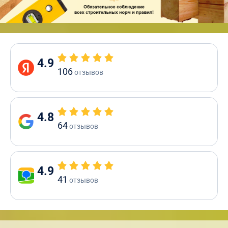
4.9
106
отзывов
4.8
64
отзывов
4.9
41
отзывов