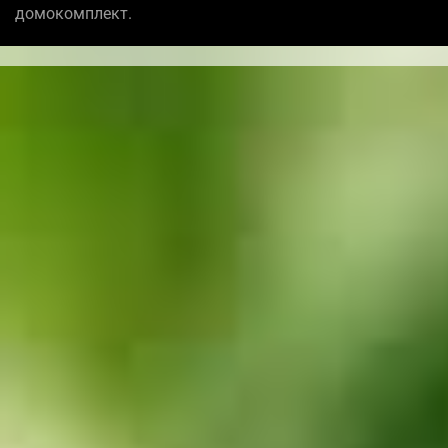
домокомплект.