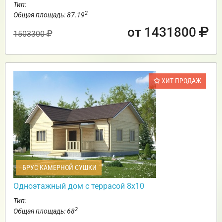
Тип:
2
Общая площадь: 87.19
от 1431800
1503300
ХИТ ПРОДАЖ
БРУС КАМЕРНОЙ СУШКИ
Одноэтажный дом с террасой 8х10
Тип:
2
Общая площадь: 68