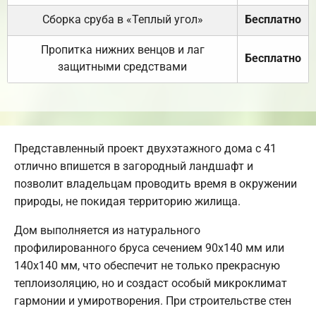
Сборка сруба в «Теплый угол»
Бесплатно
Пропитка нижних венцов и лаг
Бесплатно
защитными средствами
Представленный проект двухэтажного дома с 41
отлично впишется в загородный ландшафт и
позволит владельцам проводить время в окружении
природы, не покидая территорию жилища.
Дом выполняется из натурального
профилированного бруса сечением 90х140 мм или
140х140 мм, что обеспечит не только прекрасную
теплоизоляцию, но и создаст особый микроклимат
гармонии и умиротворения. При строительстве стен