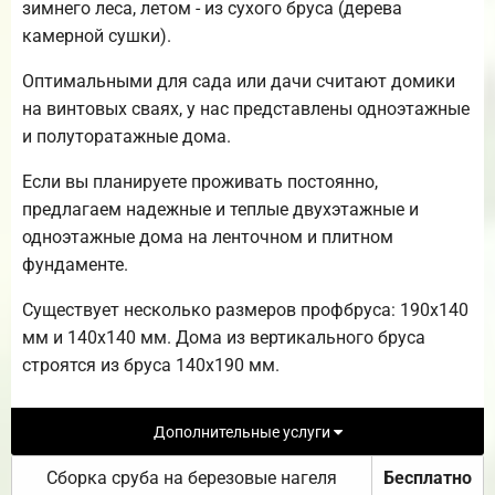
зимнего леса, летом - из сухого бруса (дерева
камерной сушки).
Оптимальными для сада или дачи считают домики
на винтовых сваях, у нас представлены одноэтажные
и полуторатажные дома.
Если вы планируете проживать постоянно,
предлагаем надежные и теплые двухэтажные и
одноэтажные дома на ленточном и плитном
фундаменте.
Существует несколько размеров профбруса: 190х140
мм и 140х140 мм. Дома из вертикального бруса
строятся из бруса 140х190 мм.
Дополнительные услуги
Сборка сруба на березовые нагеля
Бесплатно