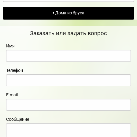
Дома из бруса
Заказать или задать вопрос
Имя
Телефон
E-mail
Сообщение