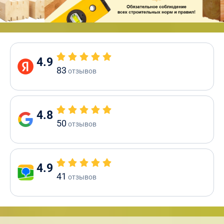
4.9
83
отзывов
4.8
50
отзывов
4.9
41
отзывов