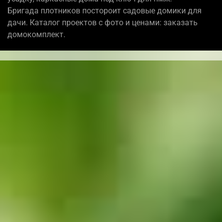
Бригада плотников постороит садовые домики для
дачи. Каталог проектов с фото и ценами: заказать
домокомплект.