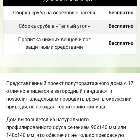
Сборка сруба на березовые нагеля
Бесплатно
Сборка сруба в «Теплый угол»
Бесплатно
Пропитка нижних венцов и лаг
Бесплатно
защитными средствами
Представленный проект полутораэтажного дома с 17
отлично впишется в загородный ландшафт и
позволит владельцам проводить время в окружении
природы, не покидая территорию жилища.
Дом выполняется из натурального
профилированного бруса сечением 90х140 мм или
140х140 мм, что обеспечит не только прекрасную