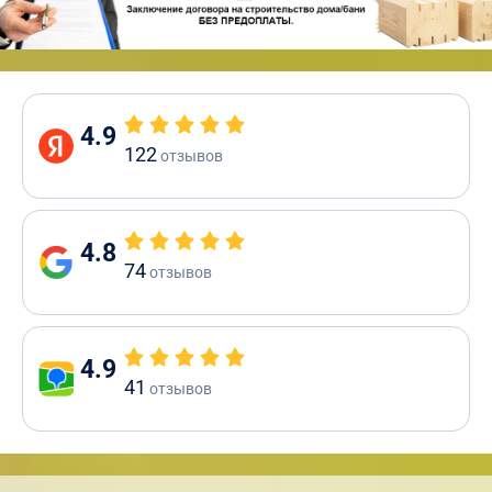
4.9
122
отзывов
4.8
74
отзывов
4.9
41
отзывов