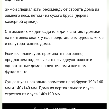
Зимой специалисты рекомендуют строить дома из
зимнего леса, летом - из сухого бруса (дерева
камерной сушки).
Оптимальными для сада или дачи считают домики
на винтовых сваях, у нас представлены одноэтажные
и полуторатажные дома.
Если вы планируете проживать постоянно,
предлагаем надежные и теплые двухэтажные и
одноэтажные дома на ленточном и плитном
фундаменте.
Существует несколько размеров профбруса: 190х140
мм и 140х140 мм. Дома из вертикального бруса
строятся из бруса 140х190 мм.
Дополнительные услуги