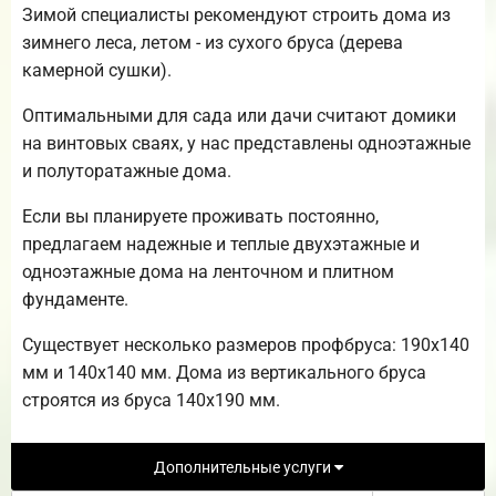
Зимой специалисты рекомендуют строить дома из
зимнего леса, летом - из сухого бруса (дерева
камерной сушки).
Оптимальными для сада или дачи считают домики
на винтовых сваях, у нас представлены одноэтажные
и полуторатажные дома.
Если вы планируете проживать постоянно,
предлагаем надежные и теплые двухэтажные и
одноэтажные дома на ленточном и плитном
фундаменте.
Существует несколько размеров профбруса: 190х140
мм и 140х140 мм. Дома из вертикального бруса
строятся из бруса 140х190 мм.
Дополнительные услуги