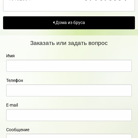
Дома из бруса
Заказать или задать вопрос
Имя
Телефон
E-mail
Сообщение