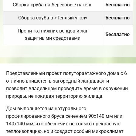
Сборка сруба на березовые нагеля
Бесплатно
Сборка сруба в «Теплый угол»
Бесплатно
Пропитка нижних венцов и лаг
Бесплатно
защитными средствами
Представленный проект полутораэтажного дома с 6
отлично впишется в загородный ландшафт и
позволит владельцам проводить время в окружении
природы, не покидая территорию жилища.
Дом выполняется из натурального
профилированного бруса сечением 90х140 мм или
140х140 мм, что обеспечит не только прекрасную
теплоизоляцию, но и создаст особый микроклимат