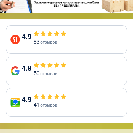
4.9
83
отзывов
4.8
50
отзывов
4.9
41
отзывов