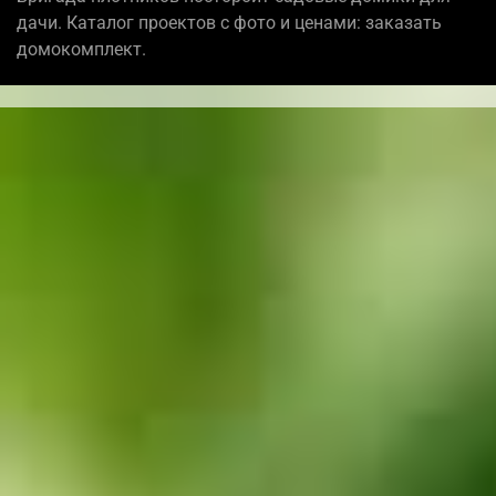
дачи. Каталог проектов с фото и ценами: заказать
домокомплект.