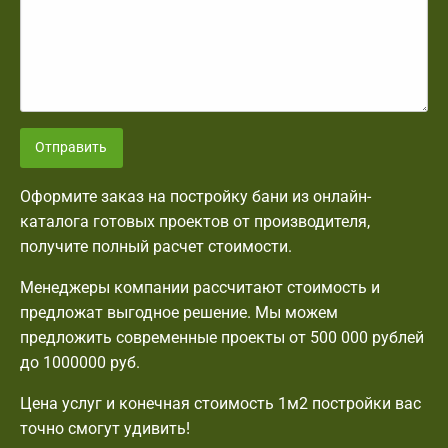
Отправить
Оформите заказ на постройку бани из онлайн-
каталога готовых проектов от производителя,
получите полный расчет стоимости.
Менеджеры компании рассчитают стоимость и
предложат выгодное решение. Мы можем
предложить современные проекты от 500 000 рублей
до 1000000 руб.
Цена услуг и конечная стоимость 1м2 постройки вас
точно смогут удивить!