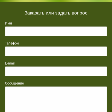
Заказать или задать вопрос
Имя
Телефон
E-mail
Сообщение