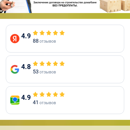
4.9
88
отзывов
4.8
53
отзывов
4.9
41
отзывов