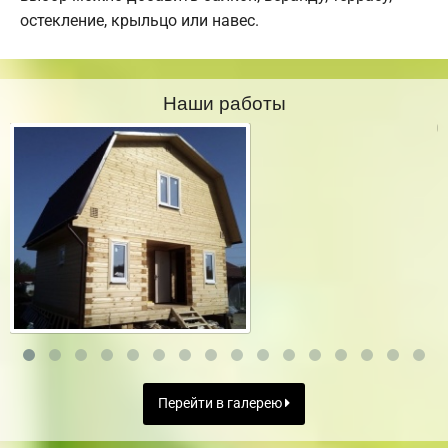
остекление, крыльцо или навес.
Наши работы
Перейти в галерею