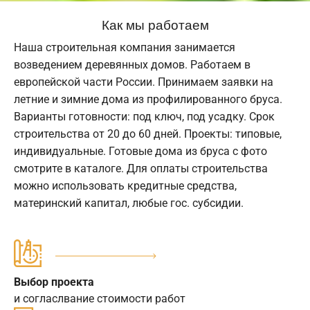
Как мы работаем
Наша строительная компания занимается
возведением деревянных домов. Работаем в
европейской части России. Принимаем заявки на
летние и зимние дома из профилированного бруса.
Варианты готовности: под ключ, под усадку. Срок
строительства от 20 до 60 дней. Проекты: типовые,
индивидуальные. Готовые дома из бруса с фото
смотрите в каталоге. Для оплаты строительства
можно использовать кредитные средства,
материнский капитал, любые гос. субсидии.
Выбор проекта
и согласлвание стоимости работ