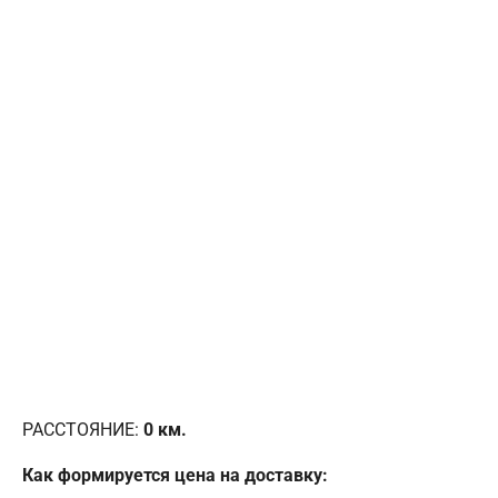
РАССТОЯНИЕ:
0
км.
Как формируется цена на доставку: