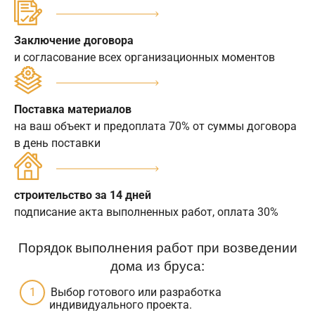
Заключение договора
и согласование всех организационных моментов
Поставка материалов
на ваш объект и предоплата 70% от суммы договора
в день поставки
строительство за 14 дней
подписание акта выполненных работ, оплата 30%
Порядок выполнения работ при возведении
дома из бруса:
Выбор готового или разработка
индивидуального проекта.