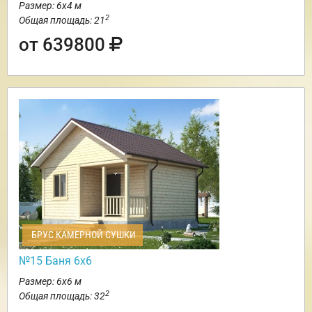
Размер: 6х4 м
2
Общая площадь: 21
от 639800
БРУС КАМЕРНОЙ СУШКИ
№15 Баня 6х6
Размер: 6х6 м
2
Общая площадь: 32