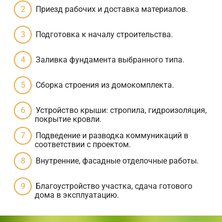
Приезд рабочих и доставка материалов.
Подготовка к началу строительства.
Заливка фундамента выбранного типа.
Сборка строения из домокомплекта.
Устройство крыши: стропила, гидроизоляция,
покрытие кровли.
Подведение и разводка коммуникаций в
соответствии с проектом.
Внутренние, фасадные отделочные работы.
Благоустройство участка, сдача готового
дома в эксплуатацию.