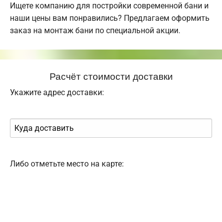
Ищете компанию для постройки современной бани и
наши цены вам понравились? Предлагаем оформить
заказ на монтаж бани по специальной акции.
Расчёт стоимости доставки
Укажите адрес доставки:
Либо отметьте место на карте: