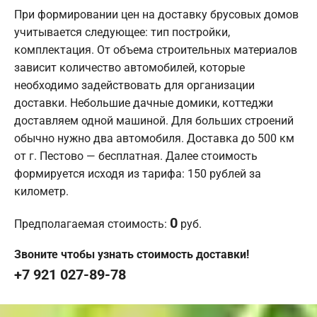
При формировании цен на доставку брусовых домов
учитывается следующее: тип постройки,
комплектация. От объема строительных материалов
зависит количество автомобилей, которые
необходимо задействовать для организации
доставки. Небольшие дачные домики, коттеджи
доставляем одной машиной. Для больших строений
обычно нужно два автомобиля. Доставка до 500 км
от г. Пестово — бесплатная. Далее стоимость
формируется исходя из тарифа: 150 рублей за
километр.
0
Предполагаемая стоимость:
руб.
Звоните чтобы узнать стоимость доставки!
+7 921 027-89-78