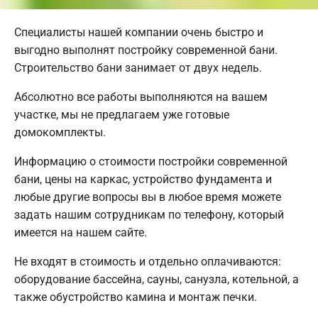
Специалисты нашей компании очень быстро и
выгодно выполнят постройку современной бани.
Строительство бани занимает от двух недель.
Абсолютно все работы выполняются на вашем
участке, мы не предлагаем уже готовые
домокомплекты.
Информацию о стоимости постройки современной
бани, цены на каркас, устройство фундамента и
любые другие вопросы вы в любое время можете
задать нашим сотрудникам по телефону, который
имеется на нашем сайте.
Не входят в стоимость и отдельно оплачиваются:
оборудование бассейна, сауны, санузла, котельной, а
также обустройство камина и монтаж печки.