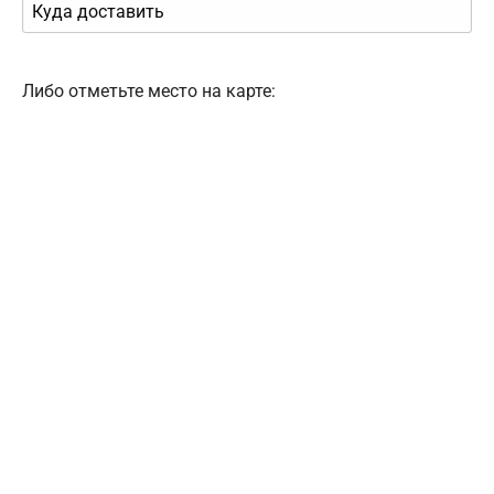
Либо отметьте место на карте: