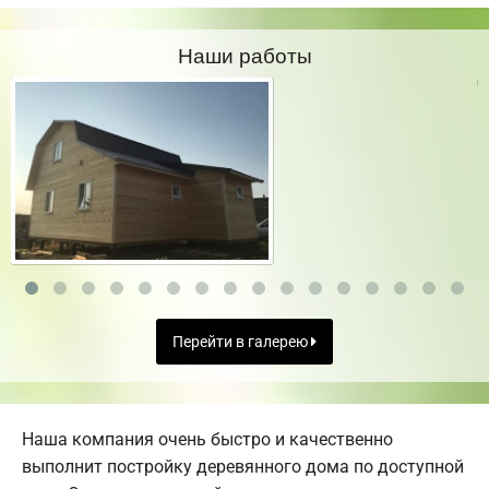
Наши работы
Перейти в галерею
Наша компания очень быстро и качественно
выполнит постройку деревянного дома по доступной