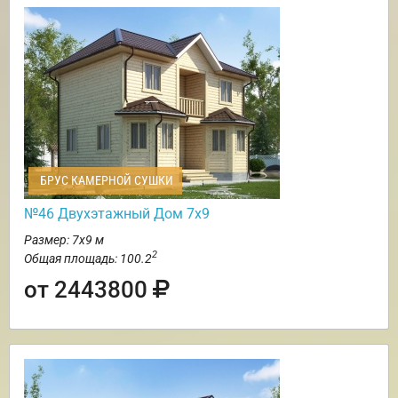
БРУС КАМЕРНОЙ СУШКИ
№46 Двухэтажный Дом 7х9
Размер: 7х9 м
2
Общая площадь: 100.2
от 2443800