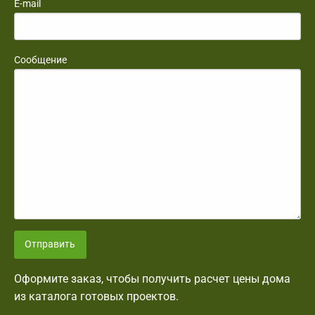
E-mail
Сообщение
Отправить
Оформите заказ, чтобы получить расчет цены дома
из каталога готовых проектов.