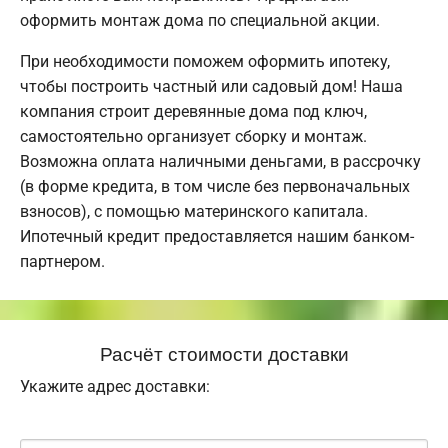
оформить монтаж дома по специальной акции.
При необходимости поможем оформить ипотеку,
чтобы построить частный или садовый дом! Наша
компания строит деревянные дома под ключ,
самостоятельно организует сборку и монтаж.
Возможна оплата наличными деньгами, в рассрочку
(в форме кредита, в том числе без первоначальных
взносов), с помощью материнского капитала.
Ипотечный кредит предоставляется нашим банком-
партнером.
Расчёт стоимости доставки
Укажите адрес доставки: