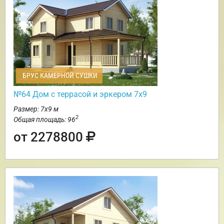
БРУС КАМЕРНОЙ СУШКИ
№64 Дом с террасой и эркером 7х9
Размер: 7х9 м
2
Общая площадь: 96
от 2278800