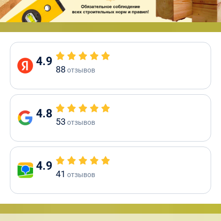
4.9
88
отзывов
4.8
53
отзывов
4.9
41
отзывов