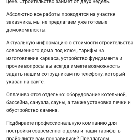
цене. Строительство займет от двух недель.
Абсолютно все работы проводятся на участке
заказчика, мы не предлагаем уже готовые
домокомплекты.
Актуальную информацию о стоимости строительства
современного дома под ключ, тарифы на
изготовление каркаса, устройство фундамента и
прочие вопросы вы всегда имеете возможность
задать нашим сотрудникам по телефону, который
указан на сайте.
Оплачиваются отдельно: оборудование котельной,
бассейна, санузла, сауны, а также установка печки и
обустройство камина.
Подбираете профессиональную компанию для
постройки современного дома и наши тарифы в
прайс-листе вам понравились? Предлагаем