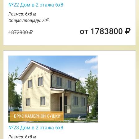
№22 Дом в 2 этажа 6х8
Размер: 6х8 м
2
Общая площадь: 70
от 1783800
1872900
БРУС КАМЕРНОЙ СУШКИ
№23 Дом в 2 этажа 6х8
Размер: 6х8 м