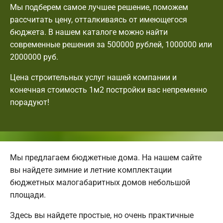
Мы подберем самое лучшее решение, поможем
рассчитать цену, отталкиваясь от имеющегося
бюджета. В нашем каталоге можно найти
современные решения за 500000 рублей, 1000000 или
2000000 руб.
Цена строительных услуг нашей компании и
конечная стоимость 1м2 постройки вас непременно
порадуют!
Мы предлагаем бюджетные дома. На нашем сайте
вы найдете зимние и летние комплектации
бюджетных малогабаритных домов небольшой
площади.
Здесь вы найдете простые, но очень практичные