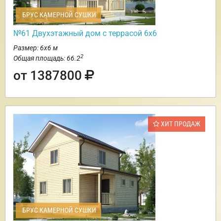
БРУС КАМЕРНОЙ СУШКИ
№61 Двухэтажный дом с террасой 6х6
Размер: 6х6 м
2
Общая площадь: 66.2
от 1387800
ХИТ ПРОДАЖ
БРУС КАМЕРНОЙ СУШКИ