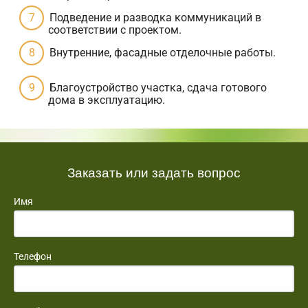
Подведение и разводка коммуникаций в
соответствии с проектом.
Внутренние, фасадные отделочные работы.
Благоустройство участка, сдача готового
дома в эксплуатацию.
Заказать или задать вопрос
Имя
Телефон