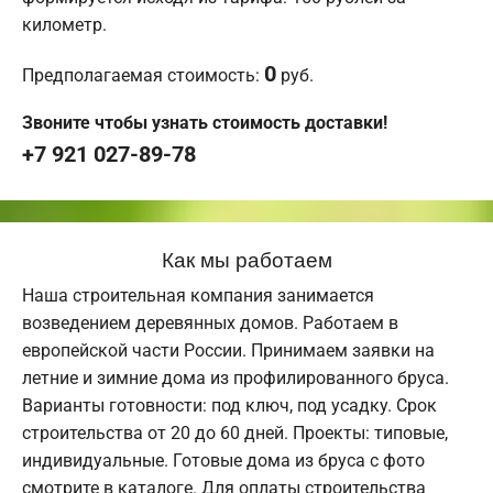
километр.
0
Предполагаемая стоимость:
руб.
Звоните чтобы узнать стоимость доставки!
+7 921 027-89-78
Как мы работаем
Наша строительная компания занимается
возведением деревянных домов. Работаем в
европейской части России. Принимаем заявки на
летние и зимние дома из профилированного бруса.
Варианты готовности: под ключ, под усадку. Срок
строительства от 20 до 60 дней. Проекты: типовые,
индивидуальные. Готовые дома из бруса с фото
смотрите в каталоге. Для оплаты строительства