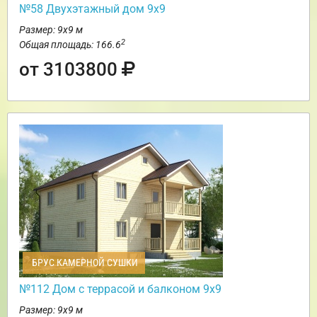
№58 Двухэтажный дом 9х9
Размер: 9х9 м
2
Общая площадь: 166.6
от 3103800
БРУС КАМЕРНОЙ СУШКИ
№112 Дом с террасой и балконом 9х9
Размер: 9х9 м