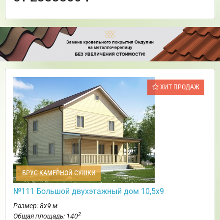
ХИТ ПРОДАЖ
БРУС КАМЕРНОЙ СУШКИ
№111 Большой двухэтажный дом 10,5х9
Размер: 8х9 м
2
Общая площадь: 140