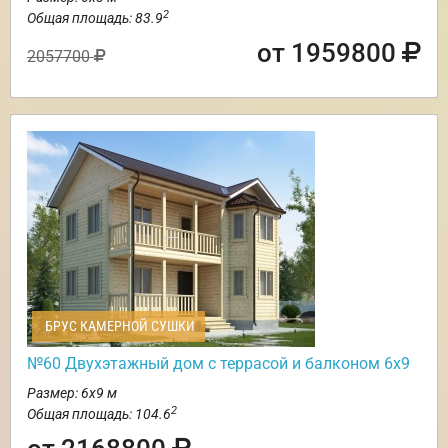
2
Общая площадь: 83.9
от 1959800
2057700
БРУС КАМЕРНОЙ СУШКИ
№60 Двухэтажный дом с террасой и балконом 6х9
Размер: 6х9 м
2
Общая площадь: 104.6