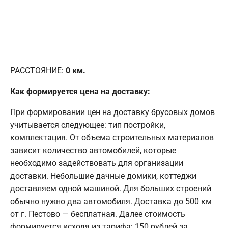
РАССТОЯНИЕ:
0
км.
Как формируется цена на доставку:
При формировании цен на доставку брусовых домов
учитывается следующее: тип постройки,
комплектация. От объема строительных материалов
зависит количество автомобилей, которые
необходимо задействовать для организации
доставки. Небольшие дачные домики, коттеджи
доставляем одной машиной. Для больших строений
обычно нужно два автомобиля. Доставка до 500 км
от г. Пестово — бесплатная. Далее стоимость
формируется исходя из тарифа: 150 рублей за