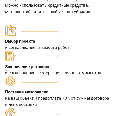
можно использовать кредитные средства,
материнский капитал, любые гос. субсидии.
Выбор проекта
и согласлвание стоимости работ
Заключение договора
и согласование всех организационных моментов
Поставка материалов
на ваш объект и предоплата 70% от суммы договора
в день поставки