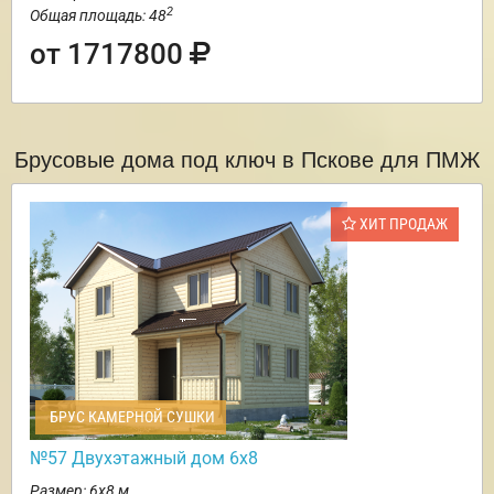
2
Общая площадь: 48
от 1717800
Брусовые дома под ключ в Пскове для ПМЖ
ХИТ ПРОДАЖ
БРУС КАМЕРНОЙ СУШКИ
№57 Двухэтажный дом 6х8
Размер: 6х8 м