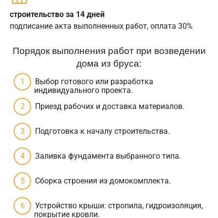
строительство за 14 дней
подписание акта выполненных работ, оплата 30%
Порядок выполнения работ при возведении
дома из бруса:
Выбор готового или разработка
индивидуального проекта.
Приезд рабочих и доставка материалов.
Подготовка к началу строительства.
Заливка фундамента выбранного типа.
Сборка строения из домокомплекта.
Устройство крыши: стропила, гидроизоляция,
покрытие кровли.