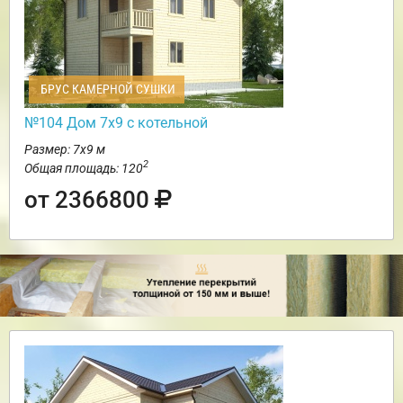
БРУС КАМЕРНОЙ СУШКИ
№104 Дом 7х9 с котельной
Размер: 7х9 м
2
Общая площадь: 120
от 2366800