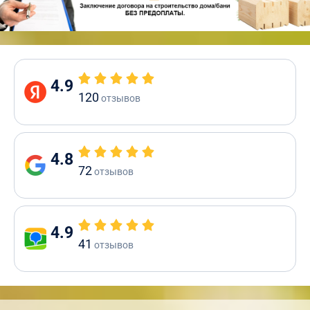
4.9
120
отзывов
4.8
72
отзывов
4.9
41
отзывов