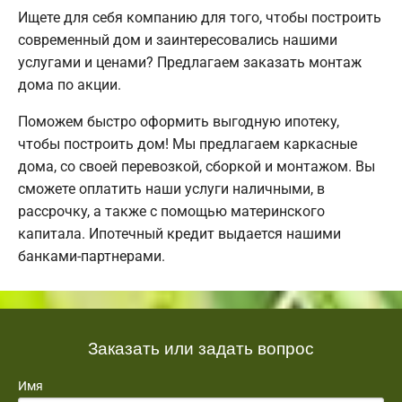
Ищете для себя компанию для того, чтобы построить
современный дом и заинтересовались нашими
услугами и ценами? Предлагаем заказать монтаж
дома по акции.
Поможем быстро оформить выгодную ипотеку,
чтобы построить дом! Мы предлагаем каркасные
дома, со своей перевозкой, сборкой и монтажом. Вы
сможете оплатить наши услуги наличными, в
рассрочку, а также с помощью материнского
капитала. Ипотечный кредит выдается нашими
банками-партнерами.
Заказать или задать вопрос
Имя