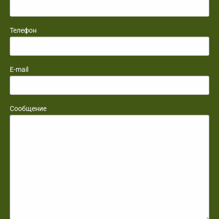
Телефон
E-mail
Сообщение