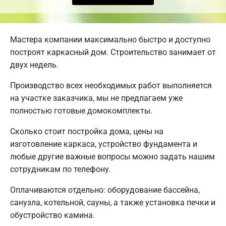
Мастера компании максимально быстро и доступно
построят каркасный дом. Строительство занимает от
двух недель.
Производство всех необходимых работ выполняется
на участке заказчика, мы не предлагаем уже
полностью готовые домокомплекты.
Сколько стоит постройка дома, цены на
изготовление каркаса, устройство фундамента и
любые другие важные вопросы можно задать нашим
сотрудникам по телефону.
Оплачиваются отдельно: оборудование бассейна,
санузла, котельной, сауны, а также установка печки и
обустройство камина.