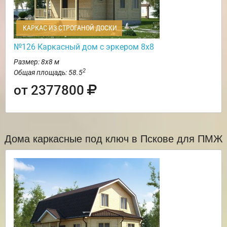
КАРКАС ИЗ СТРОГАНОЙ ДОСКИ
№126 Каркасный дом с эркером 8х8
Размер: 8х8 м
2
Общая площадь: 58.5
от 2377800
Дома каркасные под ключ в Пскове для ПМЖ