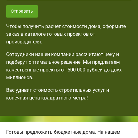
Отправить
Чтобы получить расчет стоимости дома, оформите
заказ в каталоге готовых проектов от
производителя.
Сотрудники нашей компании рассчитают цену и
подберут оптимальное решение. Мы предлагаем
качественные проекты от 500 000 рублей до двух
миллионов.
Вас удивит стоимость строительных услуг и
конечная цена квадратного метра!
Готовы предложить бюджетные дома. На нашем