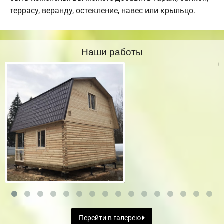
террасу, веранду, остекление, навес или крыльцо.
Наши работы
Перейти в галерею