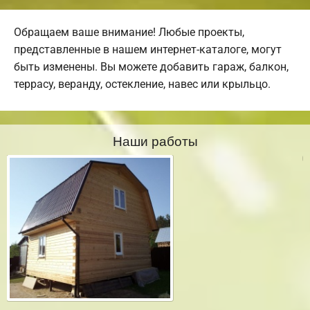
Обращаем ваше внимание! Любые проекты,
представленные в нашем интернет-каталоге, могут
быть изменены. Вы можете добавить гараж, балкон,
террасу, веранду, остекление, навес или крыльцо.
Наши работы