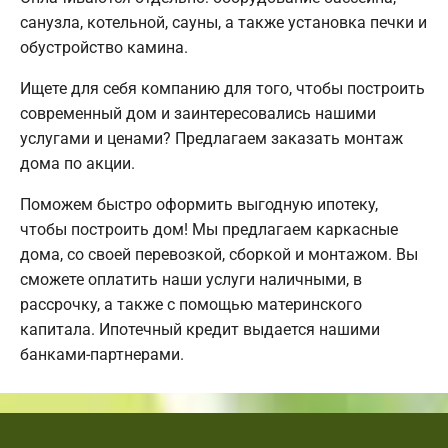
санузла, котельной, сауны, а также установка печки и
обустройство камина.
Ищете для себя компанию для того, чтобы построить
современный дом и заинтересовались нашими
услугами и ценами? Предлагаем заказать монтаж
дома по акции.
Поможем быстро оформить выгодную ипотеку,
чтобы построить дом! Мы предлагаем каркасные
дома, со своей перевозкой, сборкой и монтажом. Вы
сможете оплатить наши услуги наличными, в
рассрочку, а также с помощью материнского
капитала. Ипотечный кредит выдается нашими
банками-партнерами.