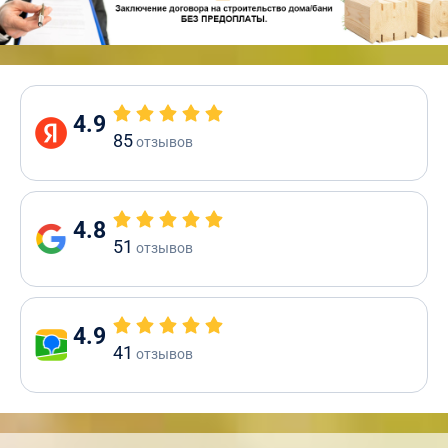
4.9
85
отзывов
4.8
51
отзывов
4.9
41
отзывов