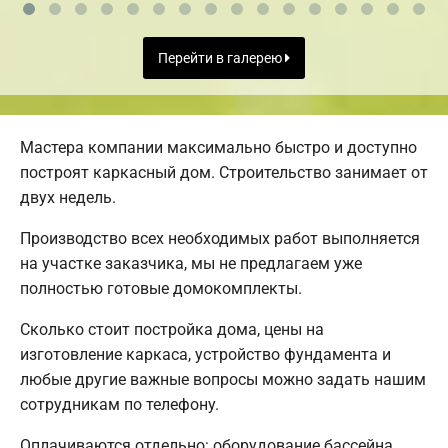
Перейти в галерею
Мастера компании максимально быстро и доступно
построят каркасный дом. Строительство занимает от
двух недель.
Производство всех необходимых работ выполняется
на участке заказчика, мы не предлагаем уже
полностью готовые домокомплекты.
Сколько стоит постройка дома, цены на
изготовление каркаса, устройство фундамента и
любые другие важные вопросы можно задать нашим
сотрудникам по телефону.
Оплачиваются отдельно: оборудование бассейна,