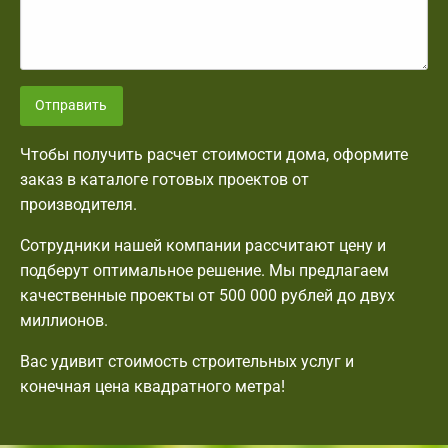
Отправить
Чтобы получить расчет стоимости дома, оформите
заказ в каталоге готовых проектов от
производителя.
Сотрудники нашей компании рассчитают цену и
подберут оптимальное решение. Мы предлагаем
качественные проекты от 500 000 рублей до двух
миллионов.
Вас удивит стоимость строительных услуг и
конечная цена квадратного метра!