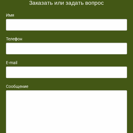
Заказать или задать вопрос
Имя
Телефон
E-mail
Сообщение