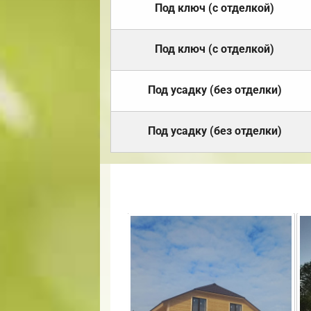
Под ключ (с отделкой)
Под ключ (с отделкой)
Под усадку (без отделки)
Под усадку (без отделки)