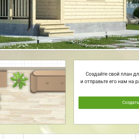
Создайте свой план дл
и отправьте его нам на р
Создат