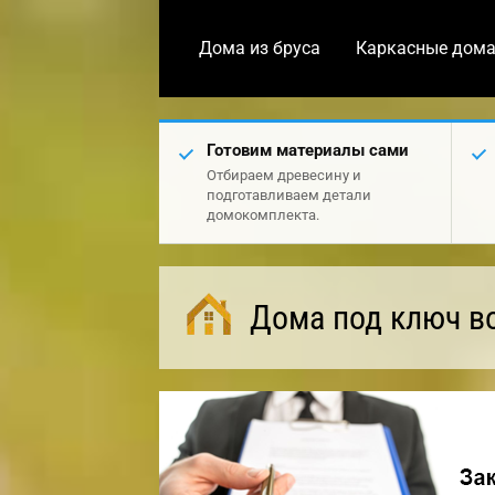
Дома из бруса
Каркасные дом
Готовим материалы сами
Отбираем древесину и
подготавливаем детали
домокомплекта.
Дома под ключ в