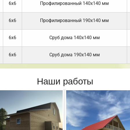
6х6
Профилированный 140х140 мм
6х6
Профилированный 190х140 мм
6х6
Cруб дома 140х140 мм
6х6
Cруб дома 190х140 мм
Наши работы