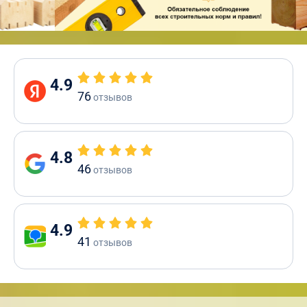
4.9
76
отзывов
4.8
46
отзывов
4.9
41
отзывов