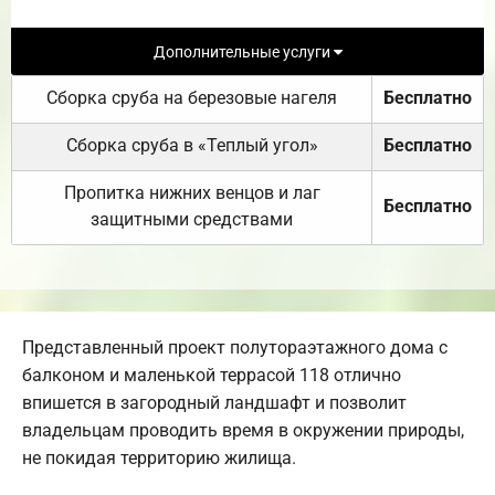
Дополнительные услуги
Сборка сруба на березовые нагеля
Бесплатно
Сборка сруба в «Теплый угол»
Бесплатно
Пропитка нижних венцов и лаг
Бесплатно
защитными средствами
Представленный проект полутораэтажного дома с
балконом и маленькой террасой 118 отлично
впишется в загородный ландшафт и позволит
владельцам проводить время в окружении природы,
не покидая территорию жилища.