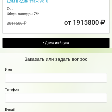
Дом в один этаж 9х10
Тип:
2
Общая площадь: 78
от 1915800
2011500
Дома из бруса
Заказать или задать вопрос
Имя
Телефон
E-mail