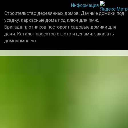
Информация
Строительство деревянных домов: Дачные домики под
усадку, каркасные дома под ключ для пмж.
Бригада плотников постороит садовые домики для
дачи. Каталог проектов с фото и ценами: заказать
домокомплект.