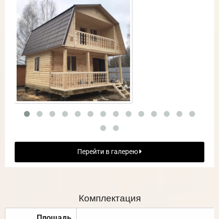
Перейти в галерею
Комплектация
Площадь