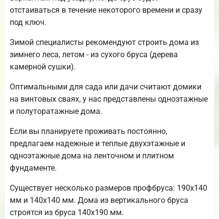
отстаиваться в течение некоторого времени и сразу
под ключ.
Зимой специалисты рекомендуют строить дома из
зимнего леса, летом - из сухого бруса (дерева
камерной сушки).
Оптимальными для сада или дачи считают домики
на винтовых сваях, у нас представлены одноэтажные
и полуторатажные дома.
Если вы планируете проживать постоянно,
предлагаем надежные и теплые двухэтажные и
одноэтажные дома на ленточном и плитном
фундаменте.
Существует несколько размеров профбруса: 190х140
мм и 140х140 мм. Дома из вертикального бруса
строятся из бруса 140х190 мм.