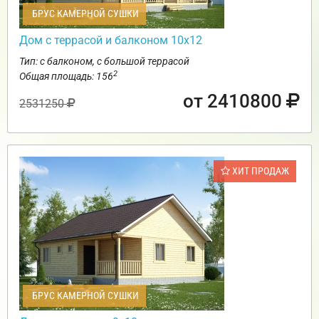
БРУС КАМЕРНОЙ СУШКИ
Дом с террасой и балконом 10х12
Тип: с балконом, с большой террасой
2
Общая площадь: 156
от 2410800
2531250
ХИТ ПРОДАЖ
БРУС КАМЕРНОЙ СУШКИ