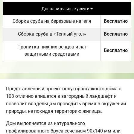
Дополнительные услуги
Сборка сруба на березовые нагеля
Бесплатно
Сборка сруба в «Теплый угол»
Бесплатно
Пропитка нижних венцов и лаг
Бесплатно
защитными средствами
Представленный проект полутораэтажного дома с
103 отлично впишется в загородный ландшафт и
позволит владельцам проводить время в окружении
природы, не покидая территорию жилища.
Дом выполняется из натурального
профилированного бруса сечением 90х140 мм или