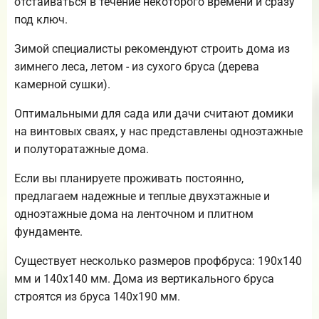
отстаиваться в течение некоторого времени и сразу
под ключ.
Зимой специалисты рекомендуют строить дома из
зимнего леса, летом - из сухого бруса (дерева
камерной сушки).
Оптимальными для сада или дачи считают домики
на винтовых сваях, у нас представлены одноэтажные
и полуторатажные дома.
Если вы планируете проживать постоянно,
предлагаем надежные и теплые двухэтажные и
одноэтажные дома на ленточном и плитном
фундаменте.
Существует несколько размеров профбруса: 190х140
мм и 140х140 мм. Дома из вертикального бруса
строятся из бруса 140х190 мм.