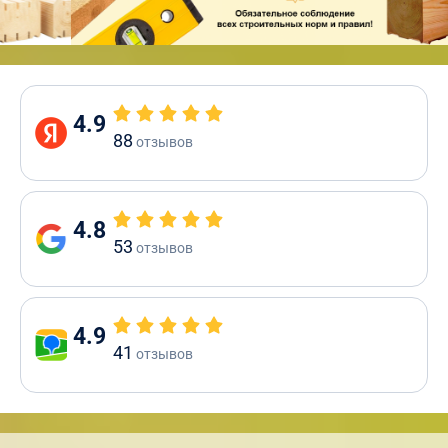
4.9
88
отзывов
4.8
53
отзывов
4.9
41
отзывов