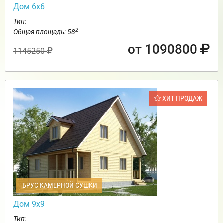
Дом 6х6
Тип:
2
Общая площадь: 58
от 1090800
1145250
ХИТ ПРОДАЖ
БРУС КАМЕРНОЙ СУШКИ
Дом 9х9
Тип: