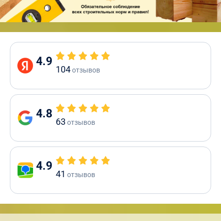
4.9
104
отзывов
4.8
63
отзывов
4.9
41
отзывов