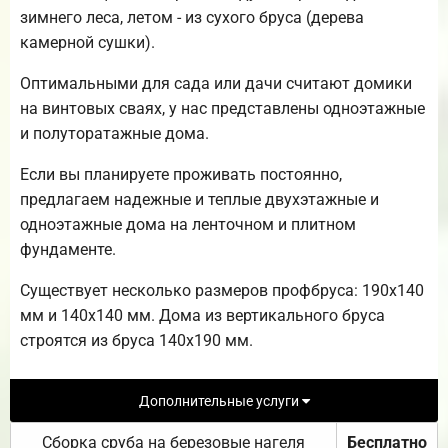
зимнего леса, летом - из сухого бруса (дерева
камерной сушки).
Оптимальными для сада или дачи считают домики
на винтовых сваях, у нас представлены одноэтажные
и полуторатажные дома.
Если вы планируете проживать постоянно,
предлагаем надежные и теплые двухэтажные и
одноэтажные дома на ленточном и плитном
фундаменте.
Существует несколько размеров профбруса: 190х140
мм и 140х140 мм. Дома из вертикального бруса
строятся из бруса 140х190 мм.
Дополнительные услуги
Сборка сруба на березовые нагеля
Бесплатно