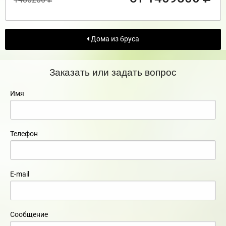
Дома из бруса
Заказать или задать вопрос
Имя
Телефон
E-mail
Сообщение