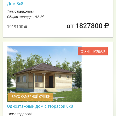
Дом 8х8
Тип: с балконом
2
Общая площадь: 92.2
от 1827800
1919100
ХИТ ПРОДАЖ
БРУС КАМЕРНОЙ СУШКИ
Одноэтажный дом с террасой 8х8
Тип: с террасой