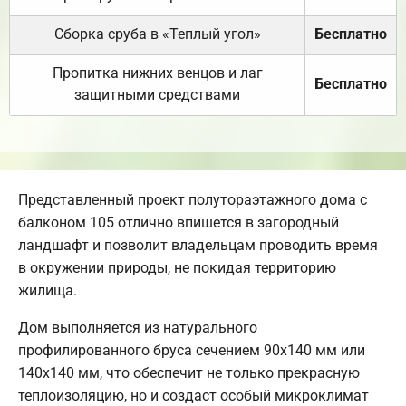
Сборка сруба в «Теплый угол»
Бесплатно
Пропитка нижних венцов и лаг
Бесплатно
защитными средствами
Представленный проект полутораэтажного дома с
балконом 105 отлично впишется в загородный
ландшафт и позволит владельцам проводить время
в окружении природы, не покидая территорию
жилища.
Дом выполняется из натурального
профилированного бруса сечением 90х140 мм или
140х140 мм, что обеспечит не только прекрасную
теплоизоляцию, но и создаст особый микроклимат