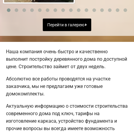
Перейти в галерею
Наша компания очень быстро и качественно
выполнит постройку деревянного дома по доступной
цене. Строительство займет от двух недель.
Абсолютно все работы проводятся на участке
заказчика, мы не предлагаем уже готовые
домокомплекты.
Актуальную информацию о стоимости строительства
современного дома под ключ, тарифы на
изготовление каркаса, устройство фундамента и
прочие вопросы вы всегда имеете возможность