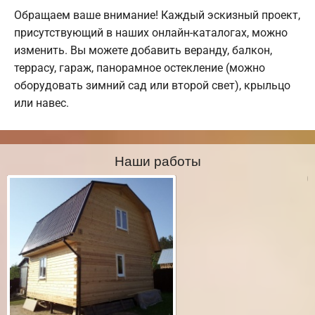
Обращаем ваше внимание! Каждый эскизный проект,
присутствующий в наших онлайн-каталогах, можно
изменить. Вы можете добавить веранду, балкон,
террасу, гараж, панорамное остекление (можно
оборудовать зимний сад или второй свет), крыльцо
или навес.
Наши работы