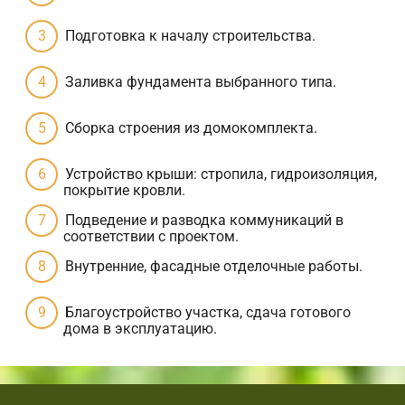
Подготовка к началу строительства.
Заливка фундамента выбранного типа.
Сборка строения из домокомплекта.
Устройство крыши: стропила, гидроизоляция,
покрытие кровли.
Подведение и разводка коммуникаций в
соответствии с проектом.
Внутренние, фасадные отделочные работы.
Благоустройство участка, сдача готового
дома в эксплуатацию.