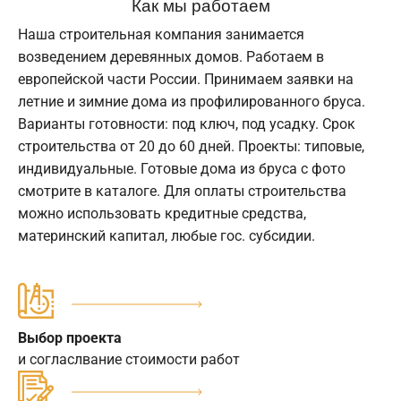
Как мы работаем
Наша строительная компания занимается
возведением деревянных домов. Работаем в
европейской части России. Принимаем заявки на
летние и зимние дома из профилированного бруса.
Варианты готовности: под ключ, под усадку. Срок
строительства от 20 до 60 дней. Проекты: типовые,
индивидуальные. Готовые дома из бруса с фото
смотрите в каталоге. Для оплаты строительства
можно использовать кредитные средства,
материнский капитал, любые гос. субсидии.
Выбор проекта
и согласлвание стоимости работ