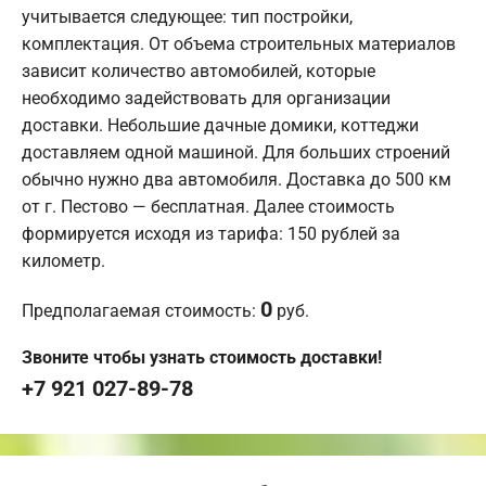
учитывается следующее: тип постройки,
комплектация. От объема строительных материалов
зависит количество автомобилей, которые
необходимо задействовать для организации
доставки. Небольшие дачные домики, коттеджи
доставляем одной машиной. Для больших строений
обычно нужно два автомобиля. Доставка до 500 км
от г. Пестово — бесплатная. Далее стоимость
формируется исходя из тарифа: 150 рублей за
километр.
0
Предполагаемая стоимость:
руб.
Звоните чтобы узнать стоимость доставки!
+7 921 027-89-78