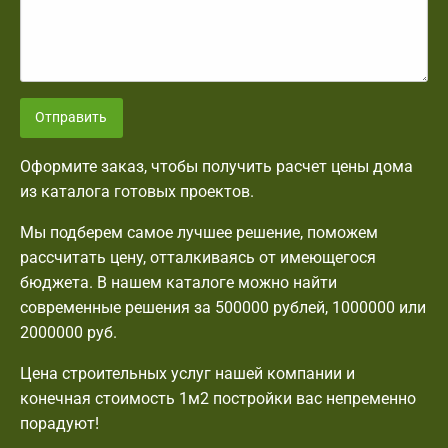
Отправить
Оформите заказ, чтобы получить расчет цены дома
из каталога готовых проектов.
Мы подберем самое лучшее решение, поможем
рассчитать цену, отталкиваясь от имеющегося
бюджета. В нашем каталоге можно найти
современные решения за 500000 рублей, 1000000 или
2000000 руб.
Цена строительных услуг нашей компании и
конечная стоимость 1м2 постройки вас непременно
порадуют!