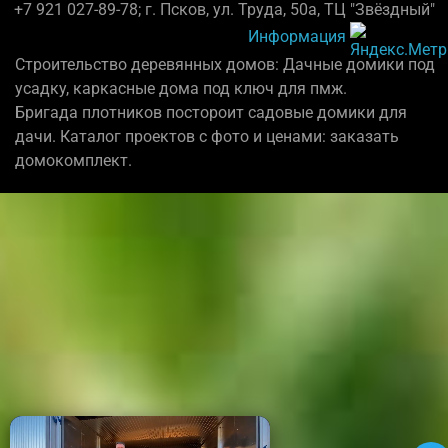
+7 921 027-89-78; г. Псков, ул. Труда, 50а, ТЦ "Звёздный"
Информация
Строительство деревянных домов: Дачные домики под
усадку, каркасные дома под ключ для пмж.
Бригада плотников постороит садовые домики для
дачи. Каталог проектов с фото и ценами: заказать
домокомплект.