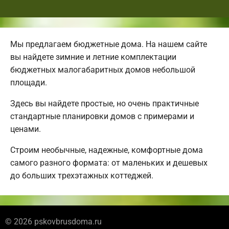
Мы предлагаем бюджетные дома. На нашем сайте
вы найдете зимние и летние комплектации
бюджетных малогабаритных домов небольшой
площади.
Здесь вы найдете простые, но очень практичные
стандартные планировки домов с примерами и
ценами.
Строим необычные, надежные, комфортные дома
самого разного формата: от маленьких и дешевых
до больших трехэтажных коттеджей.
© 2026 pskovbrusdoma.ru