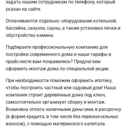
задать нашим сотрудникам по телефону, который
указан на сайте.
Оплачиваются отдельно: оборудование котельной,
бассейна, санузла, сауны, а также установка печки и
обустройство камина.
Подбираете профессиональную компанию для
постройки современного дома и наши тарифы в
прайс-листе вам понравились? Предлагаем
оформить монтаж дома по специальной акции.
При необходимости поможем оформить ипотеку,
чтобы построить частный или садовый дом! Наша
компания строит деревянные дома под ключ,
самостоятельно организует сборку и монтаж.
Возможна оплата наличными деньгами, в рассрочку
(в форме кредита, в том числе без первоначальных
взносов), с помощью материнского капитала.