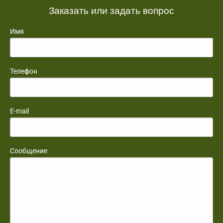
Заказать или задать вопрос
Имя
Телефон
E-mail
Сообщение