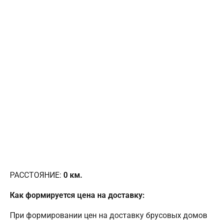
РАССТОЯНИЕ:
0
км.
Как формируется цена на доставку:
При формировании цен на доставку брусовых домов