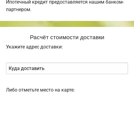
Ипотечный кредит предоставляется нашим банком-
партнером.
Расчёт стоимости доставки
Укажите адрес доставки:
Либо отметьте место на карте: