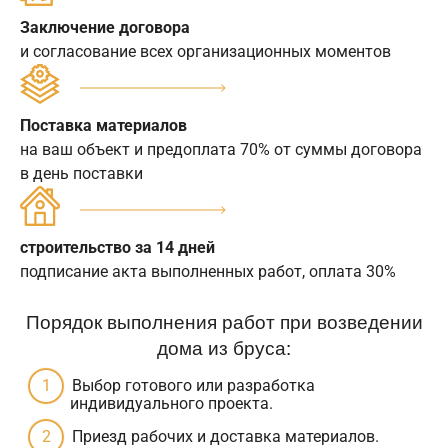
Заключение договора
и согласование всех организационных моментов
Поставка материалов
на ваш объект и предоплата 70% от суммы договора
в день поставки
строительство за 14 дней
подписание акта выполненных работ, оплата 30%
Порядок выполнения работ при возведении
дома из бруса:
Выбор готового или разработка
индивидуального проекта.
Приезд рабочих и доставка материалов.