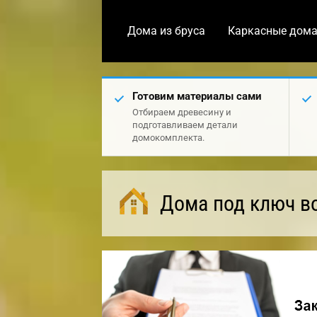
Дома из бруса
Каркасные дом
Готовим материалы сами
Отбираем древесину и
подготавливаем детали
домокомплекта.
Дома под ключ в