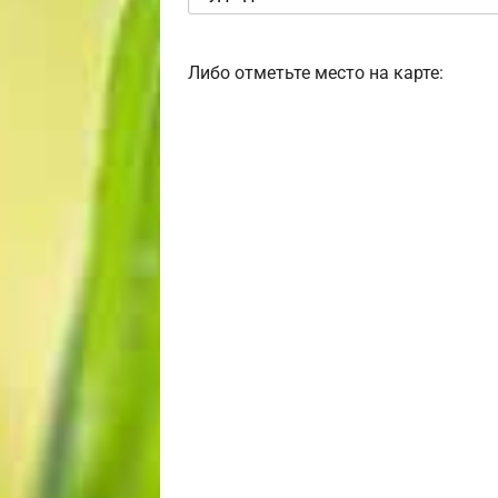
Либо отметьте место на карте: