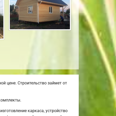
ой цене. Строительство займет от
комплекты.
изготовление каркаса, устройство