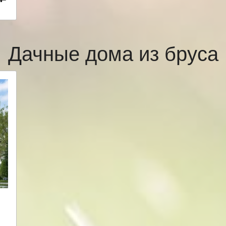
Дачные дома из бруса