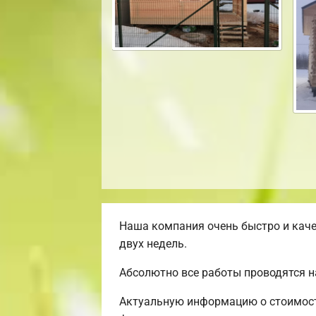
Наша компания очень быстро и каче
двух недель.
Абсолютно все работы проводятся н
Актуальную информацию о стоимости