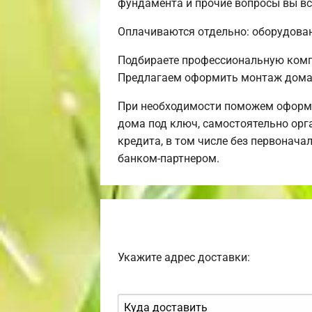
фундамента и прочие вопросы вы вс
Оплачиваются отдельно: оборудовани
Подбираете профессиональную комп
Предлагаем оформить монтаж дома 
При необходимости поможем оформи
дома под ключ, самостоятельно орг
кредита, в том числе без первонач
банком-партнером.
Укажите адрес доставки: